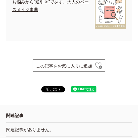
お悩みから”逆引き”で探す、大人のベー
スメイク事典
この記事をお気に入りに追加
関連記事
関連記事がありません。