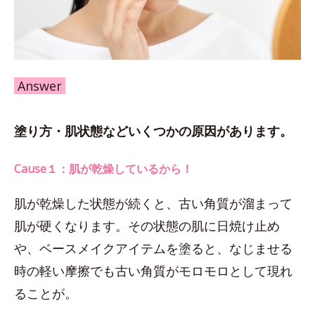
Answer
塗り方・肌状態などいくつかの原因があります。
Cause１：肌が乾燥しているから！
肌が乾燥した状態が続くと、古い角質が溜まって
肌が硬くなります。その状態の肌に日焼け止め
や、ベースメイクアイテムを塗ると、なじませる
時の軽い摩擦でも古い角質がモロモロとして現れ
ることが。