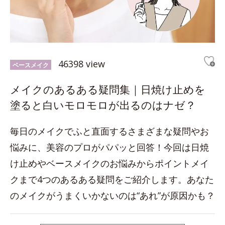
46398 view
ベースメイク
メイクのあるある疑問集｜日焼け止めを
塗ると白いモロモロが出るのはナゼ？
毎日のメイクでふと直面するさまざまな疑問やお
悩みに、美容のプロがパパッと回答！今回は日焼
け止めやベースメイクのお悩みからポイントメイ
クまで4つのあるある疑問をご紹介します。あなた
のメイクがうまくいかないのは“あれ”が原因かも？