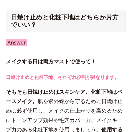
日焼け止めと化粧下地はどちらか片方
でいい？
Answer
メイクする日は両方マストで使って！
日焼け止めと化粧下地、それぞれ役割が異なります。
そもそも日焼け止めはスキンケア、化粧下地はベ
ースメイク。
肌を紫外線から守るために日焼け止
めは必ず使用し、メイクの仕上がりを高めるため
にトーンアップ効果や毛穴カバー力、メイクキー
プ力のある化粧下地を使用しましょう。
使用する