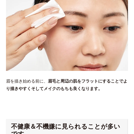
眉を描き始める前に、
眉毛と周辺の肌をフラットにすることでよ
り描きやすくそしてメイクのもちも良くなります。
不健康＆不機嫌に見られることが多い
です