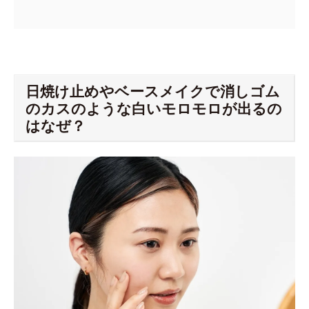
日焼け止めやベースメイクで消しゴム
のカスのような白いモロモロが出るの
はなぜ？