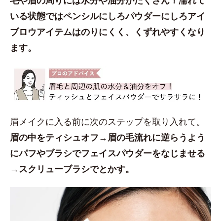
いる状態ではペンシルにしろパウダーにしろアイ
ブロウアイテムはのりにくく、くずれやすくなり
ます。
眉メイクに入る前に次のステップを取り入れて。
眉の中をティシュオフ→眉の毛流れに逆らうよう
にパフやブラシでフェイスパウダーをなじませる
→スクリューブラシでとかす。