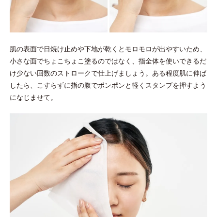
肌の表面で日焼け止めや下地が乾くとモロモロが出やすいため、
小さな面でちょこちょこ塗るのではなく、指全体を使いできるだ
け少ない回数のストロークで仕上げましょう。ある程度肌に伸ば
したら、こすらずに指の腹でポンポンと軽くスタンプを押すよう
になじませて。