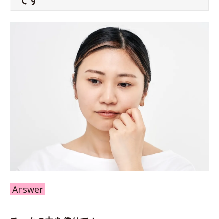
Answer