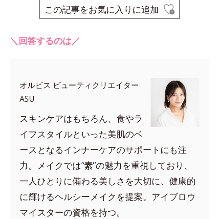
この記事をお気に入りに追加
＼回答するのは／
オルビス ビューティクリエイター
ASU
スキンケアはもちろん、食やラ
イフスタイルといった美肌のベ
ースとなるインナーケアのサポートにも注
力。メイクでは“素”の魅力を重視しており、
一人ひとりに備わる美しさを大切に、健康的
に輝けるヘルシーメイクを提案。アイブロウ
マイスターの資格を持つ。