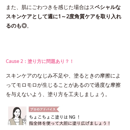
また、肌にごわつきを感じた場合はス
ペシャルな
スキンケアとして週に1～2度角質ケアを取り入れ
るのも◎
。
Cause 2：塗り方に問題あり？！
スキンケアのなじみ不足や、塗るときの摩擦によ
ってモロモロが生じることがあるので過度な摩擦
を与えないよう、塗り方を工夫しましょう。