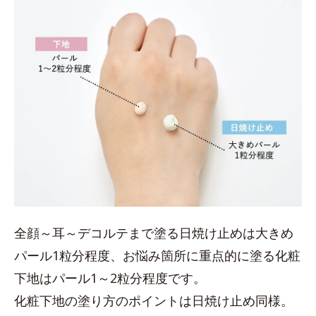
全顔～耳～デコルテまで塗る日焼け止めは大きめ
パール1粒分程度、お悩み箇所に重点的に塗る化粧
下地はパール1～2粒分程度です。
化粧下地の塗り方のポイントは日焼け止め同様。