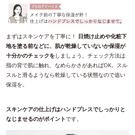
まずはスキンケアを丁寧に！
日焼け止めや化粧下
地を塗る前などに、肌が乾燥していないか保湿が
十分かのチェックを
しましょう。チェック方法は
指の背で肌に触れ、なめらかさがあればOK。スル
スルと滑るようなら乾燥している状態なので追い
保湿を。
スキンケアの仕上げはハンドプレスでしっかりと
なじませるのがポイント
です。