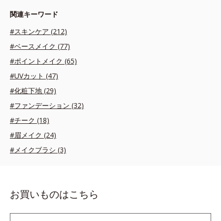
関連キーワード
#スキンケア (212)
#ベースメイク (77)
#ポイントメイク (65)
#UVカット (47)
#化粧下地 (29)
#ファンデーション (32)
#チーク (18)
#眉メイク (24)
#メイクブラシ (3)
お買いものはこちら