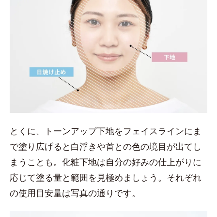
とくに、トーンアップ下地をフェイスラインにま
で塗り広げると白浮きや首との色の境目が出てし
まうことも。化粧下地は自分の好みの仕上がりに
応じて塗る量と範囲を見極めましょう。それぞれ
の使用目安量は写真の通りです。