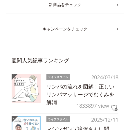
新商品をチェック
キャンペーンをチェック
週間人気記事ランキング
2024/03/18
ライフスタイル
リンパの流れを図解！正しい
リンパマッサージでむくみを
解消
1833897 view
2025/12/11
ライフスタイル
マシンガンズ滝沢さんに聞