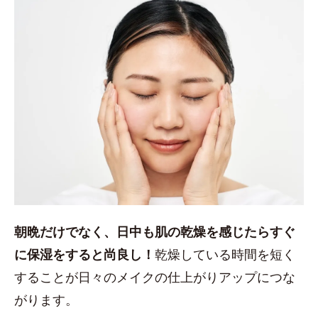
朝晩だけでなく、日中も肌の乾燥を感じたらすぐ
に保湿をすると尚良し！
乾燥している時間を短く
することが日々のメイクの仕上がりアップにつな
がります。