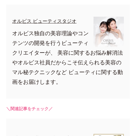
オルビス ビューティスタジオ
オルビス独自の美容理論やコン
テンツの開発を行うビューティ
クリエイターが、 美容に関するお悩み解消法
やオルビス社員だからこそ伝えられる美容の
マル秘テクニックなど ビューティに関する動
画をお届けします。
＼関連記事をチェック／