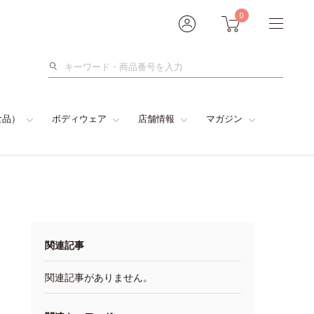
0
検
索
食品）
ボディウェア
店舗情報
マガジン
関連記事
関連記事がありません。