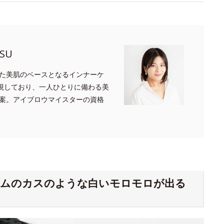
SU
た美肌のベースとなるインナーケ
重視しており、一人ひとりに備わる美
案。アイブロウマイスターの資格
ゴムのカスのような白いモロモロが出る