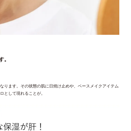
す。
なります。その状態の肌に日焼け止めや、ベースメイクアイテム
ロとして現れることが。