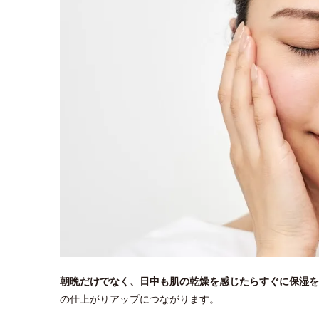
朝晩だけでなく、日中も肌の乾燥を感じたらすぐに保湿を
の仕上がりアップにつながります。