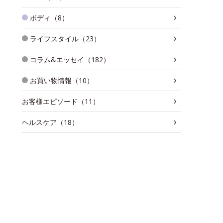
ボディ（8）
ライフスタイル（23）
コラム&エッセイ（182）
お買い物情報（10）
お客様エピソード（11）
ヘルスケア（18）