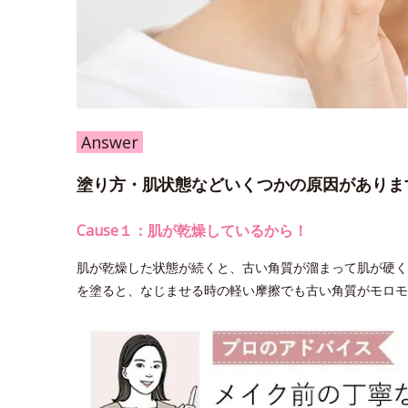
Answer
塗り方・肌状態などいくつかの原因がありま
Cause１：肌が乾燥しているから！
肌が乾燥した状態が続くと、古い角質が溜まって肌が硬く
を塗ると、なじませる時の軽い摩擦でも古い角質がモロモ