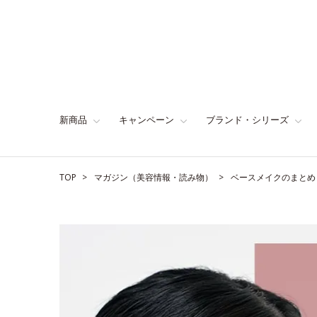
新商品
キャンペーン
ブランド・シリーズ
TOP
マガジン（美容情報・読み物）
ベースメイクのまとめ