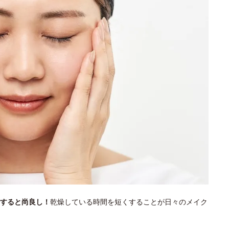
すると尚良し！
乾燥している時間を短くすることが日々のメイク