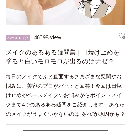
46398 view
ベースメイク
メイクのあるある疑問集｜日焼け止めを
塗ると白いモロモロが出るのはナゼ？
毎日のメイクでふと直面するさまざまな疑問やお
悩みに、美容のプロがパパッと回答！今回は日焼
け止めやベースメイクのお悩みからポイントメイ
クまで4つのあるある疑問をご紹介します。あなた
のメイクがうまくいかないのは“あれ”が原因かも？