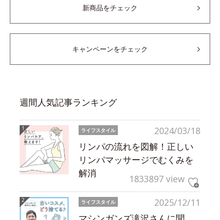
新商品をチェック
キャンペーンをチェック
週間人気記事ランキング
2024/03/18
ライフスタイル
リンパの流れを図解！正しい
リンパマッサージでむくみを
解消
1833897 view
2025/12/11
ライフスタイル
マシンガンズ滝沢さんに聞