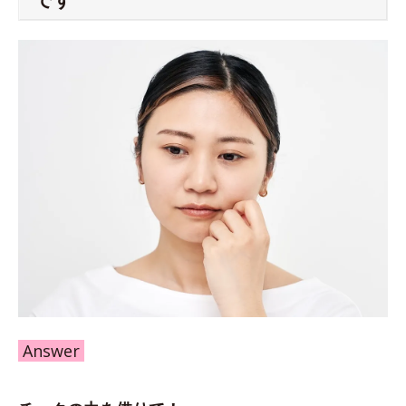
Answer