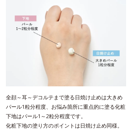
全顔～耳～デコルテまで塗る日焼け止めは大きめ
パール1粒分程度、お悩み箇所に重点的に塗る化粧
下地はパール1～2粒分程度です。
化粧下地の塗り方のポイントは日焼け止め同様。