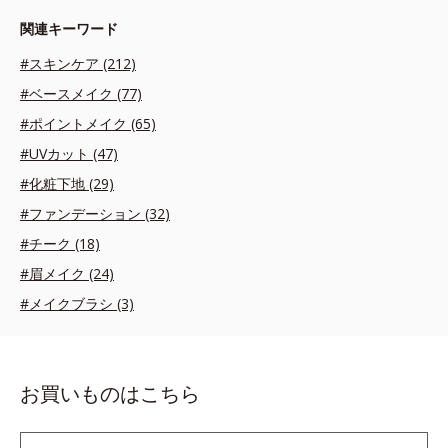
関連キーワード
#スキンケア (212)
#ベースメイク (77)
#ポイントメイク (65)
#UVカット (47)
#化粧下地 (29)
#ファンデーション (32)
#チーク (18)
#眉メイク (24)
#メイクブラシ (3)
お買いものはこちら