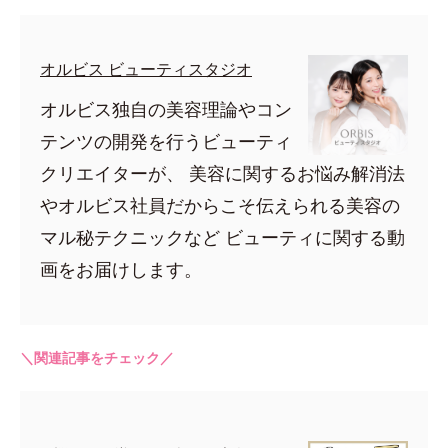
オルビス ビューティスタジオ
オルビス独自の美容理論やコン
テンツの開発を行うビューティ
クリエイターが、 美容に関するお悩み解消法
やオルビス社員だからこそ伝えられる美容の
マル秘テクニックなど ビューティに関する動
画をお届けします。
＼関連記事をチェック／