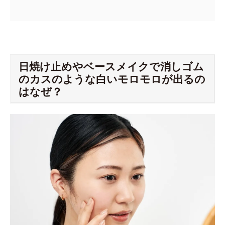
日焼け止めやベースメイクで消しゴム
のカスのような白いモロモロが出るの
はなぜ？