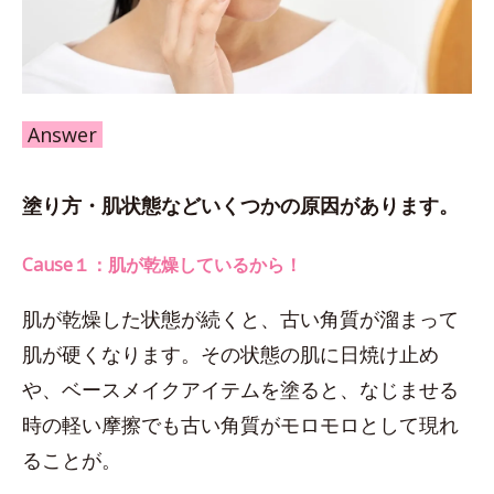
Answer
塗り方・肌状態などいくつかの原因があります。
Cause１：肌が乾燥しているから！
肌が乾燥した状態が続くと、古い角質が溜まって
肌が硬くなります。その状態の肌に日焼け止め
や、ベースメイクアイテムを塗ると、なじませる
時の軽い摩擦でも古い角質がモロモロとして現れ
ることが。