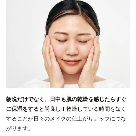
朝晩だけでなく、日中も肌の乾燥を感じたらすぐ
に保湿をすると尚良し！
乾燥している時間を短く
することが日々のメイクの仕上がりアップにつな
がります。