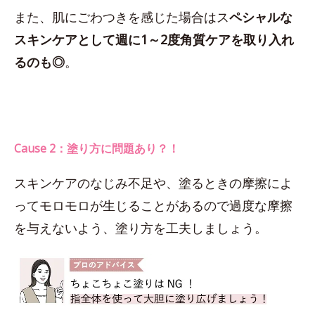
また、肌にごわつきを感じた場合はス
ペシャルな
スキンケアとして週に1～2度角質ケアを取り入れ
るのも◎
。
Cause 2：塗り方に問題あり？！
スキンケアのなじみ不足や、塗るときの摩擦によ
ってモロモロが生じることがあるので過度な摩擦
を与えないよう、塗り方を工夫しましょう。