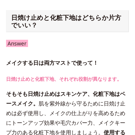
日焼け止めと化粧下地はどちらか片方
でいい？
Answer
メイクする日は両方マストで使って！
日焼け止めと化粧下地、それぞれ役割が異なります。
そもそも日焼け止めはスキンケア、化粧下地はベ
ースメイク。
肌を紫外線から守るために日焼け止
めは必ず使用し、メイクの仕上がりを高めるため
にトーンアップ効果や毛穴カバー力、メイクキー
プ力のある化粧下地を使用しましょう。
使用する