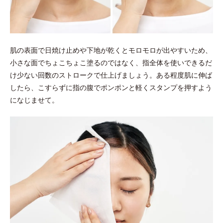
肌の表面で日焼け止めや下地が乾くとモロモロが出やすいため、
小さな面でちょこちょこ塗るのではなく、指全体を使いできるだ
け少ない回数のストロークで仕上げましょう。ある程度肌に伸ば
したら、こすらずに指の腹でポンポンと軽くスタンプを押すよう
になじませて。