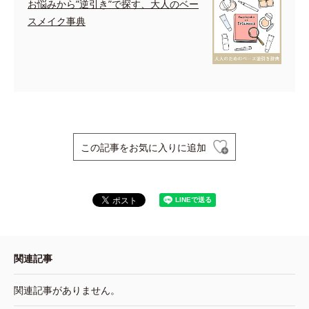
お悩みから”逆引き”で探す、大人のベー
スメイク事典
この記事をお気に入りに追加
関連記事
関連記事がありません。