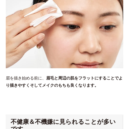
眉を描き始める前に、
眉毛と周辺の肌をフラットにすることでよ
り描きやすくそしてメイクのもちも良くなります。
不健康＆不機嫌に見られることが多い
です