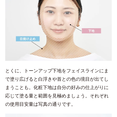
とくに、トーンアップ下地をフェイスラインにま
で塗り広げると白浮きや首との色の境目が出てし
まうことも。化粧下地は自分の好みの仕上がりに
応じて塗る量と範囲を見極めましょう。それぞれ
の使用目安量は写真の通りです。