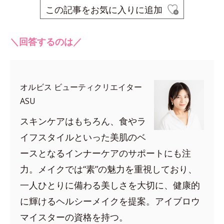
この記事をお気に入りに追加
＼回答するのは／
オルビス ビューティクリエイター
ASU
スキンケアはもちろん、食やラ
イフスタイルといった美肌のベ
ースとなるインナーケアのサポートにも注
力。メイクでは“素”の魅力を重視しており、
一人ひとりに備わる美しさを大切に、健康的
に輝けるヘルシーメイクを提案。アイブロウ
マイスターの資格を持つ。