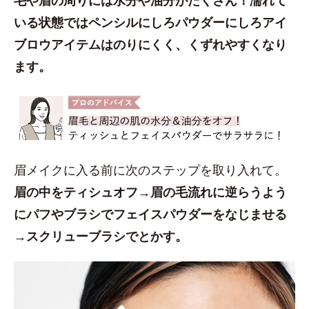
いる状態ではペンシルにしろパウダーにしろアイ
ブロウアイテムはのりにくく、くずれやすくなり
ます。
眉メイクに入る前に次のステップを取り入れて。
眉の中をティシュオフ→眉の毛流れに逆らうよう
にパフやブラシでフェイスパウダーをなじませる
→スクリューブラシでとかす。