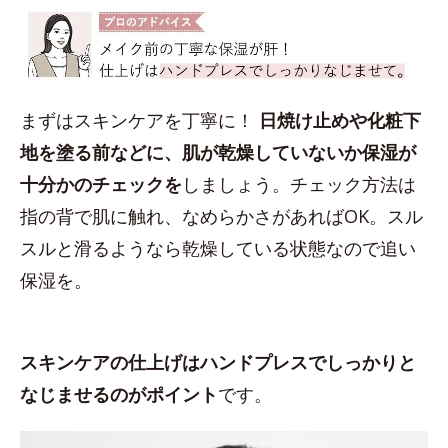
まずはスキンケアを丁寧に！
日焼け止めや化粧下
地を塗る前などに、肌が乾燥していないか保湿が
十分かのチェックを
しましょう。チェック方法は
指の背で肌に触れ、なめらかさがあればOK。スル
スルと滑るようなら乾燥している状態なので追い
保湿を。
スキンケアの仕上げはハンドプレスでしっかりと
なじませるのがポイント
です。