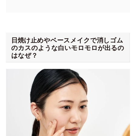
日焼け止めやベースメイクで消しゴム
のカスのような白いモロモロが出るの
はなぜ？