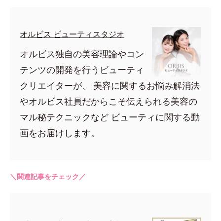
オルビス ビューティスタジオ
オルビス独自の美容理論やコン
テンツの開発を行うビューティ
クリエイターが、 美容に関するお悩み解消法
やオルビス社員だからこそ伝えられる美容の
マル秘テクニックなど ビューティに関する動
画をお届けします。
＼関連記事をチェック／