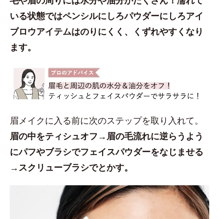
いる状態ではペンシルにしろパウダーにしろアイ
ブロウアイテムはのりにくく、くずれやすくなり
ます。
眉メイクに入る前に次のステップを取り入れて。
眉の中をティシュオフ→眉の毛流れに逆らうよう
にパフやブラシでフェイスパウダーをなじませる
→スクリューブラシでとかす。