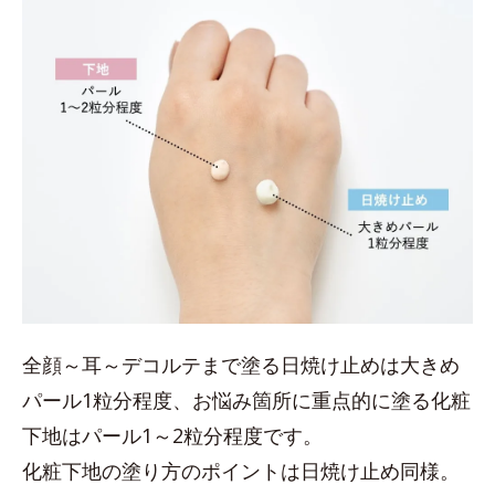
全顔～耳～デコルテまで塗る日焼け止めは大きめ
パール1粒分程度、お悩み箇所に重点的に塗る化粧
下地はパール1～2粒分程度です。
化粧下地の塗り方のポイントは日焼け止め同様。