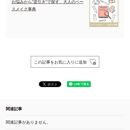
お悩みから”逆引き”で探す、大人のベー
スメイク事典
この記事をお気に入りに追加
関連記事
関連記事がありません。