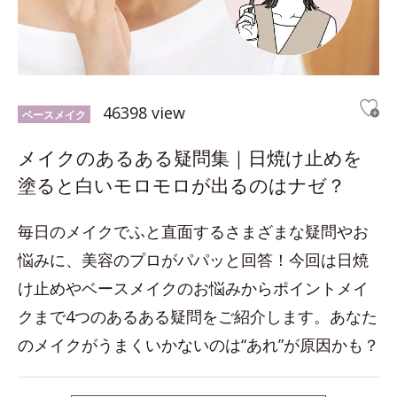
46398 view
ベースメイク
メイクのあるある疑問集｜日焼け止めを
塗ると白いモロモロが出るのはナゼ？
毎日のメイクでふと直面するさまざまな疑問やお
悩みに、美容のプロがパパッと回答！今回は日焼
け止めやベースメイクのお悩みからポイントメイ
クまで4つのあるある疑問をご紹介します。あなた
のメイクがうまくいかないのは“あれ”が原因かも？