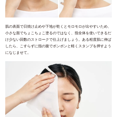
肌の表面で日焼け止めや下地が乾くとモロモロが出やすいため、
小さな面でちょこちょこ塗るのではなく、指全体を使いできるだ
け少ない回数のストロークで仕上げましょう。ある程度肌に伸ば
したら、こすらずに指の腹でポンポンと軽くスタンプを押すよう
になじませて。