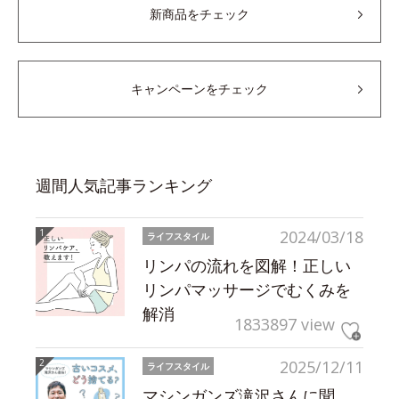
新商品をチェック
キャンペーンをチェック
週間人気記事ランキング
2024/03/18
ライフスタイル
リンパの流れを図解！正しい
リンパマッサージでむくみを
解消
1833897 view
2025/12/11
ライフスタイル
マシンガンズ滝沢さんに聞