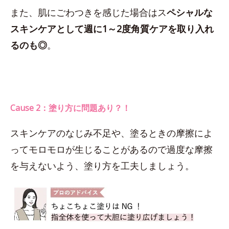
また、肌にごわつきを感じた場合はス
ペシャルな
スキンケアとして週に1～2度角質ケアを取り入れ
るのも◎
。
Cause 2：塗り方に問題あり？！
スキンケアのなじみ不足や、塗るときの摩擦によ
ってモロモロが生じることがあるので過度な摩擦
を与えないよう、塗り方を工夫しましょう。