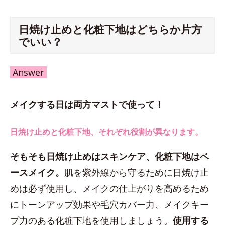
日焼け止めと化粧下地はどちらか片方
でいい？
Answer
メイクする日は両方マストで使って！
日焼け止めと化粧下地、それぞれ役割が異なります。
そもそも日焼け止めはスキンケア、化粧下地はベ
ースメイク。
肌を紫外線から守るために日焼け止
めは必ず使用し、メイクの仕上がりを高めるため
にトーンアップ効果や毛穴カバー力、メイクキー
プ力のある化粧下地を使用しましょう。
使用する