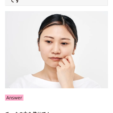
Answer