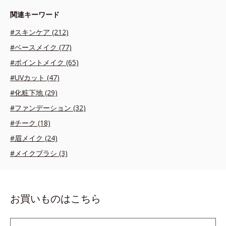
関連キーワード
#スキンケア (212)
#ベースメイク (77)
#ポイントメイク (65)
#UVカット (47)
#化粧下地 (29)
#ファンデーション (32)
#チーク (18)
#眉メイク (24)
#メイクブラシ (3)
お買いものはこちら