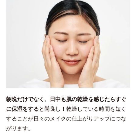
朝晩だけでなく、日中も肌の乾燥を感じたらすぐ
に保湿をすると尚良し！
乾燥している時間を短く
することが日々のメイクの仕上がりアップにつな
がります。