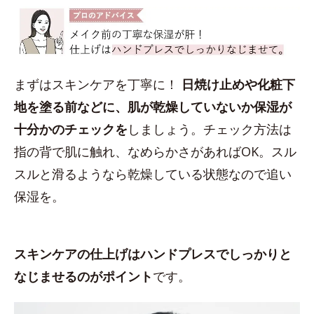
まずはスキンケアを丁寧に！
日焼け止めや化粧下
地を塗る前などに、肌が乾燥していないか保湿が
十分かのチェックを
しましょう。チェック方法は
指の背で肌に触れ、なめらかさがあればOK。スル
スルと滑るようなら乾燥している状態なので追い
保湿を。
スキンケアの仕上げはハンドプレスでしっかりと
なじませるのがポイント
です。