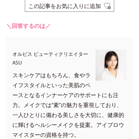
この記事をお気に入りに追加
＼回答するのは／
オルビス ビューティクリエイター
ASU
スキンケアはもちろん、食やラ
イフスタイルといった美肌のベ
ースとなるインナーケアのサポートにも注
力。メイクでは“素”の魅力を重視しており、
一人ひとりに備わる美しさを大切に、健康的
に輝けるヘルシーメイクを提案。アイブロウ
マイスターの資格を持つ。