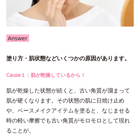
Answer
塗り方・肌状態などいくつかの原因があります。
Cause１：肌が乾燥しているから！
肌が乾燥した状態が続くと、古い角質が溜まって
肌が硬くなります。その状態の肌に日焼け止め
や、ベースメイクアイテムを塗ると、なじませる
時の軽い摩擦でも古い角質がモロモロとして現れ
ることが。