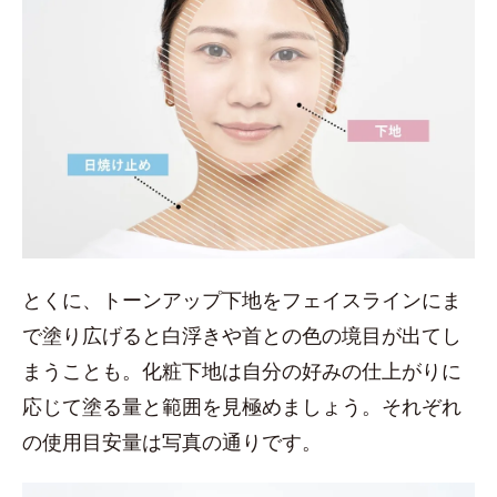
とくに、トーンアップ下地をフェイスラインにま
で塗り広げると白浮きや首との色の境目が出てし
まうことも。化粧下地は自分の好みの仕上がりに
応じて塗る量と範囲を見極めましょう。それぞれ
の使用目安量は写真の通りです。