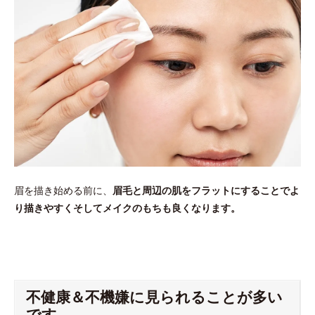
眉を描き始める前に、
眉毛と周辺の肌をフラットにすることでよ
り描きやすくそしてメイクのもちも良くなります。
不健康＆不機嫌に見られることが多い
です