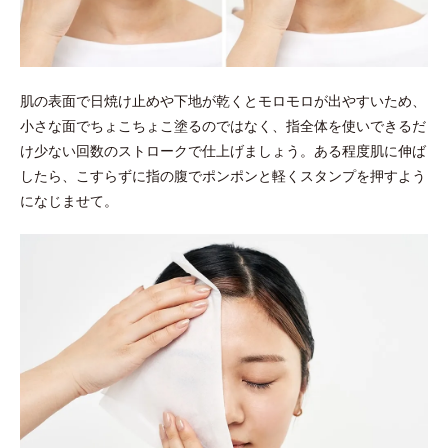
肌の表面で日焼け止めや下地が乾くとモロモロが出やすいため、
小さな面でちょこちょこ塗るのではなく、指全体を使いできるだ
け少ない回数のストロークで仕上げましょう。ある程度肌に伸ば
したら、こすらずに指の腹でポンポンと軽くスタンプを押すよう
になじませて。