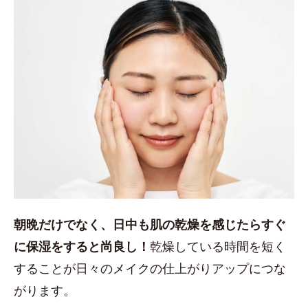
朝晩だけでなく、日中も肌の乾燥を感じたらすぐ
に保湿をすると尚良し！
乾燥している時間を短く
することが日々のメイクの仕上がりアップにつな
がります。