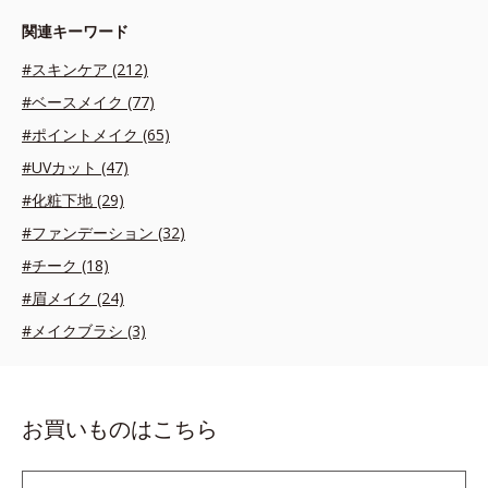
関連キーワード
#スキンケア (212)
#ベースメイク (77)
#ポイントメイク (65)
#UVカット (47)
#化粧下地 (29)
#ファンデーション (32)
#チーク (18)
#眉メイク (24)
#メイクブラシ (3)
お買いものはこちら