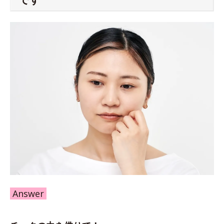
Answer