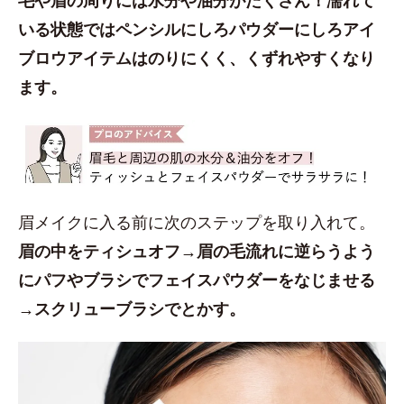
いる状態ではペンシルにしろパウダーにしろアイ
ブロウアイテムはのりにくく、くずれやすくなり
ます。
眉メイクに入る前に次のステップを取り入れて。
眉の中をティシュオフ→眉の毛流れに逆らうよう
にパフやブラシでフェイスパウダーをなじませる
→スクリューブラシでとかす。