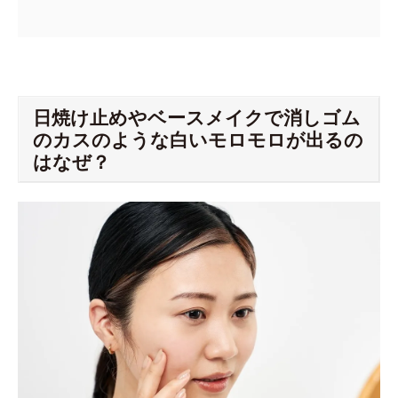
日焼け止めやベースメイクで消しゴム
のカスのような白いモロモロが出るの
はなぜ？