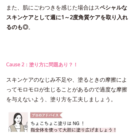
また、肌にごわつきを感じた場合はス
ペシャルな
スキンケアとして週に1～2度角質ケアを取り入れ
るのも◎
。
Cause 2：塗り方に問題あり？！
スキンケアのなじみ不足や、塗るときの摩擦によ
ってモロモロが生じることがあるので過度な摩擦
を与えないよう、塗り方を工夫しましょう。