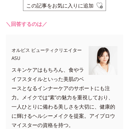
この記事をお気に入りに追加
＼回答するのは／
オルビス ビューティクリエイター
ASU
スキンケアはもちろん、食やラ
イフスタイルといった美肌のベ
ースとなるインナーケアのサポートにも注
力。メイクでは“素”の魅力を重視しており、
一人ひとりに備わる美しさを大切に、健康的
に輝けるヘルシーメイクを提案。アイブロウ
マイスターの資格を持つ。