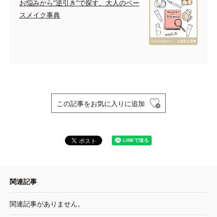
お悩みから”逆引き”で探す、大人のベー
スメイク事典
この記事をお気に入りに追加
関連記事
関連記事がありません。