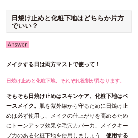
日焼け止めと化粧下地はどちらか片方
でいい？
Answer
メイクする日は両方マストで使って！
日焼け止めと化粧下地、それぞれ役割が異なります。
そもそも日焼け止めはスキンケア、化粧下地はベ
ースメイク。
肌を紫外線から守るために日焼け止
めは必ず使用し、メイクの仕上がりを高めるため
にトーンアップ効果や毛穴カバー力、メイクキー
プ力のある化粧下地を使用しましょう。
使用する