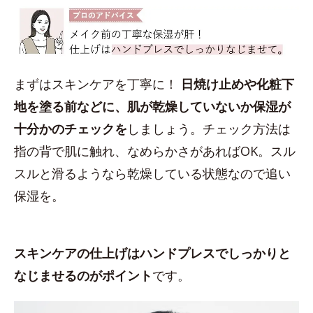
まずはスキンケアを丁寧に！
日焼け止めや化粧下
地を塗る前などに、肌が乾燥していないか保湿が
十分かのチェックを
しましょう。チェック方法は
指の背で肌に触れ、なめらかさがあればOK。スル
スルと滑るようなら乾燥している状態なので追い
保湿を。
スキンケアの仕上げはハンドプレスでしっかりと
なじませるのがポイント
です。