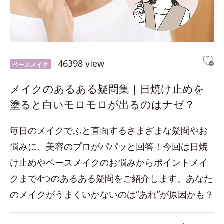
46398 view
ベースメイク
メイクのあるある疑問集｜日焼け止めを
塗ると白いモロモロが出るのはナゼ？
毎日のメイクでふと直面するさまざまな疑問やお
悩みに、美容のプロがパパッと回答！今回は日焼
け止めやベースメイクのお悩みからポイントメイ
クまで4つのあるある疑問をご紹介します。あなた
のメイクがうまくいかないのは“あれ”が原因かも？