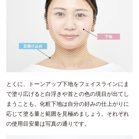
とくに、トーンアップ下地をフェイスラインにま
で塗り広げると白浮きや首との色の境目が出てし
まうことも。化粧下地は自分の好みの仕上がりに
応じて塗る量と範囲を見極めましょう。それぞれ
の使用目安量は写真の通りです。