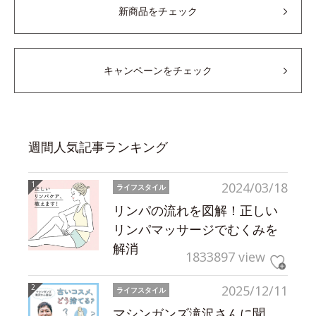
新商品をチェック
キャンペーンをチェック
週間人気記事ランキング
2024/03/18
ライフスタイル
リンパの流れを図解！正しい
リンパマッサージでむくみを
解消
1833897 view
2025/12/11
ライフスタイル
マシンガンズ滝沢さんに聞