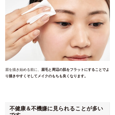
眉を描き始める前に、
眉毛と周辺の肌をフラットにすることでよ
り描きやすくそしてメイクのもちも良くなります。
不健康＆不機嫌に見られることが多い
です