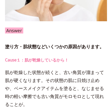
Answer
塗り方・肌状態などいくつかの原因があります。
Cause１：肌が乾燥しているから！
肌が乾燥した状態が続くと、古い角質が溜まって
肌が硬くなります。その状態の肌に日焼け止め
や、ベースメイクアイテムを塗ると、なじませる
時の軽い摩擦でも古い角質がモロモロとして現れ
ることが。