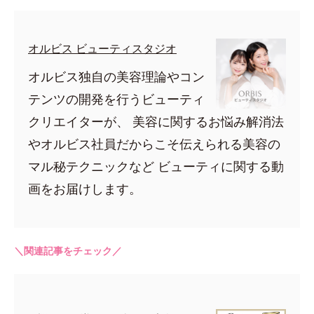
オルビス ビューティスタジオ
オルビス独自の美容理論やコン
テンツの開発を行うビューティ
クリエイターが、 美容に関するお悩み解消法
やオルビス社員だからこそ伝えられる美容の
マル秘テクニックなど ビューティに関する動
画をお届けします。
＼関連記事をチェック／