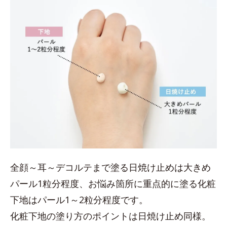
全顔～耳～デコルテまで塗る日焼け止めは大きめ
パール1粒分程度、お悩み箇所に重点的に塗る化粧
下地はパール1～2粒分程度です。
化粧下地の塗り方のポイントは日焼け止め同様。