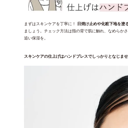
まずはスキンケアを丁寧に！
日焼け止めや化粧下地を塗
ましょう。チェック方法は指の背で肌に触れ、なめらかさ
追い保湿を。
スキンケアの仕上げはハンドプレスでしっかりとなじませ