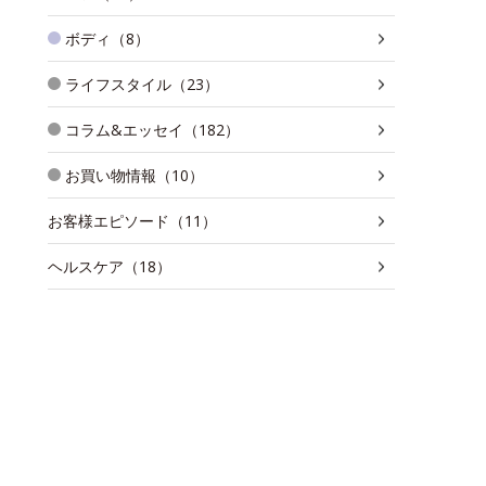
ボディ（8）
ライフスタイル（23）
コラム&エッセイ（182）
お買い物情報（10）
お客様エピソード（11）
ヘルスケア（18）