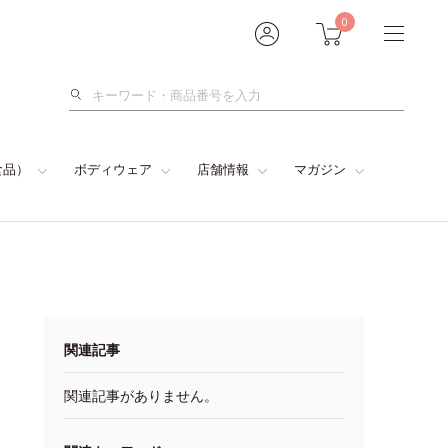
0
検
索
食品）
ボディウェア
店舗情報
マガジン
関連記事
関連記事がありません。