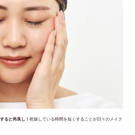
すると尚良し！
乾燥している時間を短くすることが日々のメイク