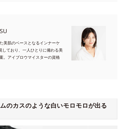
SU
た美肌のベースとなるインナーケ
重視しており、一人ひとりに備わる美
案。アイブロウマイスターの資格
ゴムのカスのような白いモロモロが出る