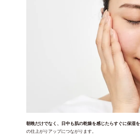
朝晩だけでなく、日中も肌の乾燥を感じたらすぐに保湿を
の仕上がりアップにつながります。