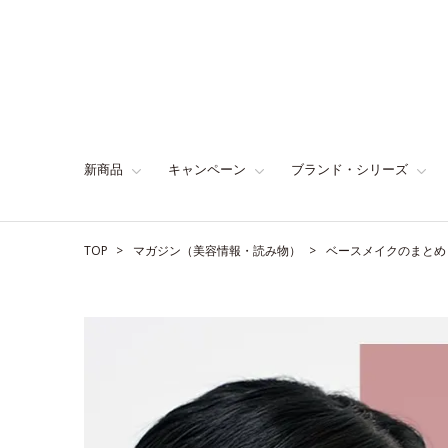
新商品
キャンペーン
ブランド・シリーズ
TOP
マガジン（美容情報・読み物）
ベースメイクのまとめ