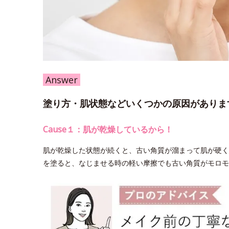
Answer
塗り方・肌状態などいくつかの原因がありま
Cause１：肌が乾燥しているから！
肌が乾燥した状態が続くと、古い角質が溜まって肌が硬く
を塗ると、なじませる時の軽い摩擦でも古い角質がモロモ