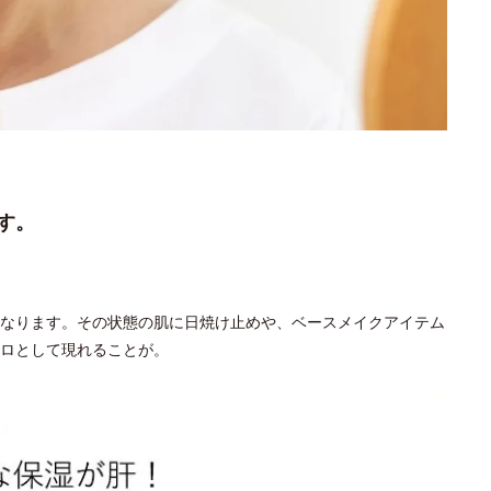
す。
なります。その状態の肌に日焼け止めや、ベースメイクアイテム
ロとして現れることが。