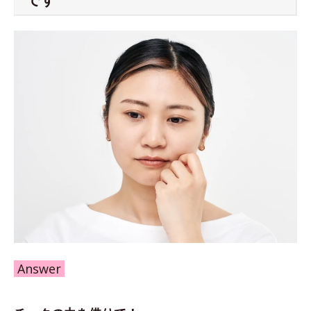
Answer