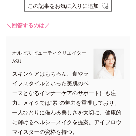
この記事をお気に入りに追加
＼回答するのは／
オルビス ビューティクリエイター
ASU
スキンケアはもちろん、食やラ
イフスタイルといった美肌のベ
ースとなるインナーケアのサポートにも注
力。メイクでは“素”の魅力を重視しており、
一人ひとりに備わる美しさを大切に、健康的
に輝けるヘルシーメイクを提案。アイブロウ
マイスターの資格を持つ。