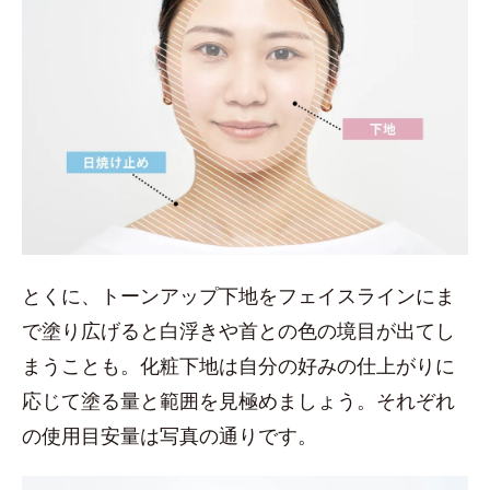
とくに、トーンアップ下地をフェイスラインにま
で塗り広げると白浮きや首との色の境目が出てし
まうことも。化粧下地は自分の好みの仕上がりに
応じて塗る量と範囲を見極めましょう。それぞれ
の使用目安量は写真の通りです。