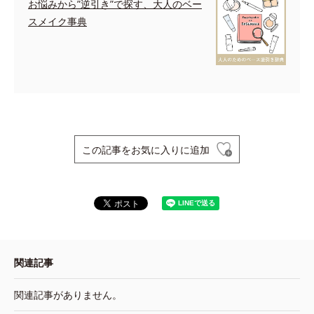
お悩みから”逆引き”で探す、大人のベー
スメイク事典
この記事をお気に入りに追加
関連記事
関連記事がありません。