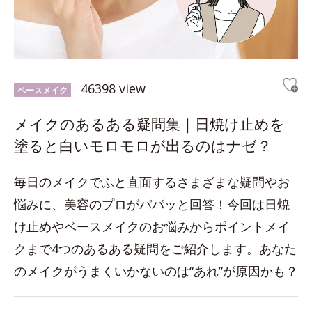
46398 view
ベースメイク
メイクのあるある疑問集｜日焼け止めを
塗ると白いモロモロが出るのはナゼ？
毎日のメイクでふと直面するさまざまな疑問やお
悩みに、美容のプロがパパッと回答！今回は日焼
け止めやベースメイクのお悩みからポイントメイ
クまで4つのあるある疑問をご紹介します。あなた
のメイクがうまくいかないのは“あれ”が原因かも？