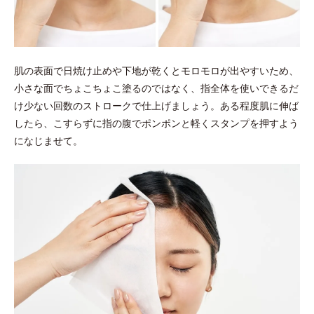
肌の表面で日焼け止めや下地が乾くとモロモロが出やすいため、
小さな面でちょこちょこ塗るのではなく、指全体を使いできるだ
け少ない回数のストロークで仕上げましょう。ある程度肌に伸ば
したら、こすらずに指の腹でポンポンと軽くスタンプを押すよう
になじませて。