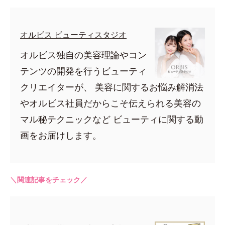
オルビス ビューティスタジオ
オルビス独自の美容理論やコン
テンツの開発を行うビューティ
クリエイターが、 美容に関するお悩み解消法
やオルビス社員だからこそ伝えられる美容の
マル秘テクニックなど ビューティに関する動
画をお届けします。
＼関連記事をチェック／