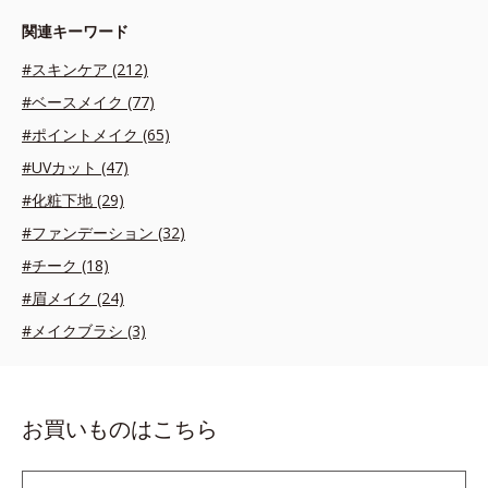
関連キーワード
#スキンケア (212)
#ベースメイク (77)
#ポイントメイク (65)
#UVカット (47)
#化粧下地 (29)
#ファンデーション (32)
#チーク (18)
#眉メイク (24)
#メイクブラシ (3)
お買いものはこちら