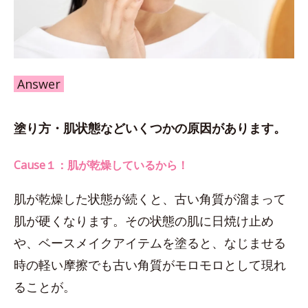
Answer
塗り方・肌状態などいくつかの原因があります。
Cause１：肌が乾燥しているから！
肌が乾燥した状態が続くと、古い角質が溜まって
肌が硬くなります。その状態の肌に日焼け止め
や、ベースメイクアイテムを塗ると、なじませる
時の軽い摩擦でも古い角質がモロモロとして現れ
ることが。