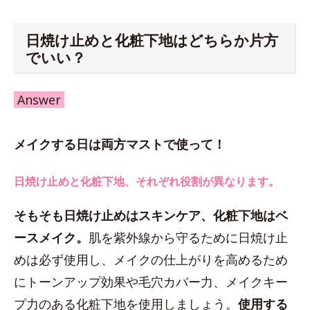
日焼け止めと化粧下地はどちらか片方
でいい？
Answer
メイクする日は両方マストで使って！
日焼け止めと化粧下地、それぞれ役割が異なります。
そもそも日焼け止めはスキンケア、化粧下地はベ
ースメイク。
肌を紫外線から守るために日焼け止
めは必ず使用し、メイクの仕上がりを高めるため
にトーンアップ効果や毛穴カバー力、メイクキー
プ力のある化粧下地を使用しましょう。
使用する