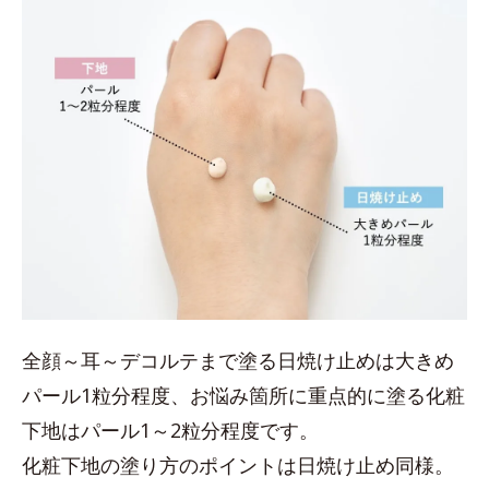
全顔～耳～デコルテまで塗る日焼け止めは大きめ
パール1粒分程度、お悩み箇所に重点的に塗る化粧
下地はパール1～2粒分程度です。
化粧下地の塗り方のポイントは日焼け止め同様。