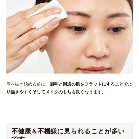
眉を描き始める前に、
眉毛と周辺の肌をフラットにすることでよ
り描きやすくそしてメイクのもちも良くなります。
不健康＆不機嫌に見られることが多い
です