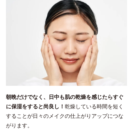
朝晩だけでなく、日中も肌の乾燥を感じたらすぐ
に保湿をすると尚良し！
乾燥している時間を短く
することが日々のメイクの仕上がりアップにつな
がります。