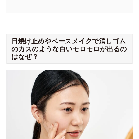
日焼け止めやベースメイクで消しゴム
のカスのような白いモロモロが出るの
はなぜ？