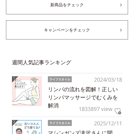
新商品をチェック
キャンペーンをチェック
週間人気記事ランキング
2024/03/18
ライフスタイル
リンパの流れを図解！正しい
リンパマッサージでむくみを
解消
1833897 view
2025/12/11
ライフスタイル
マシンガンズ滝沢さんに聞