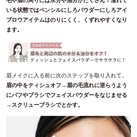
いる状態ではペンシルにしろパウダーにしろアイ
ブロウアイテムはのりにくく、くずれやすくなり
ます。
眉メイクに入る前に次のステップを取り入れて。
眉の中をティシュオフ→眉の毛流れに逆らうよう
にパフやブラシでフェイスパウダーをなじませる
→スクリューブラシでとかす。