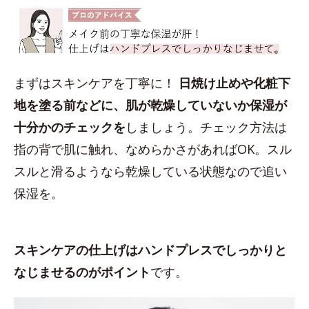
まずはスキンケアを丁寧に！
日焼け止めや化粧下
地を塗る前などに、肌が乾燥していないか保湿が
十分かのチェックを
しましょう。チェック方法は
指の背で肌に触れ、なめらかさがあればOK。スル
スルと滑るようなら乾燥している状態なので追い
保湿を。
スキンケアの仕上げはハンドプレスでしっかりと
なじませるのがポイント
です。