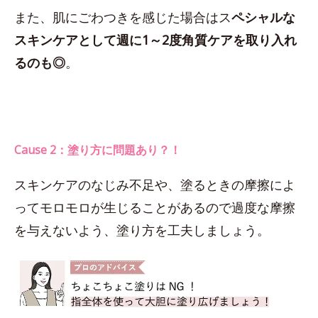
また、肌にごわつきを感じた場合はス
ペシャルな
スキンケアとして週に1～2度角質ケアを取り入れ
るのも◎
。
Cause 2：塗り方に問題あり？！
スキンケアのなじみ不足や、塗るときの摩擦によ
ってモロモロが生じることがあるので過度な摩擦
を与えないよう、塗り方を工夫しましょう。