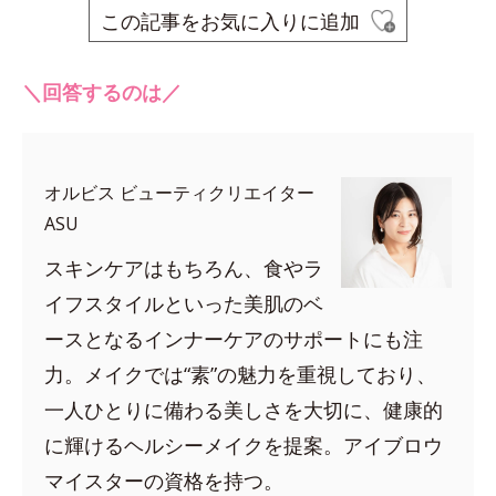
この記事をお気に入りに追加
＼回答するのは／
オルビス ビューティクリエイター
ASU
スキンケアはもちろん、食やラ
イフスタイルといった美肌のベ
ースとなるインナーケアのサポートにも注
力。メイクでは“素”の魅力を重視しており、
一人ひとりに備わる美しさを大切に、健康的
に輝けるヘルシーメイクを提案。アイブロウ
マイスターの資格を持つ。