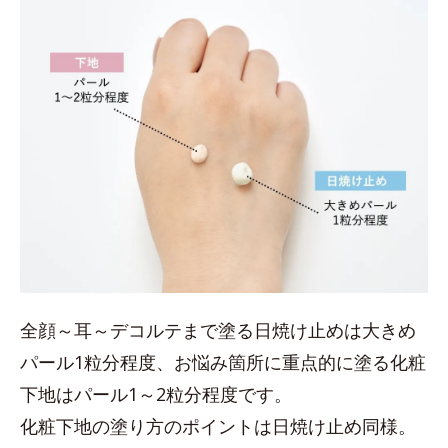
全顔～耳～デコルテまで塗る日焼け止めは大きめ
パール1粒分程度、お悩み箇所に重点的に塗る化粧
下地はパール1～2粒分程度です。
化粧下地の塗り方のポイントは日焼け止め同様。