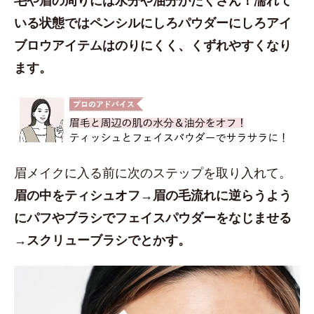
いる状態ではペンシルにしろパウダーにしろアイ
ブロウアイテムはのりにくく、くずれやすくなり
ます。
眉メイクに入る前に次のステップを取り入れて。
眉の中をティシュオフ→眉の毛流れに逆らうよう
にパフやブラシでフェイスパウダーをなじませる
→スクリューブラシでとかす。