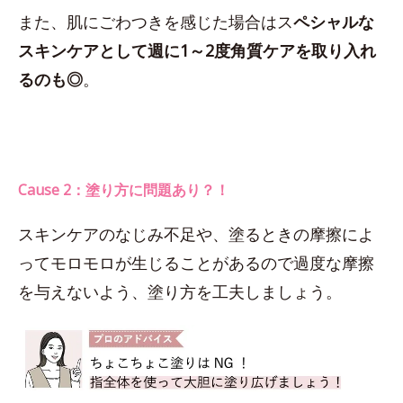
また、肌にごわつきを感じた場合はス
ペシャルな
スキンケアとして週に1～2度角質ケアを取り入れ
るのも◎
。
Cause 2：塗り方に問題あり？！
スキンケアのなじみ不足や、塗るときの摩擦によ
ってモロモロが生じることがあるので過度な摩擦
を与えないよう、塗り方を工夫しましょう。