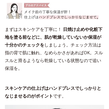
まずはスキンケアを丁寧に！
日焼け止めや化粧下
地を塗る前などに、肌が乾燥していないか保湿が
十分かのチェックを
しましょう。チェック方法は
指の背で肌に触れ、なめらかさがあればOK。スル
スルと滑るようなら乾燥している状態なので追い
保湿を。
スキンケアの仕上げはハンドプレスでしっかりと
なじませるのがポイント
です。