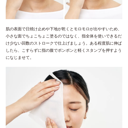
肌の表面で日焼け止めや下地が乾くとモロモロが出やすいため、
小さな面でちょこちょこ塗るのではなく、指全体を使いできるだ
け少ない回数のストロークで仕上げましょう。ある程度肌に伸ば
したら、こすらずに指の腹でポンポンと軽くスタンプを押すよう
になじませて。