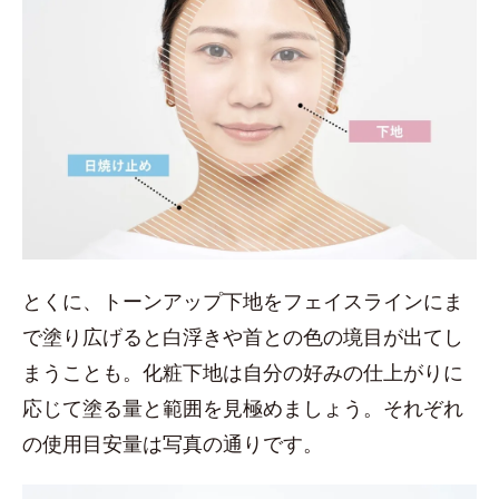
とくに、トーンアップ下地をフェイスラインにま
で塗り広げると白浮きや首との色の境目が出てし
まうことも。化粧下地は自分の好みの仕上がりに
応じて塗る量と範囲を見極めましょう。それぞれ
の使用目安量は写真の通りです。