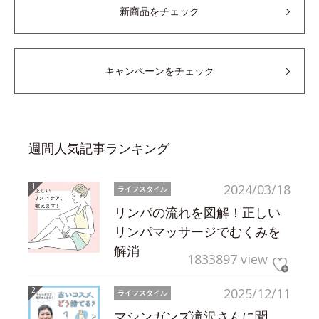
新商品をチェック
キャンペーンをチェック
週間人気記事ランキング
2024/03/18
ライフスタイル
リンパの流れを図解！正しい
リンパマッサージでむくみを
解消
1833897 view
2025/12/11
ライフスタイル
マシンガンズ滝沢さんに聞