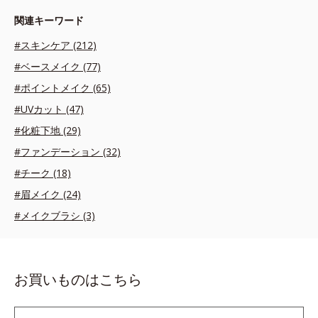
関連キーワード
#スキンケア (212)
#ベースメイク (77)
#ポイントメイク (65)
#UVカット (47)
#化粧下地 (29)
#ファンデーション (32)
#チーク (18)
#眉メイク (24)
#メイクブラシ (3)
お買いものはこちら