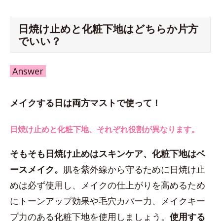
日焼け止めと化粧下地はどちらか片方
でいい？
Answer
メイクする日は両方マストで使って！
日焼け止めと化粧下地、それぞれ役割が異なります。
そもそも日焼け止めはスキンケア、化粧下地はベ
ースメイク。
肌を紫外線から守るために日焼け止
めは必ず使用し、メイクの仕上がりを高めるため
にトーンアップ効果や毛穴カバー力、メイクキー
プ力のある化粧下地を使用しましょう。
使用する