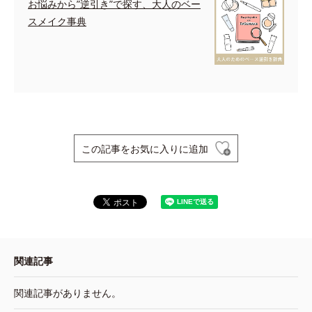
お悩みから”逆引き”で探す、大人のベー
スメイク事典
この記事をお気に入りに追加
関連記事
関連記事がありません。