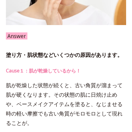
Answer
塗り方・肌状態などいくつかの原因があります。
Cause１：肌が乾燥しているから！
肌が乾燥した状態が続くと、古い角質が溜まって
肌が硬くなります。その状態の肌に日焼け止め
や、ベースメイクアイテムを塗ると、なじませる
時の軽い摩擦でも古い角質がモロモロとして現れ
ることが。