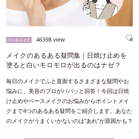
46398 view
ベースメイク
メイクのあるある疑問集｜日焼け止めを
塗ると白いモロモロが出るのはナゼ？
毎日のメイクでふと直面するさまざまな疑問やお
悩みに、美容のプロがパパッと回答！今回は日焼
け止めやベースメイクのお悩みからポイントメイ
クまで4つのあるある疑問をご紹介します。あなた
のメイクがうまくいかないのは“あれ”が原因かも？