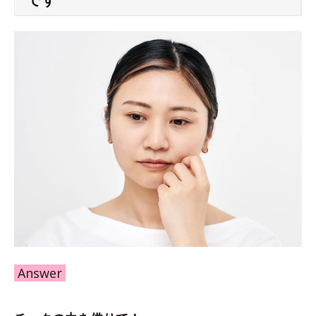
Answer