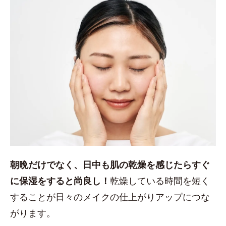
朝晩だけでなく、日中も肌の乾燥を感じたらすぐ
に保湿をすると尚良し！
乾燥している時間を短く
することが日々のメイクの仕上がりアップにつな
がります。