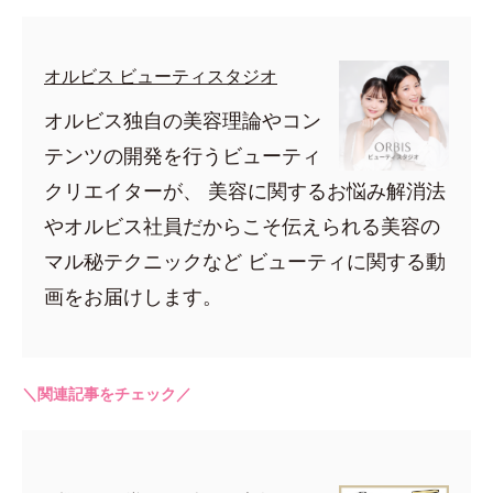
オルビス ビューティスタジオ
オルビス独自の美容理論やコン
テンツの開発を行うビューティ
クリエイターが、 美容に関するお悩み解消法
やオルビス社員だからこそ伝えられる美容の
マル秘テクニックなど ビューティに関する動
画をお届けします。
＼関連記事をチェック／