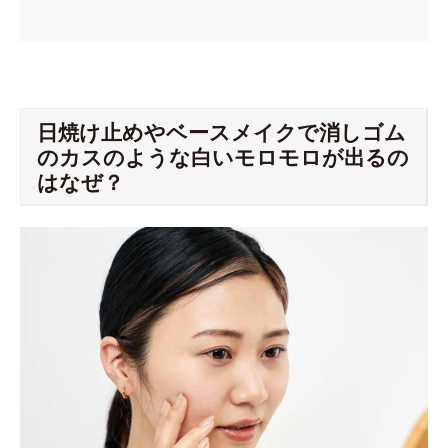
日焼け止めやベースメイクで消しゴム
のカスのような白いモロモロが出るの
はなぜ？