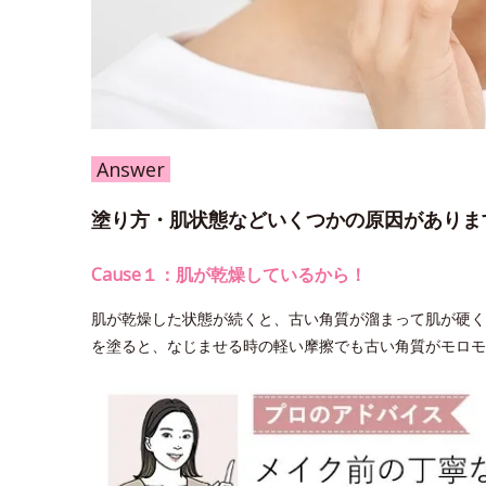
Answer
塗り方・肌状態などいくつかの原因がありま
Cause１：肌が乾燥しているから！
肌が乾燥した状態が続くと、古い角質が溜まって肌が硬く
を塗ると、なじませる時の軽い摩擦でも古い角質がモロモ