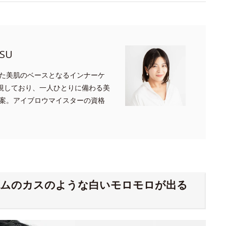
SU
た美肌のベースとなるインナーケ
重視しており、一人ひとりに備わる美
案。アイブロウマイスターの資格
ゴムのカスのような白いモロモロが出る