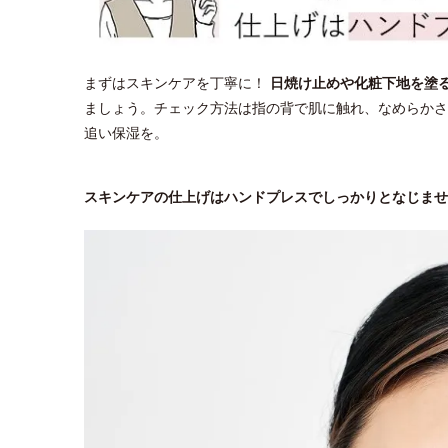
まずはスキンケアを丁寧に！
日焼け止めや化粧下地を塗
ましょう。チェック方法は指の背で肌に触れ、なめらかさ
追い保湿を。
スキンケアの仕上げはハンドプレスでしっかりとなじませ