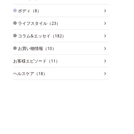
ボディ（8）
ライフスタイル（23）
コラム&エッセイ（182）
お買い物情報（10）
お客様エピソード（11）
ヘルスケア（18）