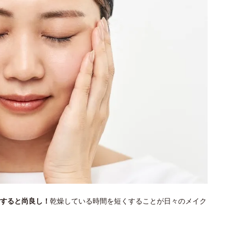
すると尚良し！
乾燥している時間を短くすることが日々のメイク