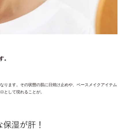
す。
なります。その状態の肌に日焼け止めや、ベースメイクアイテム
ロとして現れることが。