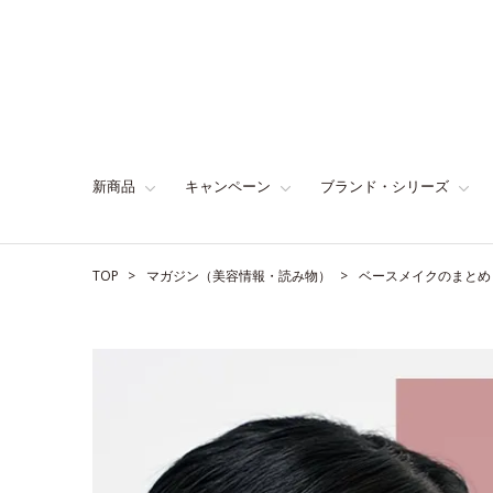
新商品
キャンペーン
ブランド・シリーズ
TOP
マガジン（美容情報・読み物）
ベースメイクのまとめ