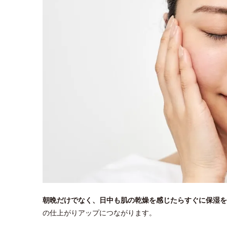
朝晩だけでなく、日中も肌の乾燥を感じたらすぐに保湿を
の仕上がりアップにつながります。