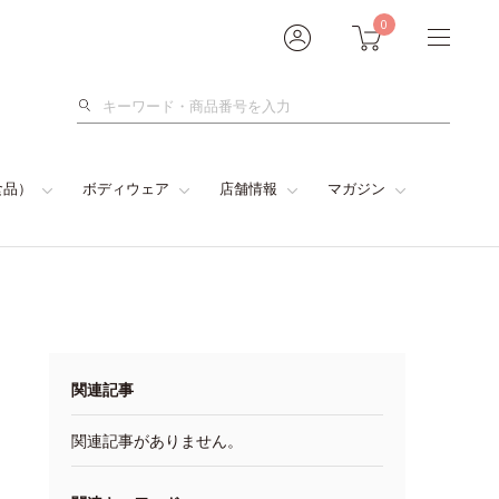
0
検
索
食品）
ボディウェア
店舗情報
マガジン
関連記事
関連記事がありません。