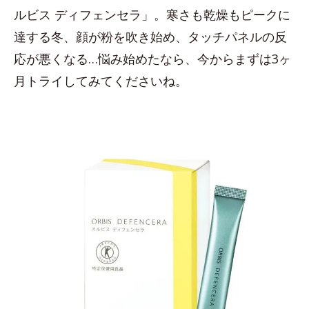
ルビス ディフェンセラ」。寒さも乾燥もピークに
達する冬、顔が粉を吹き始め、タッチパネルの反
応が悪くなる…悩み始めたなら、今からまずは3ヶ
月トライしてみてくださいね。