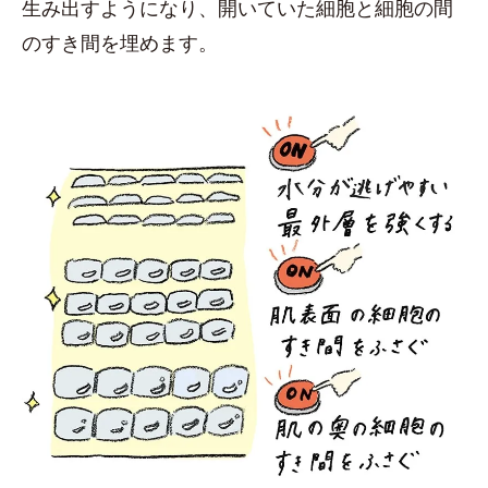
生み出すようになり、開いていた細胞と細胞の間
のすき間を埋めます。