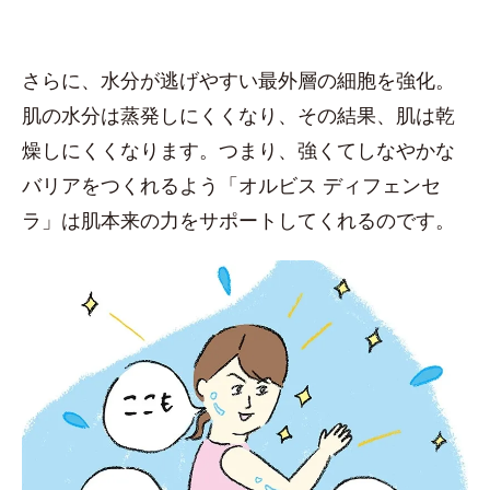
さらに、水分が逃げやすい最外層の細胞を強化。
肌の水分は蒸発しにくくなり、その結果、肌は乾
燥しにくくなります。つまり、強くてしなやかな
バリアをつくれるよう「オルビス ディフェンセ
ラ」は肌本来の力をサポートしてくれるのです。