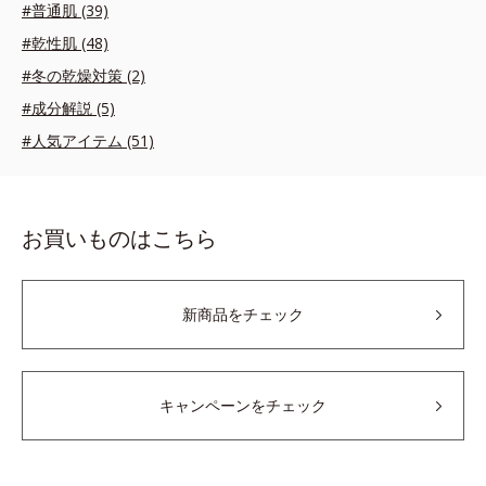
#普通肌 (39)
#乾性肌 (48)
#冬の乾燥対策 (2)
#成分解説 (5)
#人気アイテム (51)
お買いものはこちら
新商品をチェック
キャンペーンをチェック