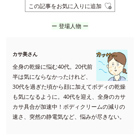
この記事をお気に入りに追加
ー 登場人物 ー
カサ美さん
全身の乾燥に悩む40代。20代前
半は気にならなかったけれど、
30代を過ぎた頃から顔に加えてボディの乾燥
も気になるように。40代を迎え、全身のカサ
カサ具合が加速中！ボディクリームの減りの
速さ、突然の静電気など、悩みが尽きない。