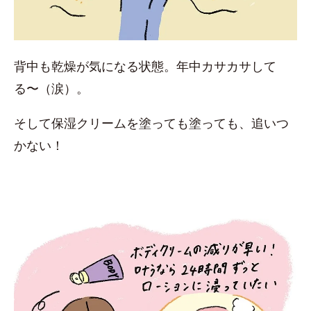
背中も乾燥が気になる状態。年中カサカサして
る〜（涙）。
そして保湿クリームを塗っても塗っても、追いつ
かない！