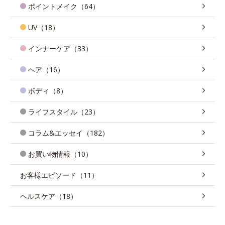
ポイントメイク（64）
UV（18）
インナーケア（33）
ヘア（16）
ボディ（8）
ライフスタイル（23）
コラム&エッセイ（182）
お買い物情報（10）
お客様エピソード（11）
ヘルスケア（18）