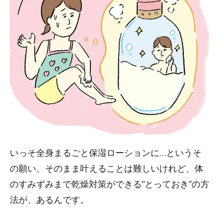
いっそ全身まるごと保湿ローションに…というそ
の願い、そのまま叶えることは難しいけれど、体
のすみずみまで乾燥対策ができる“とっておき”の方
法が、あるんです。