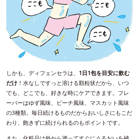
しかも、ディフェンセラは、
1日1包を目安に飲む
だけ
！水なしですっと溶ける顆粒状だから、いつ
でも、どこでも、好きな時にケアできます。フレ
ーバーはゆず風味、ピーチ風味、マスカット風味
の3種類。毎日続けるものだからおいしさにもこだ
わり、飽きずに続けられるのもポイントです。
また、化粧品は外から塗ってすぐにうるおいを補