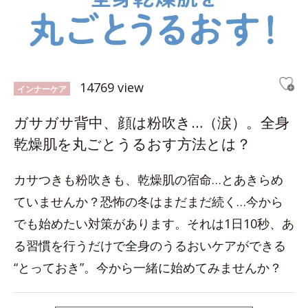
14769 view
インナーケア
ガサガサ背中、顔は粉吹き…（涙）。全身
乾燥肌を丸ごとうるおす方法とは？
カサつきも粉吹きも、乾燥肌の宿命…とあきらめ
ていませんか？恐怖の冬はまだまだ続く…今から
でも始めたい対策があります。それは1日10秒、あ
る習慣を行うだけで全身のうるおいケアができる
“とっておき”。今から一緒に始めてみませんか？