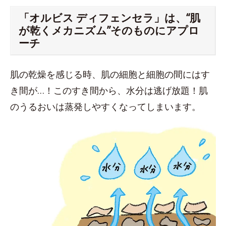
「オルビス ディフェンセラ」は、“肌
が乾くメカニズム”そのものにアプロ
ーチ
肌の乾燥を感じる時、肌の細胞と細胞の間にはす
き間が…！このすき間から、水分は逃げ放題！肌
のうるおいは蒸発しやすくなってしまいます。