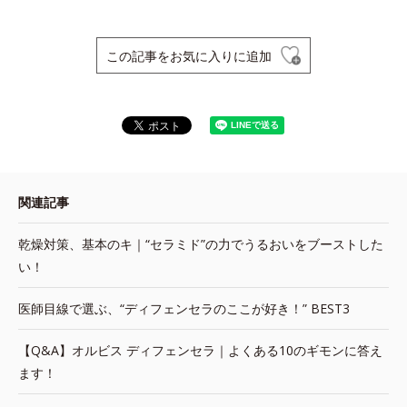
この記事をお気に入りに追加
関連記事
乾燥対策、基本のキ｜“セラミド”の力でうるおいをブーストした
い！
医師目線で選ぶ、“ディフェンセラのここが好き！” BEST3
【Q&A】オルビス ディフェンセラ｜よくある10のギモンに答え
ます！