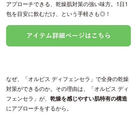
アプローチできる、乾燥肌対策の強い味方。1日1
包を目安に飲むだけ、という手軽さも◎！
なぜ、「オルビス ディフェンセラ」で全身の乾燥
対策ができるのか。その理由は、「オルビス ディ
フェンセラ」が、
乾燥を感じやすい肌特有の構造
にアプローチをするから。