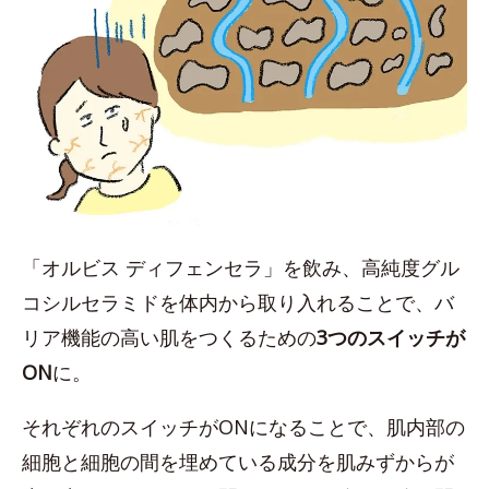
「オルビス ディフェンセラ」を飲み、高純度グル
コシルセラミドを体内から取り入れることで、バ
リア機能の高い肌をつくるための
3つのスイッチが
ON
に。
それぞれのスイッチがONになることで、肌内部の
細胞と細胞の間を埋めている成分を肌みずからが