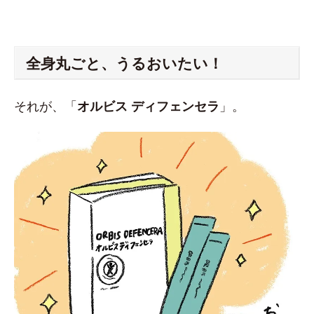
全身丸ごと、うるおいたい！
それが、「
オルビス ディフェンセラ
」。