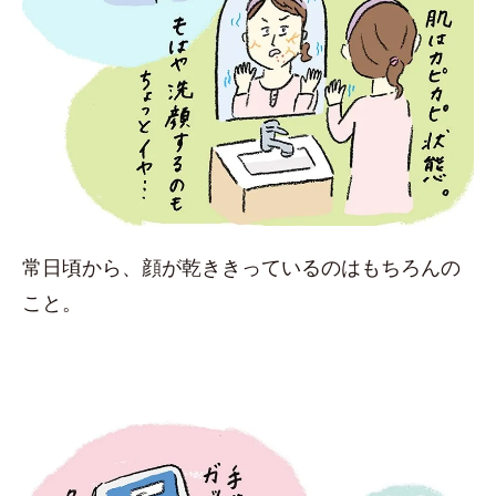
常日頃から、顔が乾ききっているのはもちろんの
こと。