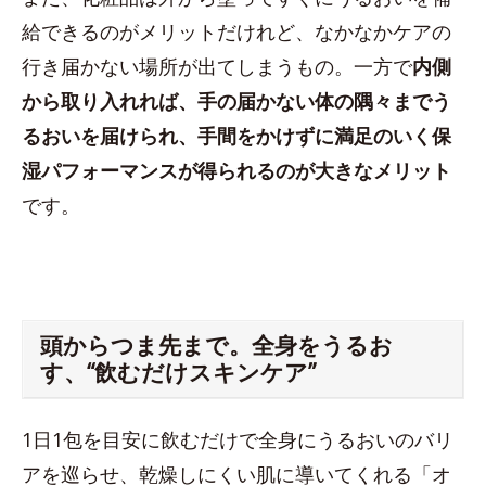
給できるのがメリットだけれど、なかなかケアの
行き届かない場所が出てしまうもの。一方で
内側
から取り入れれば、手の届かない体の隅々までう
るおいを届けられ、手間をかけずに満足のいく保
湿パフォーマンスが得られるのが大きなメリット
です。
頭からつま先まで。全身をうるお
す、“飲むだけスキンケア”
1日1包を目安に飲むだけで全身にうるおいのバリ
アを巡らせ、乾燥しにくい肌に導いてくれる「オ