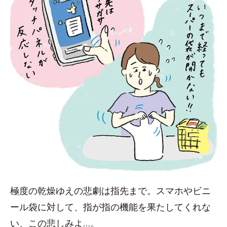
極度の乾燥ゆえの悲劇は指先まで。スマホやビニ
ール袋に対して、指が指の機能を果たしてくれな
い、この悲しみよ…。