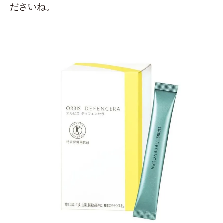
ださいね。