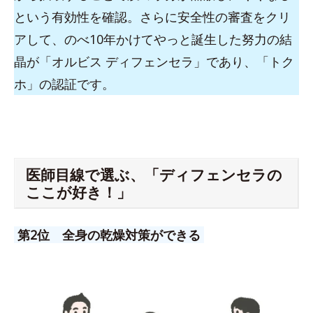
という有効性を確認。さらに安全性の審査をクリ
アして、のべ10年かけてやっと誕生した努力の結
晶が「オルビス ディフェンセラ」であり、「トク
ホ」の認証です。
医師目線で選ぶ、「ディフェンセラの
ここが好き！」
第2位 全身の乾燥対策ができる