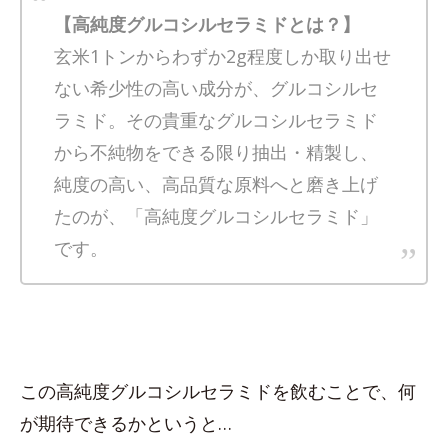
【高純度グルコシルセラミドとは？】
玄米1トンからわずか2g程度しか取り出せ
ない希少性の高い成分が、グルコシルセ
ラミド。その貴重なグルコシルセラミド
から不純物をできる限り抽出・精製し、
純度の高い、高品質な原料へと磨き上げ
たのが、「高純度グルコシルセラミド」
です。
この高純度グルコシルセラミドを飲むことで、何
が期待できるかというと…