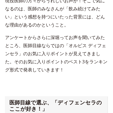
現役医師の方々からうれしいお声が！そこで気に
なるのは、医師のみなさんが「飲み続けてみた
い」という感想を持つにいたった背景には、どん
な理由があるのかということ。
アンケートからさらに深堀ってお声を聞いてみた
ところ、医師目線ならではの「オルビス ディフェ
ンセラ」のお気に入りポイントが見えてきまし
た。そのお気に入りポイントのベスト3をランキン
グ形式で発表していきます！
医師目線で選ぶ、「ディフェンセラの
ここが好き！」