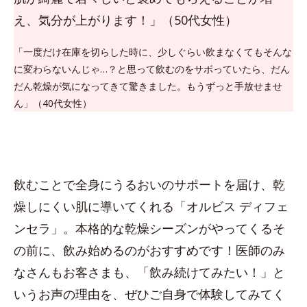
え、気分が上がります！」（50代女性）
「一度だけ在庫を切らした時に、少しぐらい飲まなくてもそんな
に変わらないんじゃ…？と思って飲むのをサボっていたら、だん
だん乾燥が気になってきて驚きました。もうずっと手放せませ
ん」（40代女性）
飲むことで全身にうるおいのサポートを届け、乾
燥しにくい肌に導いてくれる「オルビス ディフェ
ンセラ」。本格的な乾燥シーズンがやってくるそ
の前に、飲み始めるのがおすすめです！医師のみ
なさんもお客さまも、「飲み続けてみたい！」と
いうお声の理由を、ぜひご自身で体験してみてく