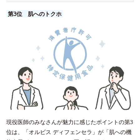
第3位 肌へのトクホ
現役医師のみなさんが魅力に感じたポイントの第3
位は、「オルビス ディフェンセラ」が「肌への機