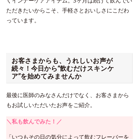
くインナーケアアイテム。3ヶ月は続けて飲んでい
ただきたいからこそ、手軽さとおいしさにこだわ
っています。
お客さまからも、うれしいお声が
続々！今日から“飲むだけスキンケ
ア”を始めてみませんか
最後に医師のみなさんだけでなく、お客さまから
もお試しいただいたお声をご紹介。
＼私も飲んでみた！／
「いつもその日の気分によって飲むフレーバーを