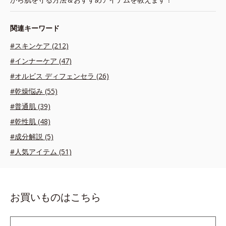
関連キーワード
#スキンケア (212)
#インナーケア (47)
#オルビス ディフェンセラ (26)
#乾燥悩み (55)
#普通肌 (39)
#乾性肌 (48)
#成分解説 (5)
#人気アイテム (51)
お買いものはこちら