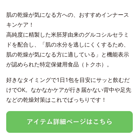
肌の乾燥が気になる方への、おすすめインナース
キンケア！
高純度に精製した米胚芽由来のグルコシルセラミ
ドを配合し、「肌の水分を逃しにくくするため、
肌の乾燥が気になる方に適している」と機能表示
が認められた特定保健用食品（トクホ）。
好きなタイミングで1日1包を目安にサッと飲むだ
けでOK。なかなかケアが行き届かない背中や足先
などの乾燥対策はこれでばっちりです！