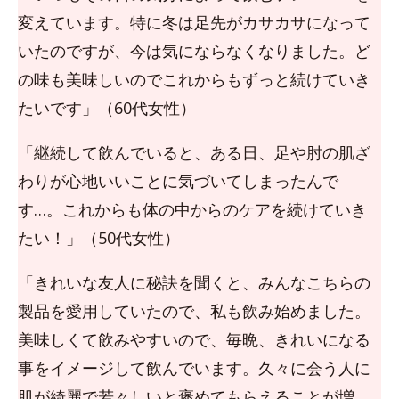
変えています。特に冬は足先がカサカサになって
いたのですが、今は気にならなくなりました。ど
の味も美味しいのでこれからもずっと続けていき
たいです」（60代女性）
「継続して飲んでいると、ある日、足や肘の肌ざ
わりが心地いいことに気づいてしまったんで
す…。これからも体の中からのケアを続けていき
たい！」（50代女性）
「きれいな友人に秘訣を聞くと、みんなこちらの
製品を愛用していたので、私も飲み始めました。
美味しくて飲みやすいので、毎晩、きれいになる
事をイメージして飲んでいます。久々に会う人に
肌が綺麗で若々しいと褒めてもらえることが増