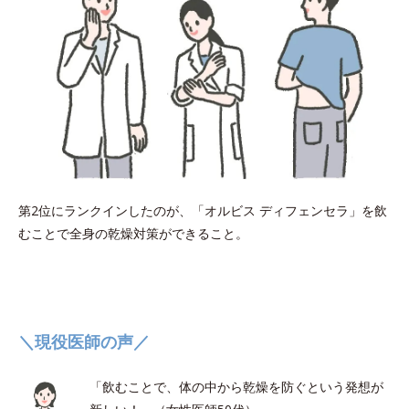
第2位にランクインしたのが、「オルビス ディフェンセラ」を飲
むことで全身の乾燥対策ができること。
＼現役医師の声／
「飲むことで、体の中から乾燥を防ぐという発想が