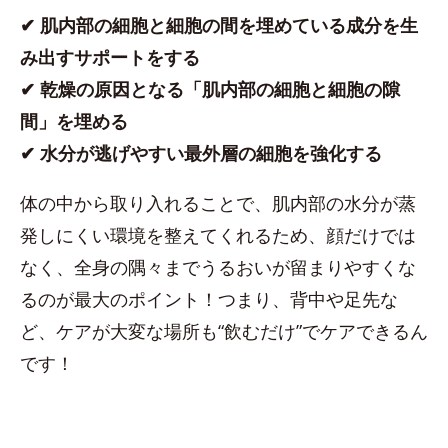
✔︎ 肌内部の細胞と細胞の間を埋めている成分を生
み出すサポートをする
✔︎ 乾燥の原因となる「肌内部の細胞と細胞の隙
間」を埋める
✔︎ 水分が逃げやすい最外層の細胞を強化する
体の中から取り入れることで、肌内部の水分が蒸
発しにくい環境を整えてくれるため、顔だけでは
なく、全身の隅々までうるおいが留まりやすくな
るのが最大のポイント！つまり、背中や足先な
ど、ケアが大変な場所も“飲むだけ”でケアできるん
です！