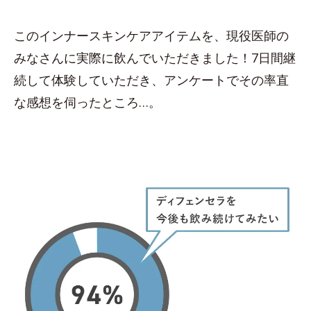
このインナースキンケアアイテムを、現役医師の
みなさんに実際に飲んでいただきました！7日間継
続して体験していただき、アンケートでその率直
な感想を伺ったところ…。