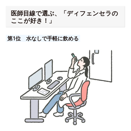
医師目線で選ぶ、「ディフェンセラの
ここが好き！」
第1位 水なしで手軽に飲める