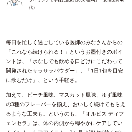
代）
毎日を忙しく過ごしている医師のみなさんからの
「これなら続けられる！」というお墨付きのポイ
ントは、「水なしでも飲める口どけにこだわって
開発されたサラサラパウダー」、「1日1包を目安
に飲むだけ」、という手軽さ。
加えて、ピーチ風味、マスカット風味、ゆず風味
の3種のフレーバーを揃え、おいしく続けてもらえ
るような工夫も。というのも、「オルビス ディフ
ェンセラ」は、体の内側から穏やかにケアしてい