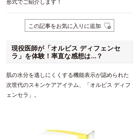
形式でご紹介します！
この記事をお気に入りに追加
現役医師が「オルビス ディフェンセ
ラ」を体験！率直な感想は…？
肌の水分を逃しにくくする機能表示が認められた
次世代のスキンケアアイテム、「オルビス ディフ
ェンセラ」。