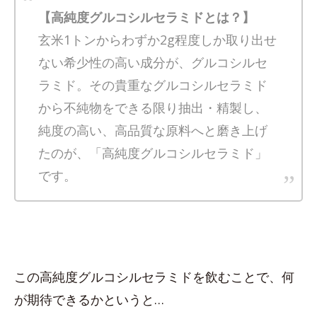
【高純度グルコシルセラミドとは？】
玄米1トンからわずか2g程度しか取り出せ
ない希少性の高い成分が、グルコシルセ
ラミド。その貴重なグルコシルセラミド
から不純物をできる限り抽出・精製し、
純度の高い、高品質な原料へと磨き上げ
たのが、「高純度グルコシルセラミド」
です。
この高純度グルコシルセラミドを飲むことで、何
が期待できるかというと…