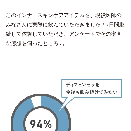
このインナースキンケアアイテムを、現役医師の
みなさんに実際に飲んでいただきました！7日間継
続して体験していただき、アンケートでその率直
な感想を伺ったところ…。