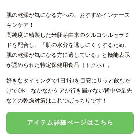
肌の乾燥が気になる方への、おすすめインナース
キンケア！
高純度に精製した米胚芽由来のグルコシルセラミ
ドを配合し、「肌の水分を逃しにくくするため、
肌の乾燥が気になる方に適している」と機能表示
が認められた特定保健用食品（トクホ）。
好きなタイミングで1日1包を目安にサッと飲むだ
けでOK。なかなかケアが行き届かない背中や足先
などの乾燥対策はこれでばっちりです！