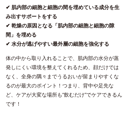
✔︎ 肌内部の細胞と細胞の間を埋めている成分を生
み出すサポートをする
✔︎ 乾燥の原因となる「肌内部の細胞と細胞の隙
間」を埋める
✔︎ 水分が逃げやすい最外層の細胞を強化する
体の中から取り入れることで、肌内部の水分が蒸
発しにくい環境を整えてくれるため、顔だけでは
なく、全身の隅々までうるおいが留まりやすくな
るのが最大のポイント！つまり、背中や足先な
ど、ケアが大変な場所も“飲むだけ”でケアできるん
です！