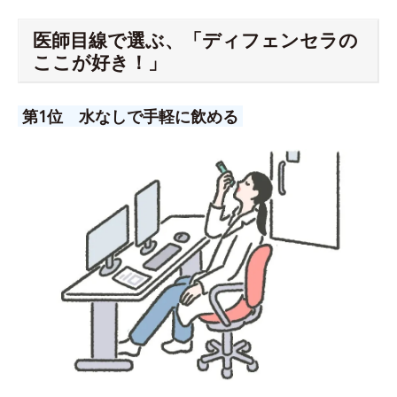
医師目線で選ぶ、「ディフェンセラの
ここが好き！」
第1位 水なしで手軽に飲める