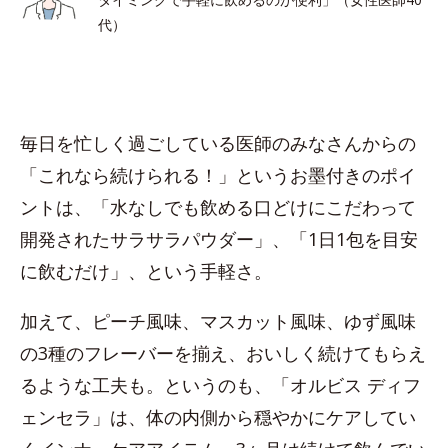
代）
毎日を忙しく過ごしている医師のみなさんからの
「これなら続けられる！」というお墨付きのポイ
ントは、「水なしでも飲める口どけにこだわって
開発されたサラサラパウダー」、「1日1包を目安
に飲むだけ」、という手軽さ。
加えて、ピーチ風味、マスカット風味、ゆず風味
の3種のフレーバーを揃え、おいしく続けてもらえ
るような工夫も。というのも、「オルビス ディフ
ェンセラ」は、体の内側から穏やかにケアしてい