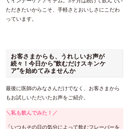
くインナーケアアイテム。3ヶ月は続けて飲んでい
ただきたいからこそ、手軽さとおいしさにこだわ
っています。
お客さまからも、うれしいお声が
続々！今日から“飲むだけスキンケ
ア”を始めてみませんか
最後に医師のみなさんだけでなく、お客さまから
もお試しいただいたお声をご紹介。
＼私も飲んでみた！／
「いつもその日の気分によって飲むフレーバーを