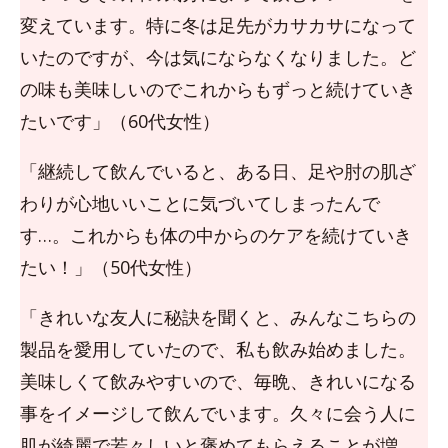
変えています。特に冬は足先がカサカサになって
いたのですが、今は気にならなくなりました。ど
の味も美味しいのでこれからもずっと続けていき
たいです」（60代女性）
「継続して飲んでいると、ある日、足や肘の肌ざ
わりが心地いいことに気づいてしまったんで
す…。これからも体の中からのケアを続けていき
たい！」（50代女性）
「きれいな友人に秘訣を聞くと、みんなこちらの
製品を愛用していたので、私も飲み始めました。
美味しくて飲みやすいので、毎晩、きれいになる
事をイメージして飲んでいます。久々に会う人に
肌が綺麗で若々しいと褒めてもらえることが増