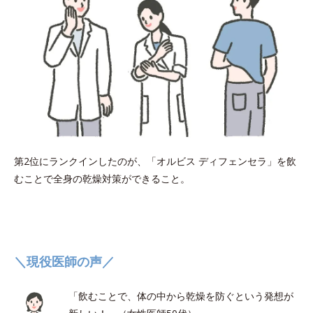
第2位にランクインしたのが、「オルビス ディフェンセラ」を飲
むことで全身の乾燥対策ができること。
＼現役医師の声／
「飲むことで、体の中から乾燥を防ぐという発想が