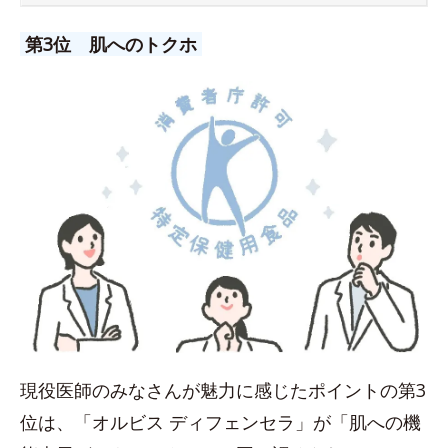
第3位 肌へのトクホ
現役医師のみなさんが魅力に感じたポイントの第3
位は、「オルビス ディフェンセラ」が「肌への機