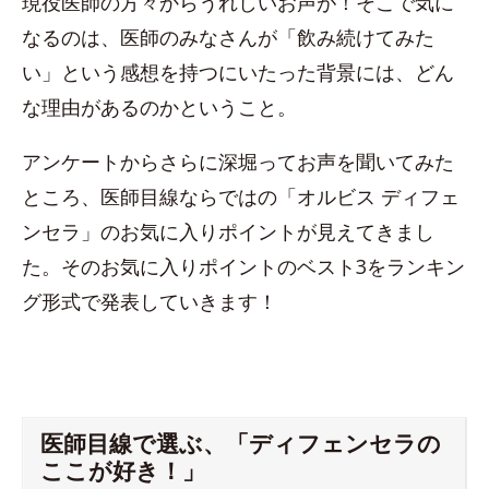
現役医師の方々からうれしいお声が！そこで気に
なるのは、医師のみなさんが「飲み続けてみた
い」という感想を持つにいたった背景には、どん
な理由があるのかということ。
アンケートからさらに深堀ってお声を聞いてみた
ところ、医師目線ならではの「オルビス ディフェ
ンセラ」のお気に入りポイントが見えてきまし
た。そのお気に入りポイントのベスト3をランキン
グ形式で発表していきます！
医師目線で選ぶ、「ディフェンセラの
ここが好き！」