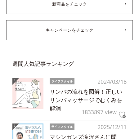
新商品をチェック
キャンペーンをチェック
週間人気記事ランキング
2024/03/18
ライフスタイル
リンパの流れを図解！正しい
リンパマッサージでむくみを
解消
1833897 view
2025/12/11
ライフスタイル
マシンガンズ滝沢さんに聞