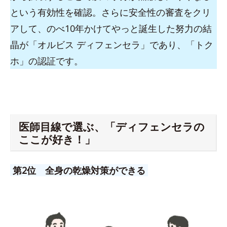
という有効性を確認。さらに安全性の審査をクリ
アして、のべ10年かけてやっと誕生した努力の結
晶が「オルビス ディフェンセラ」であり、「トク
ホ」の認証です。
医師目線で選ぶ、「ディフェンセラの
ここが好き！」
第2位 全身の乾燥対策ができる