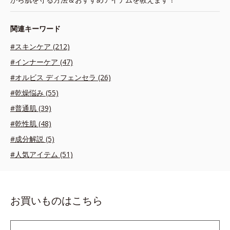
関連キーワード
#スキンケア (212)
#インナーケア (47)
#オルビス ディフェンセラ (26)
#乾燥悩み (55)
#普通肌 (39)
#乾性肌 (48)
#成分解説 (5)
#人気アイテム (51)
お買いものはこちら