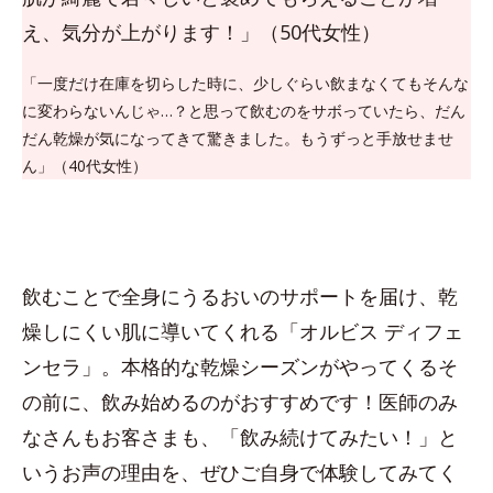
え、気分が上がります！」（50代女性）
「一度だけ在庫を切らした時に、少しぐらい飲まなくてもそんな
に変わらないんじゃ…？と思って飲むのをサボっていたら、だん
だん乾燥が気になってきて驚きました。もうずっと手放せませ
ん」（40代女性）
飲むことで全身にうるおいのサポートを届け、乾
燥しにくい肌に導いてくれる「オルビス ディフェ
ンセラ」。本格的な乾燥シーズンがやってくるそ
の前に、飲み始めるのがおすすめです！医師のみ
なさんもお客さまも、「飲み続けてみたい！」と
いうお声の理由を、ぜひご自身で体験してみてく