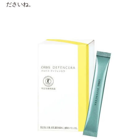
ださいね。