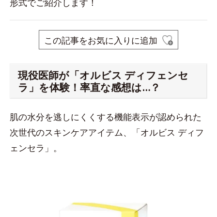
形式でご紹介します！
この記事をお気に入りに追加
現役医師が「オルビス ディフェンセ
ラ」を体験！率直な感想は…？
肌の水分を逃しにくくする機能表示が認められた
次世代のスキンケアアイテム、「オルビス ディフ
ェンセラ」。