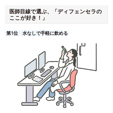
医師目線で選ぶ、「ディフェンセラの
ここが好き！」
第1位 水なしで手軽に飲める