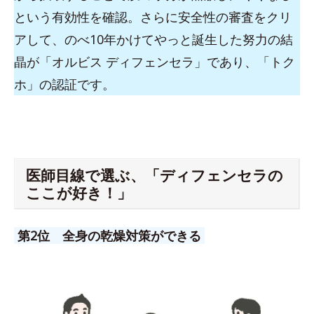
という有効性を確認。さらに安全性の審査をクリ
アして、のべ10年かけてやっと誕生した努力の結
晶が「オルビス ディフェンセラ」であり、「トク
ホ」の認証です。
医師目線で選ぶ、「ディフェンセラの
ここが好き！」
第2位 全身の乾燥対策ができる