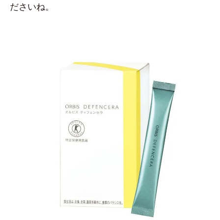
ださいね。