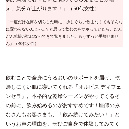
え、気分が上がります！」（50代女性）
「一度だけ在庫を切らした時に、少しぐらい飲まなくてもそんな
に変わらないんじゃ…？と思って飲むのをサボっていたら、だん
だん乾燥が気になってきて驚きました。もうずっと手放せませ
ん」（40代女性）
飲むことで全身にうるおいのサポートを届け、乾
燥しにくい肌に導いてくれる「オルビス ディフェ
ンセラ」。本格的な乾燥シーズンがやってくるそ
の前に、飲み始めるのがおすすめです！医師のみ
なさんもお客さまも、「飲み続けてみたい！」と
いうお声の理由を、ぜひご自身で体験してみてく