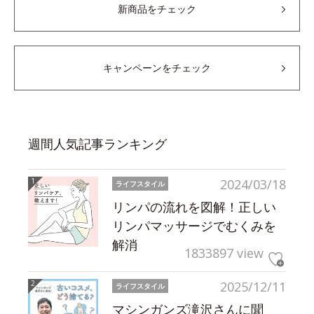
新商品をチェック
キャンペーンをチェック
週間人気記事ランキング
2024/03/18
ライフスタイル
リンパの流れを図解！正しい
リンパマッサージでむくみを
解消
1833897 view
2025/12/11
ライフスタイル
マシンガンズ滝沢さんに聞