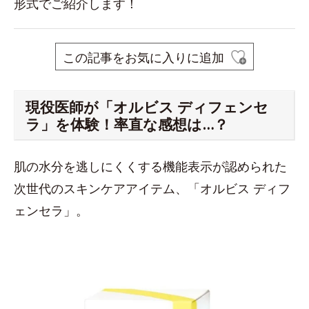
形式でご紹介します！
この記事をお気に入りに追加
現役医師が「オルビス ディフェンセ
ラ」を体験！率直な感想は…？
肌の水分を逃しにくくする機能表示が認められた
次世代のスキンケアアイテム、「オルビス ディフ
ェンセラ」。