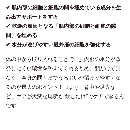
✔︎ 肌内部の細胞と細胞の間を埋めている成分を生
み出すサポートをする
✔︎ 乾燥の原因となる「肌内部の細胞と細胞の隙
間」を埋める
✔︎ 水分が逃げやすい最外層の細胞を強化する
体の中から取り入れることで、肌内部の水分が蒸
発しにくい環境を整えてくれるため、顔だけでは
なく、全身の隅々までうるおいが留まりやすくな
るのが最大のポイント！つまり、背中や足先な
ど、ケアが大変な場所も“飲むだけ”でケアできるん
です！