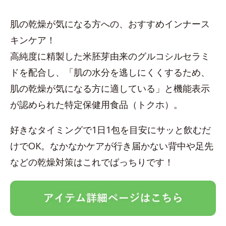
肌の乾燥が気になる方への、おすすめインナース
キンケア！
高純度に精製した米胚芽由来のグルコシルセラミ
ドを配合し、「肌の水分を逃しにくくするため、
肌の乾燥が気になる方に適している」と機能表示
が認められた特定保健用食品（トクホ）。
好きなタイミングで1日1包を目安にサッと飲むだ
けでOK。なかなかケアが行き届かない背中や足先
などの乾燥対策はこれでばっちりです！