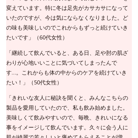
変えています。特に冬は足先がカサカサになって
いたのですが、今は気にならなくなりました。ど
の味も美味しいのでこれからもずっと続けていき
たいです」（60代女性）
「継続して飲んでいると、ある日、足や肘の肌ざ
わりが心地いいことに気づいてしまったんで
す…。これからも体の中からのケアを続けていき
たい！」（50代女性）
「きれいな友人に秘訣を聞くと、みんなこちらの
製品を愛用していたので、私も飲み始めました。
美味しくて飲みやすいので、毎晩、きれいになる
事をイメージして飲んでいます。久々に会う人に
肌が綺麗で若々しいと褒めてもらえることが増