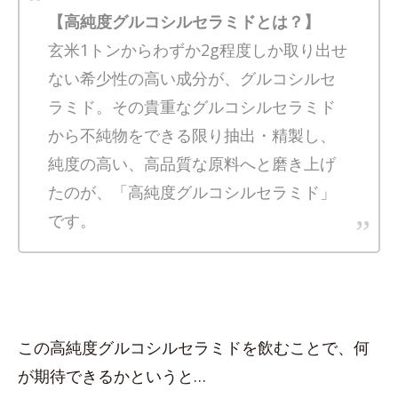
【高純度グルコシルセラミドとは？】
玄米1トンからわずか2g程度しか取り出せ
ない希少性の高い成分が、グルコシルセ
ラミド。その貴重なグルコシルセラミド
から不純物をできる限り抽出・精製し、
純度の高い、高品質な原料へと磨き上げ
たのが、「高純度グルコシルセラミド」
です。
この高純度グルコシルセラミドを飲むことで、何
が期待できるかというと…