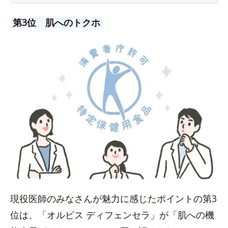
第3位 肌へのトクホ
現役医師のみなさんが魅力に感じたポイントの第3
位は、「オルビス ディフェンセラ」が「肌への機