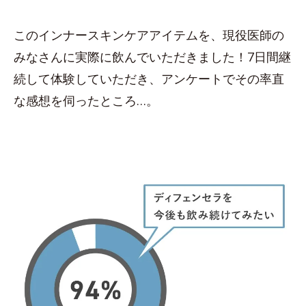
このインナースキンケアアイテムを、現役医師の
みなさんに実際に飲んでいただきました！7日間継
続して体験していただき、アンケートでその率直
な感想を伺ったところ…。