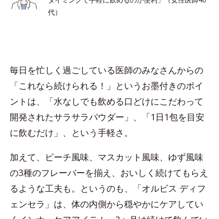
代）
毎日を忙しく過ごしている医師のみなさんからの
「これなら続けられる！」というお墨付きのポイ
ントは、「水なしでも飲める口どけにこだわって
開発されたサラサラパウダー」、「1日1包を目安
に飲むだけ」、という手軽さ。
加えて、ピーチ風味、マスカット風味、ゆず風味
の3種のフレーバーを揃え、おいしく続けてもらえ
るような工夫も。というのも、「オルビス ディフ
ェンセラ」は、体の内側から穏やかにケアしてい