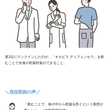
第2位にランクインしたのが、「オルビス ディフェンセラ」を飲
むことで全身の乾燥対策ができること。
＼現役医師の声／
「飲むことで、体の中から乾燥を防ぐという発想が