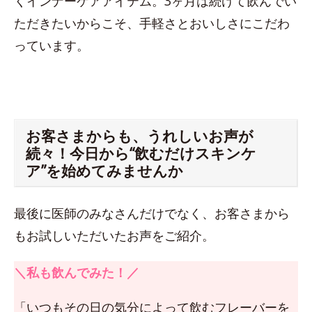
くインナーケアアイテム。3ヶ月は続けて飲んでい
ただきたいからこそ、手軽さとおいしさにこだわ
っています。
お客さまからも、うれしいお声が
続々！今日から“飲むだけスキンケ
ア”を始めてみませんか
最後に医師のみなさんだけでなく、お客さまから
もお試しいただいたお声をご紹介。
＼私も飲んでみた！／
「いつもその日の気分によって飲むフレーバーを