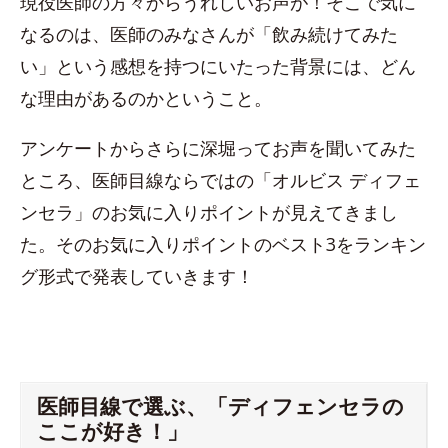
現役医師の方々からうれしいお声が！そこで気に
なるのは、医師のみなさんが「飲み続けてみた
い」という感想を持つにいたった背景には、どん
な理由があるのかということ。
アンケートからさらに深堀ってお声を聞いてみた
ところ、医師目線ならではの「オルビス ディフェ
ンセラ」のお気に入りポイントが見えてきまし
た。そのお気に入りポイントのベスト3をランキン
グ形式で発表していきます！
医師目線で選ぶ、「ディフェンセラの
ここが好き！」