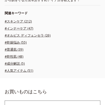
関連キーワード
#スキンケア (212)
#インナーケア (47)
#オルビス ディフェンセラ (26)
#乾燥悩み (55)
#普通肌 (39)
#乾性肌 (48)
#成分解説 (5)
#人気アイテム (51)
お買いものはこちら