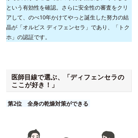
という有効性を確認。さらに安全性の審査をクリ
アして、のべ10年かけてやっと誕生した努力の結
晶が「オルビス ディフェンセラ」であり、「トク
ホ」の認証です。
医師目線で選ぶ、「ディフェンセラの
ここが好き！」
第2位 全身の乾燥対策ができる