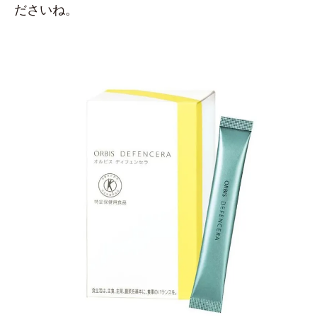
ださいね。