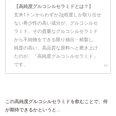
【高純度グルコシルセラミドとは？】
玄米1トンからわずか2g程度しか取り出せ
ない希少性の高い成分が、グルコシルセ
ラミド。その貴重なグルコシルセラミド
から不純物をできる限り抽出・精製し、
純度の高い、高品質な原料へと磨き上げ
たのが、「高純度グルコシルセラミド」
です。
この高純度グルコシルセラミドを飲むことで、何
が期待できるかというと…