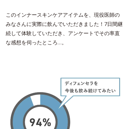
このインナースキンケアアイテムを、現役医師の
みなさんに実際に飲んでいただきました！7日間継
続して体験していただき、アンケートでその率直
な感想を伺ったところ…。