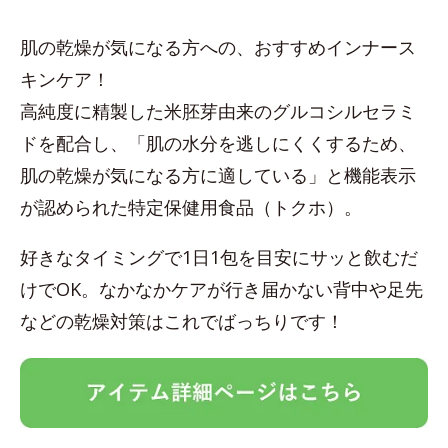
肌の乾燥が気になる方への、おすすめインナース
キンケア！
高純度に精製した米胚芽由来のグルコシルセラミ
ドを配合し、「肌の水分を逃しにくくするため、
肌の乾燥が気になる方に適している」と機能表示
が認められた特定保健用食品（トクホ）。
好きなタイミングで1日1包を目安にサッと飲むだ
けでOK。なかなかケアが行き届かない背中や足先
などの乾燥対策はこれでばっちりです！