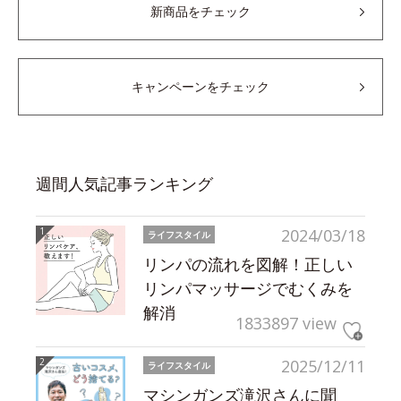
新商品をチェック
キャンペーンをチェック
週間人気記事ランキング
2024/03/18
ライフスタイル
リンパの流れを図解！正しい
リンパマッサージでむくみを
解消
1833897 view
2025/12/11
ライフスタイル
マシンガンズ滝沢さんに聞