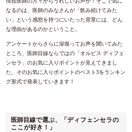
現役医師の方々からうれしいお声が！そこで気に
なるのは、医師のみなさんが「飲み続けてみた
い」という感想を持つにいたった背景には、どん
な理由があるのかということ。
アンケートからさらに深堀ってお声を聞いてみた
ところ、医師目線ならではの「オルビス ディフェ
ンセラ」のお気に入りポイントが見えてきまし
た。そのお気に入りポイントのベスト3をランキン
グ形式で発表していきます！
医師目線で選ぶ、「ディフェンセラの
ここが好き！」