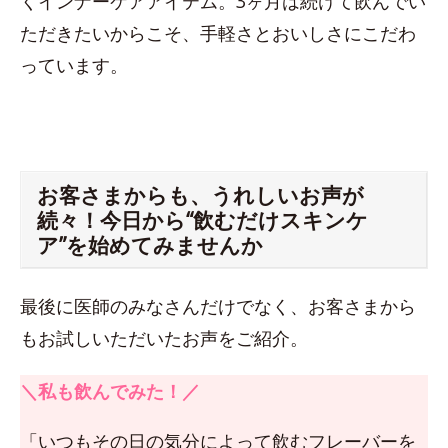
くインナーケアアイテム。3ヶ月は続けて飲んでい
ただきたいからこそ、手軽さとおいしさにこだわ
っています。
お客さまからも、うれしいお声が
続々！今日から“飲むだけスキンケ
ア”を始めてみませんか
最後に医師のみなさんだけでなく、お客さまから
もお試しいただいたお声をご紹介。
＼私も飲んでみた！／
「いつもその日の気分によって飲むフレーバーを