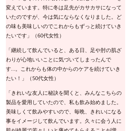
変えています。特に冬は足先がカサカサになって
いたのですが、今は気にならなくなりました。ど
の味も美味しいのでこれからもずっと続けていき
たいです」（60代女性）
「継続して飲んでいると、ある日、足や肘の肌ざ
わりが心地いいことに気づいてしまったんで
す…。これからも体の中からのケアを続けていき
たい！」（50代女性）
「きれいな友人に秘訣を聞くと、みんなこちらの
製品を愛用していたので、私も飲み始めました。
美味しくて飲みやすいので、毎晩、きれいになる
事をイメージして飲んでいます。久々に会う人に
肌が綺麗で若々しいと褒めてもらえることが増