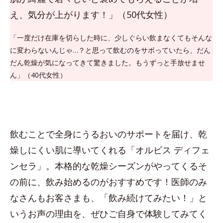
え、気分が上がります！」（50代女性）
「一度だけ在庫を切らした時に、少しぐらい飲まなくてもそんな
に変わらないんじゃ…？と思って飲むのをサボっていたら、だん
だん乾燥が気になってきて驚きました。もうずっと手放せませ
ん」（40代女性）
飲むことで全身にうるおいのサポートを届け、乾
燥しにくい肌に導いてくれる「オルビス ディフェ
ンセラ」。本格的な乾燥シーズンがやってくるそ
の前に、飲み始めるのがおすすめです！医師のみ
なさんもお客さまも、「飲み続けてみたい！」と
いうお声の理由を、ぜひご自身で体験してみてく