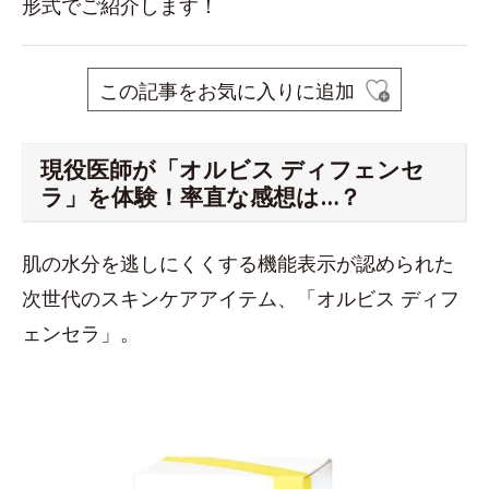
形式でご紹介します！
この記事をお気に入りに追加
現役医師が「オルビス ディフェンセ
ラ」を体験！率直な感想は…？
肌の水分を逃しにくくする機能表示が認められた
次世代のスキンケアアイテム、「オルビス ディフ
ェンセラ」。