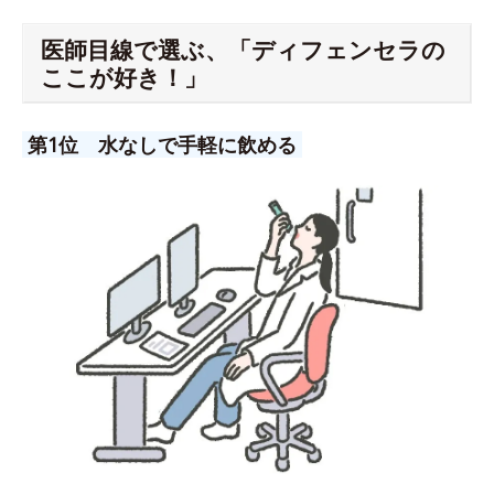
医師目線で選ぶ、「ディフェンセラの
ここが好き！」
第1位 水なしで手軽に飲める