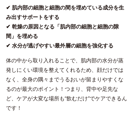
✔︎ 肌内部の細胞と細胞の間を埋めている成分を生
み出すサポートをする
✔︎ 乾燥の原因となる「肌内部の細胞と細胞の隙
間」を埋める
✔︎ 水分が逃げやすい最外層の細胞を強化する
体の中から取り入れることで、肌内部の水分が蒸
発しにくい環境を整えてくれるため、顔だけでは
なく、全身の隅々までうるおいが留まりやすくな
るのが最大のポイント！つまり、背中や足先な
ど、ケアが大変な場所も“飲むだけ”でケアできるん
です！