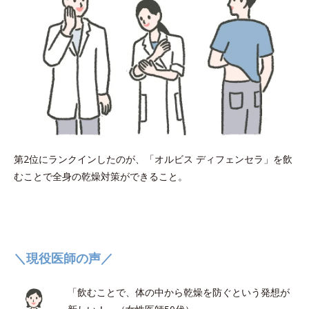
第2位にランクインしたのが、「オルビス ディフェンセラ」を飲
むことで全身の乾燥対策ができること。
＼現役医師の声／
「飲むことで、体の中から乾燥を防ぐという発想が