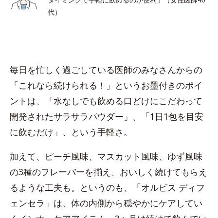
代）
毎日を忙しく過ごしている医師のみなさんからの
「これなら続けられる！」というお墨付きのポイ
ントは、「水なしでも飲める口どけにこだわって
開発されたサラサラパウダー」、「1日1包を目安
に飲むだけ」、という手軽さ。
加えて、ピーチ風味、マスカット風味、ゆず風味
の3種のフレーバーを揃え、おいしく続けてもらえ
るような工夫も。というのも、「オルビス ディフ
ェンセラ」は、体の内側から穏やかにケアしてい