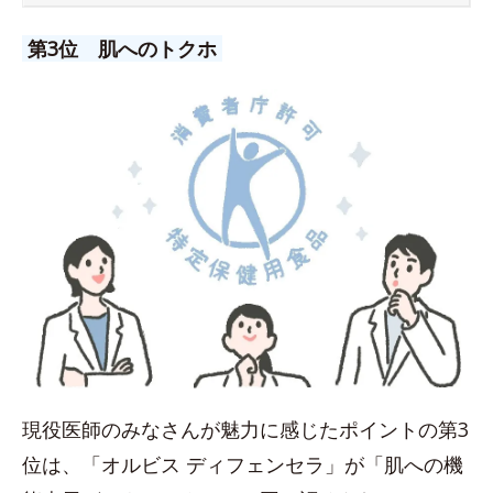
第3位 肌へのトクホ
現役医師のみなさんが魅力に感じたポイントの第3
位は、「オルビス ディフェンセラ」が「肌への機