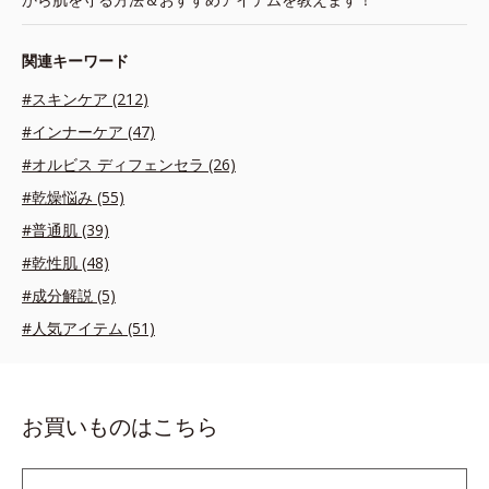
関連キーワード
#スキンケア (212)
#インナーケア (47)
#オルビス ディフェンセラ (26)
#乾燥悩み (55)
#普通肌 (39)
#乾性肌 (48)
#成分解説 (5)
#人気アイテム (51)
お買いものはこちら