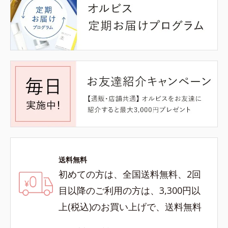
送料無料
初めての方は、全国送料無料、2回
目以降のご利用の方は、3,300円以
上(税込)のお買い上げで、送料無料