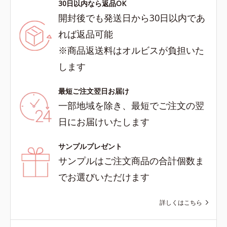
30日以内なら返品OK
開封後でも発送日から30日以内であ
れば返品可能
※商品返送料はオルビスが負担いた
します
最短ご注文翌日お届け
一部地域を除き、最短でご注文の翌
日にお届けいたします
サンプルプレゼント
サンプルはご注文商品の合計個数ま
でお選びいただけます
詳しくはこちら