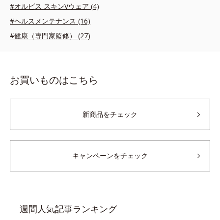
#オルビス スキンVウェア (4)
#ヘルスメンテナンス (16)
#健康（専門家監修） (27)
お買いものはこちら
新商品をチェック
キャンペーンをチェック
週間人気記事ランキング