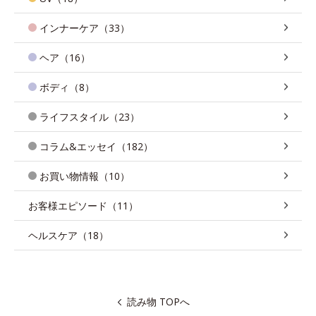
インナーケア（33）
ヘア（16）
ボディ（8）
ライフスタイル（23）
コラム&エッセイ（182）
お買い物情報（10）
お客様エピソード（11）
ヘルスケア（18）
読み物 TOPへ