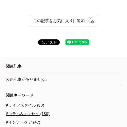
この記事をお気に入りに追加
関連記事
関連記事がありません。
関連キーワード
#ライフスタイル (80)
#コラム&エッセイ (180)
#インナーケア (47)