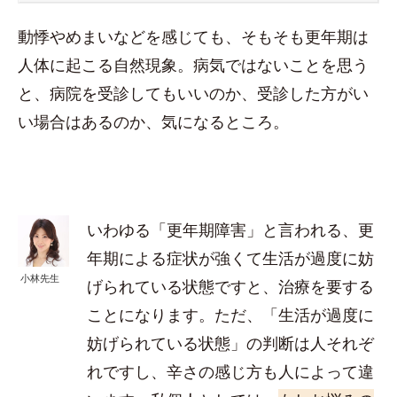
動悸やめまいなどを感じても、そもそも更年期は
人体に起こる自然現象。病気ではないことを思う
と、病院を受診してもいいのか、受診した方がい
い場合はあるのか、気になるところ。
いわゆる「更年期障害」と言われる、更
年期による症状が強くて生活が過度に妨
小林先生
げられている状態ですと、治療を要する
ことになります。ただ、「生活が過度に
妨げられている状態」の判断は人それぞ
れですし、辛さの感じ方も人によって違