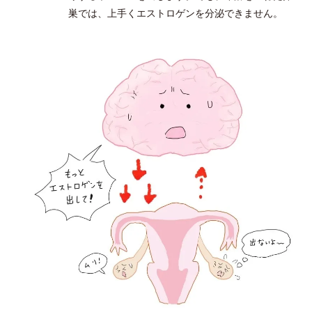
巣では、上手くエストロゲンを分泌できません。