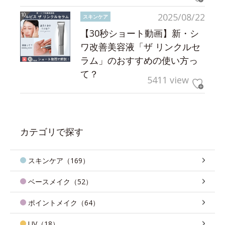
2025/08/22
スキンケア
【30秒ショート動画】新・シ
ワ改善美容液「ザ リンクルセ
ラム」のおすすめの使い方っ
て？
5411 view
カテゴリで探す
スキンケア（169）
ベースメイク（52）
ポイントメイク（64）
UV（18）