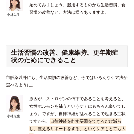
始めてみましょう。服用するものから生活習慣、食
習慣の改善など、方法は様々ありますよ。
小林先生
生活習慣の改善、健康維持。更年期症
状のためにできること
市販薬以外にも、生活習慣の改善など、今ではいろんなケア法が
選べるように。
原因がエストロゲンの低下であることを考えると、
女性ホルモンを補うというケアはもちろん良いでし
ょう。ですが、自律神経が乱れることで起きる症状
小林先生
ですから、
自律神経を乱す要因をできるだけ減ら
し、整えるサポートをする、というケアもとても大