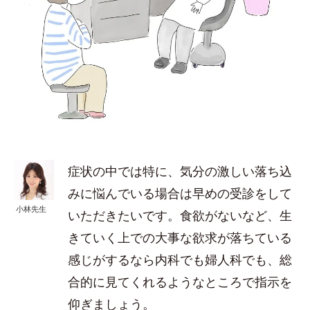
症状の中では特に、気分の激しい落ち込
みに悩んでいる場合は早めの受診をして
小林先生
いただきたいです。食欲がないなど、生
きていく上での大事な欲求が落ちている
感じがするなら内科でも婦人科でも、総
合的に見てくれるようなところで指示を
仰ぎましょう。