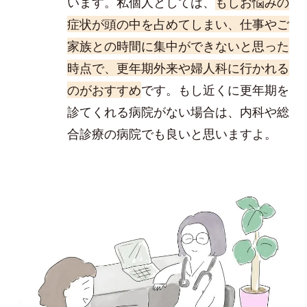
います。私個人としては、
もしお悩みの
症状が頭の中を占めてしまい、仕事やご
家族との時間に集中ができないと思った
時点で、更年期外来や婦人科に行かれる
のがおすすめ
です。もし近くに更年期を
診てくれる病院がない場合は、内科や総
合診療の病院でも良いと思いますよ。