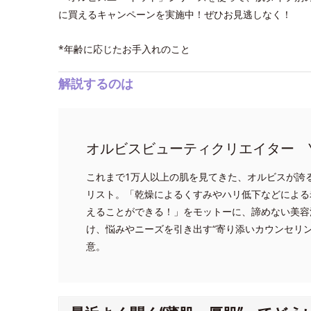
に買えるキャンペーンを実施中！ぜひお見逃しなく！
*年齢に応じたお手入れのこと
解説するのは
オルビスビューティクリエイター Y
これまで1万人以上の肌を見てきた、オルビスが誇
リスト。「乾燥によるくすみやハリ低下などによる
えることができる！」をモットーに、諦めない美容
け、悩みやニーズを引き出す“寄り添いカウンセリ
意。