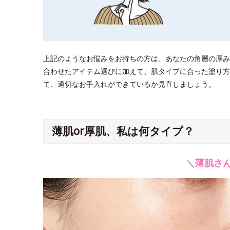
上記のようなお悩みをお持ちの方は、あなたの角層の厚み
合わせたアイテム選びに加えて、肌タイプに合った塗り方
て、適切なお手入れができているか見直しましょう。
薄肌or厚肌、私は何タイプ？
＼薄肌さ