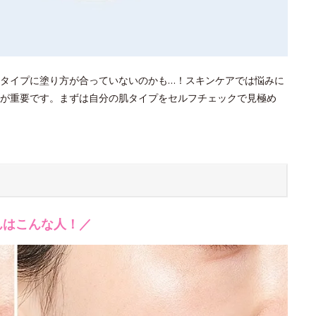
タイプに塗り方が合っていないのかも…！スキンケアでは悩みに
が重要です。まずは自分の肌タイプをセルフチェックで見極め
んはこんな人！／