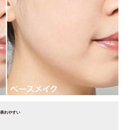
表れやすい