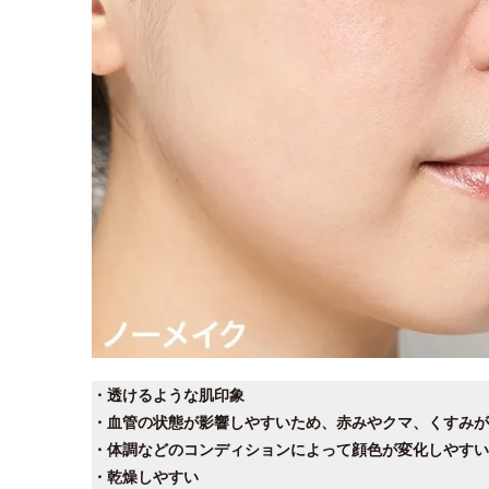
・透けるような肌印象
・血管の状態が影響しやすいため、赤みやクマ、くすみが
・体調などのコンディションによって顔色が変化しやすい
・乾燥しやすい