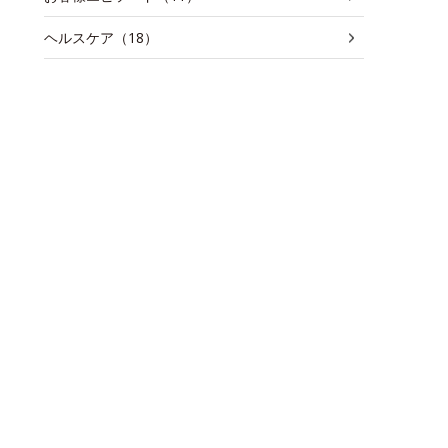
ヘルスケア（18）