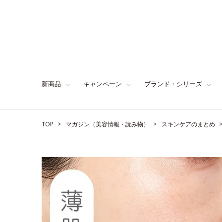
新商品
キャンペーン
ブランド・シリーズ
TOP
マガジン（美容情報・読み物）
スキンケアのまとめ