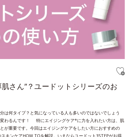
厚肌さん”？ユードットシリーズのお
分は何タイプ？と気になっている人も多いのではないでしょう
変わるんです！ 特にエイジングケア*に力を入れたい方は、肌
とが重要です。今回はエイジングケアをしたい方におすすめの
キンケアHOW TOを解説。いまならユードット3STEPがお得