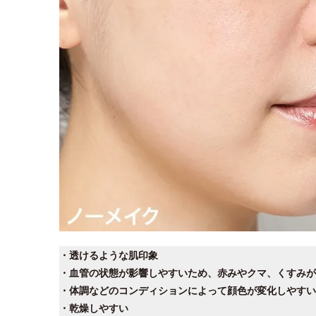
・透けるような肌印象
・血管の状態が影響しやすいため、赤みやクマ、くすみが
・体調などのコンディションによって顔色が変化しやすい
・乾燥しやすい