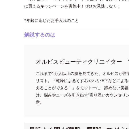
に買えるキャンペーンを実施中！ぜひお見逃しなく！
*年齢に応じたお手入れのこと
解説するのは
オルビスビューティクリエイター Y
これまで1万人以上の肌を見てきた、オルビスが誇
リスト。「乾燥によるくすみやハリ低下などによる
えることができる！」をモットーに、諦めない美容
け、悩みやニーズを引き出す“寄り添いカウンセリ
意。