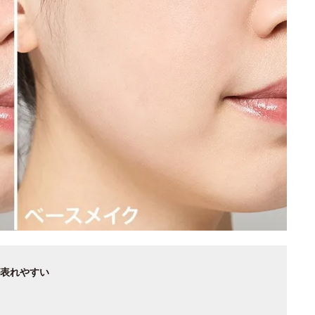
表れやすい