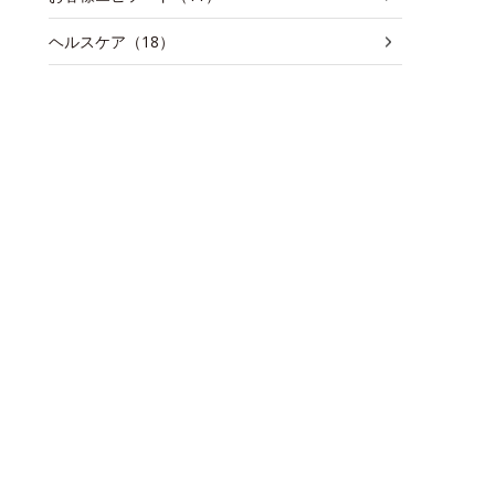
ヘルスケア（18）