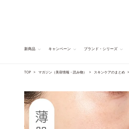
新商品
キャンペーン
ブランド・シリーズ
TOP
マガジン（美容情報・読み物）
スキンケアのまとめ