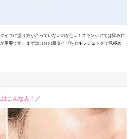
タイプに塗り方が合っていないのかも…！スキンケアでは悩みに
が重要です。まずは自分の肌タイプをセルフチェックで見極め
んはこんな人！／