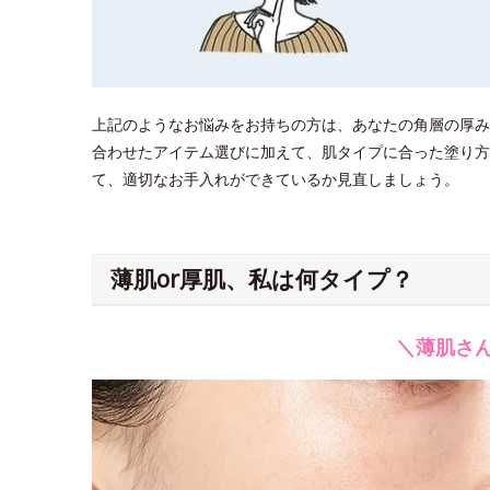
上記のようなお悩みをお持ちの方は、あなたの角層の厚み
合わせたアイテム選びに加えて、肌タイプに合った塗り方
て、適切なお手入れができているか見直しましょう。
薄肌or厚肌、私は何タイプ？
＼薄肌さ