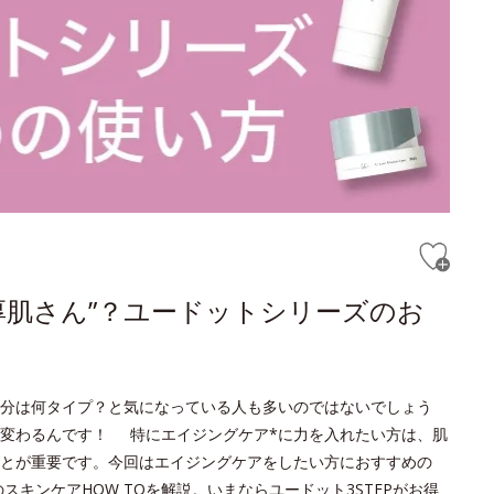
厚肌さん”？ユードットシリーズのお
分は何タイプ？と気になっている人も多いのではないでしょう
変わるんです！ 特にエイジングケア*に力を入れたい方は、肌
とが重要です。今回はエイジングケアをしたい方におすすめの
キンケアHOW TOを解説。いまならユードット3STEPがお得