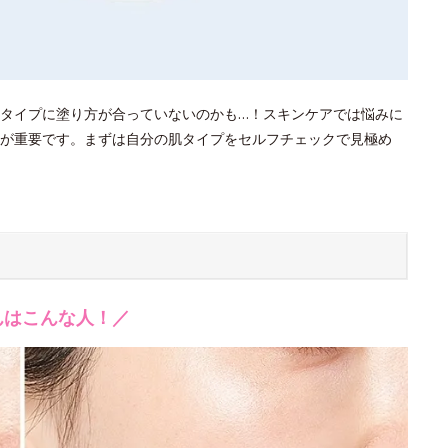
タイプに塗り方が合っていないのかも…！スキンケアでは悩みに
が重要です。まずは自分の肌タイプをセルフチェックで見極め
んはこんな人！／