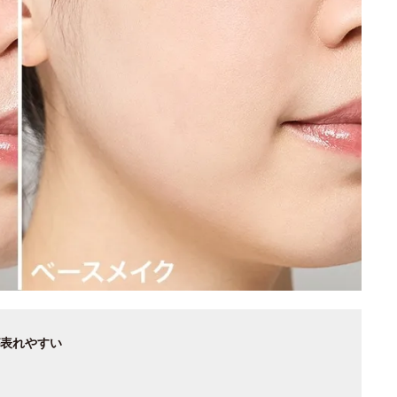
表れやすい