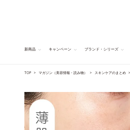
新商品
キャンペーン
ブランド・シリーズ
TOP
マガジン（美容情報・読み物）
スキンケアのまとめ