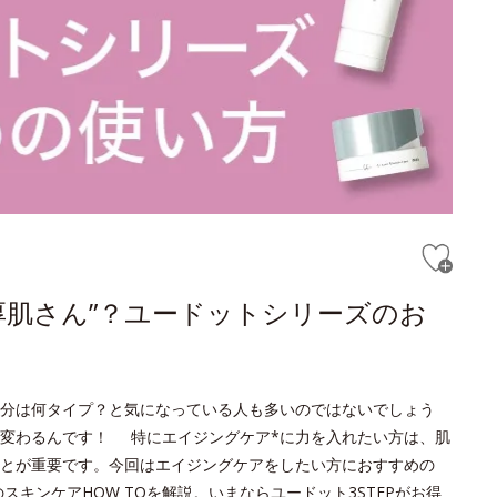
厚肌さん”？ユードットシリーズのお
分は何タイプ？と気になっている人も多いのではないでしょう
変わるんです！ 特にエイジングケア*に力を入れたい方は、肌
とが重要です。今回はエイジングケアをしたい方におすすめの
キンケアHOW TOを解説。いまならユードット3STEPがお得