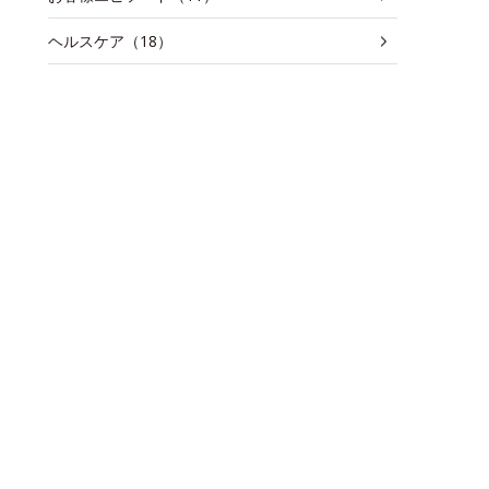
ヘルスケア（18）