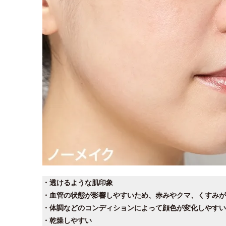
・透けるような肌印象
・血管の状態が影響しやすいため、赤みやクマ、くすみが
・体調などのコンディションによって顔色が変化しやすい
・乾燥しやすい