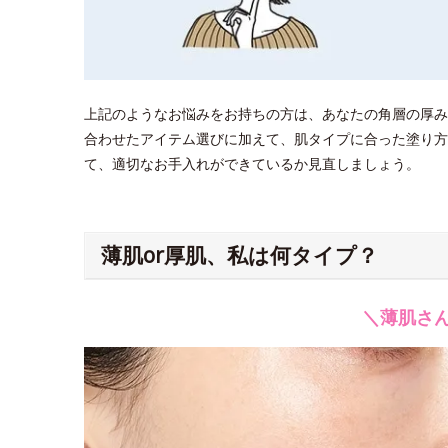
上記のようなお悩みをお持ちの方は、あなたの角層の厚み
合わせたアイテム選びに加えて、肌タイプに合った塗り方
て、適切なお手入れができているか見直しましょう。
薄肌or厚肌、私は何タイプ？
＼薄肌さ