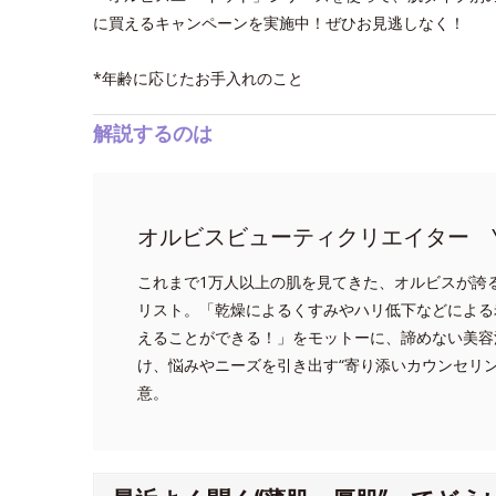
に買えるキャンペーンを実施中！ぜひお見逃しなく！
*年齢に応じたお手入れのこと
解説するのは
オルビスビューティクリエイター Y
これまで1万人以上の肌を見てきた、オルビスが誇
リスト。「乾燥によるくすみやハリ低下などによる
えることができる！」をモットーに、諦めない美容
け、悩みやニーズを引き出す“寄り添いカウンセリ
意。