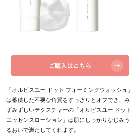
「オルビスユー ドット フォーミングウォッシュ」
は蓄積した不要な角質をすっきりとオフでき、み
ずみずしいテクスチャーの「オルビスユー ドット
エッセンスローション」は肌にしっかりなじみう
るおいで満たしてくれます。