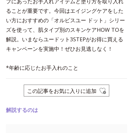
プにあったお手入れアイテムと塗り方を取り入れ
ることが重要です。今回はエイジングケアをした
い方におすすめの「オルビスユー ドット」シリー
ズを使って、肌タイプ別のスキンケアHOW TOを
解説。いまならユードット3STEPがお得に買える
キャンペーンを実施中！ぜひお見逃しなく！
*年齢に応じたお手入れのこと
この記事をお気に入りに追加
解説するのは