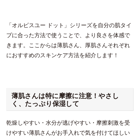
「オルビスユー ドット」シリーズを自分の肌タイ
プに合った方法で使うことで、より良さを体感で
きます。ここからは薄肌さん、厚肌さんそれぞれ
におすすめのスキンケア方法を紹介します！
薄肌さんは特に摩擦に注意！やさし
く、たっぷり保湿して
乾燥しやすい・水分が逃げやすい・摩擦刺激を受
けやすい薄肌さんがお手入れで気を付けてほしい