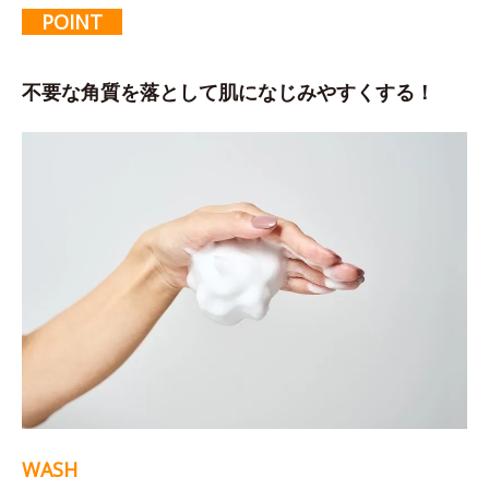
POINT
不要な角質を落として肌になじみやすくする！
WASH