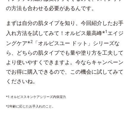
の方法も合わせる必要があるんです。
まずは自分の肌タイプを知り、今回紹介したお手
1
入れ方法を試してみて！オルビス最高峰*
エイジ
2
ングケア*
「オルビスユー ドット」シリーズな
ら、どちらの肌タイプでも量や塗り方を工夫して
より使いやすくできますよ。今ならキャンペーン
でお得に購入できるので、この機会に試してみて
くださいね。
*1 オルビススキンケアシリーズ内保湿力
*2年齢に応じたお手入れのこと。