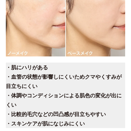
・肌にハリがある
・血管の状態が影響しにくいためクマやくすみが
目立ちにくい
・体調やコンディションによる肌色の変化が出に
くい
・比較的毛穴などの凹凸感が目立ちやすい
・スキンケアが肌になじみにくい