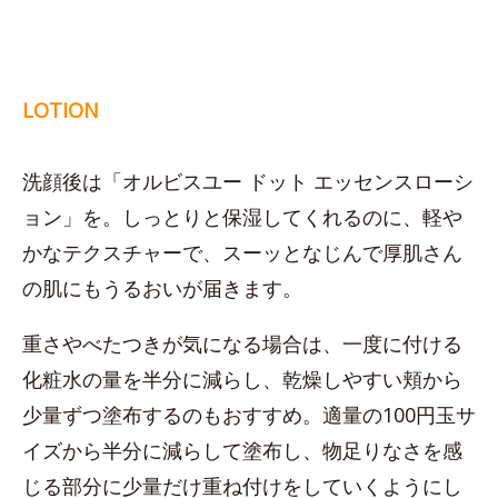
LOTION
洗顔後は「オルビスユー ドット エッセンスローシ
ョン」を。しっとりと保湿してくれるのに、軽や
かなテクスチャーで、スーッとなじんで厚肌さん
の肌にもうるおいが届きます。
重さやべたつきが気になる場合は、一度に付ける
化粧水の量を半分に減らし、乾燥しやすい頬から
少量ずつ塗布するのもおすすめ。適量の100円玉サ
イズから半分に減らして塗布し、物足りなさを感
じる部分に少量だけ重ね付けをしていくようにし