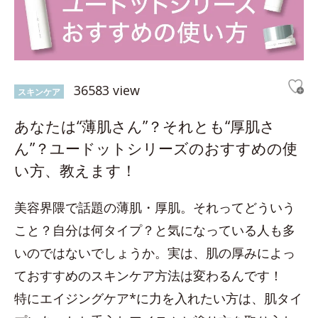
36583 view
スキンケア
あなたは“薄肌さん”？それとも“厚肌さ
ん”？ユードットシリーズのおすすめの使
い方、教えます！
美容界隈で話題の薄肌・厚肌。それってどういう
こと？自分は何タイプ？と気になっている人も多
いのではないでしょうか。実は、肌の厚みによっ
ておすすめのスキンケア方法は変わるんです！
特にエイジングケア*に力を入れたい方は、肌タイ