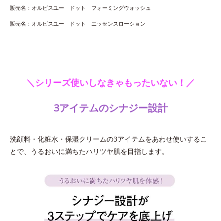
販売名：オルビスユー ドット フォーミングウォッシュ
販売名：オルビスユー ドット エッセンスローション
＼シリーズ使いしなきゃもったいない！／
3アイテムのシナジー設計
洗顔料・化粧水・保湿クリームの3アイテムをあわせ使いするこ
とで、うるおいに満ちたハリツヤ肌を目指します。