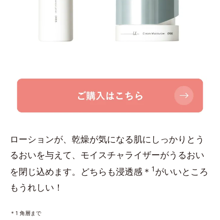
ローションが、乾燥が気になる肌にしっかりとう
るおいを与えて、モイスチャライザーがうるおい
1
を閉じ込めます。どちらも浸透感＊
がいいところ
もうれしい！
＊1 角層まで