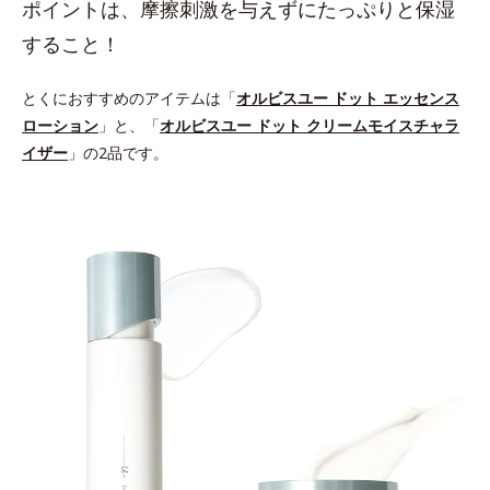
ポイントは、摩擦刺激を与えずにたっぷりと保湿
すること！
とくにおすすめのアイテムは「
オルビスユー ドット エッセンス
ローション
」と、「
オルビスユー ドット クリームモイスチャラ
イザー
」の2品です。