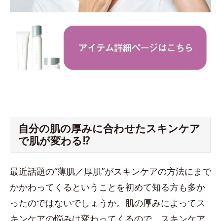
自分の肌の厚みに合わせたスキンケア
で肌が変わる!?
最近話題の“薄肌／厚肌”がスキンケアの方法にまで
かかわってくるということを初めて知る方も多か
ったのではないでしょうか。肌の厚みによってス
キンケアの悩みは変わってくるので、スキンケア