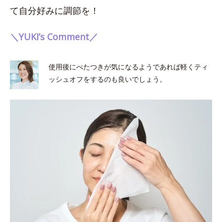
て自分好みに調節を！
＼YUKI’s Comment／
使用後にべたつきが気になるようであれば軽くティ
ッシュオフをするのも良いでしょう。