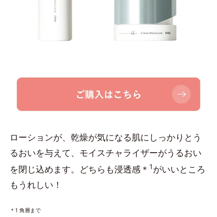
ローションが、乾燥が気になる肌にしっかりとう
るおいを与えて、モイスチャライザーがうるおい
1
を閉じ込めます。どちらも浸透感＊
がいいところ
もうれしい！
＊1 角層まで