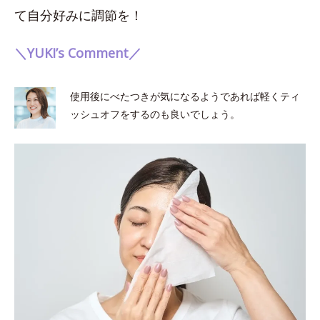
て自分好みに調節を！
＼YUKI’s Comment／
使用後にべたつきが気になるようであれば軽くティ
ッシュオフをするのも良いでしょう。