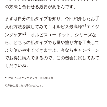
の方法も合わせる必要があるんです。
まずは自分の肌タイプを知り、今回紹介したお手
1
入れ方法を試してみて！オルビス最高峰*
エイジ
2
ングケア*
「オルビスユー ドット」シリーズな
ら、どちらの肌タイプでも量や塗り方を工夫して
より使いやすくできますよ。今ならキャンペーン
でお得に購入できるので、この機会に試してみて
くださいね。
*1 オルビススキンケアシリーズ内保湿力
*2年齢に応じたお手入れのこと。