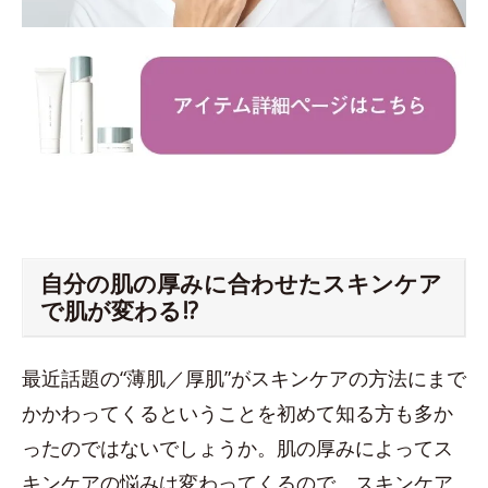
自分の肌の厚みに合わせたスキンケア
で肌が変わる!?
最近話題の“薄肌／厚肌”がスキンケアの方法にまで
かかわってくるということを初めて知る方も多か
ったのではないでしょうか。肌の厚みによってス
キンケアの悩みは変わってくるので、スキンケア