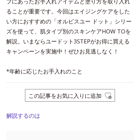
プにあったお手入れアイテムと塗り方を取り入れ
ることが重要です。今回はエイジングケアをした
い方におすすめの「オルビスユー ドット」シリー
ズを使って、肌タイプ別のスキンケアHOW TOを
解説。いまならユードット3STEPがお得に買える
キャンペーンを実施中！ぜひお見逃しなく！
*年齢に応じたお手入れのこと
この記事をお気に入りに追加
解説するのは