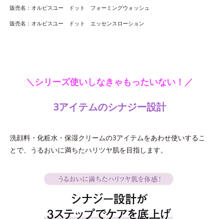
販売名：オルビスユー ドット フォーミングウォッシュ
販売名：オルビスユー ドット エッセンスローション
＼シリーズ使いしなきゃもったいない！／
3アイテムのシナジー設計
洗顔料・化粧水・保湿クリームの3アイテムをあわせ使いするこ
とで、うるおいに満ちたハリツヤ肌を目指します。