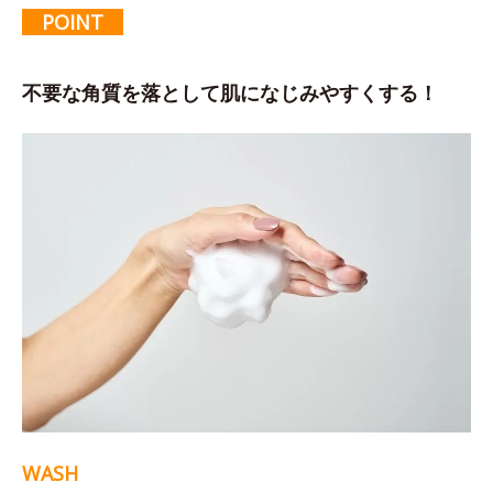
POINT
不要な角質を落として肌になじみやすくする！
WASH