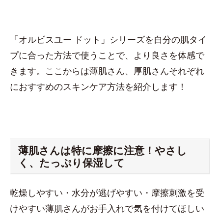
「オルビスユー ドット」シリーズを自分の肌タイ
プに合った方法で使うことで、より良さを体感で
きます。ここからは薄肌さん、厚肌さんそれぞれ
におすすめのスキンケア方法を紹介します！
薄肌さんは特に摩擦に注意！やさし
く、たっぷり保湿して
乾燥しやすい・水分が逃げやすい・摩擦刺激を受
けやすい薄肌さんがお手入れで気を付けてほしい