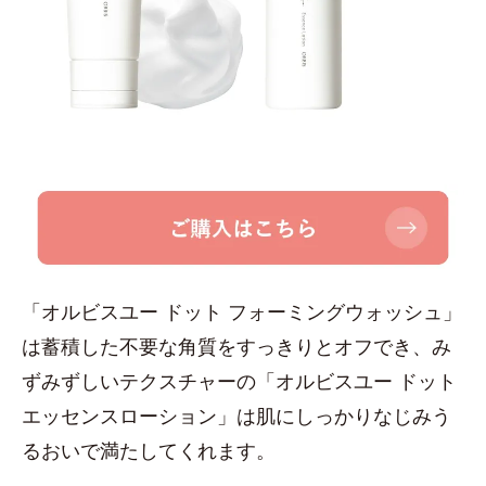
「オルビスユー ドット フォーミングウォッシュ」
は蓄積した不要な角質をすっきりとオフでき、み
ずみずしいテクスチャーの「オルビスユー ドット
エッセンスローション」は肌にしっかりなじみう
るおいで満たしてくれます。