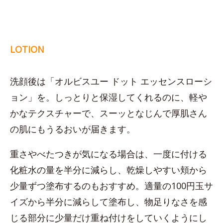
LOTION
洗顔後は「オルビスユー ドット エッセンスローシ
ョン」を。しっとりと保湿してくれるのに、軽や
かなテクスチャーで、スーッとなじんで厚肌さん
の肌にもうるおいが届きます。
重さやべたつきが気になる場合は、一度に付ける
化粧水の量を半分に減らし、乾燥しやすい頬から
少量ずつ塗布するのもおすすめ。適量の100円玉サ
イズから半分に減らして塗布し、物足りなさを感
じる部分に少量だけ重ね付けをしていくようにし