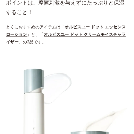
ポイントは、摩擦刺激を与えずにたっぷりと保湿
すること！
とくにおすすめのアイテムは「
オルビスユー ドット エッセンス
ローション
」と、「
オルビスユー ドット クリームモイスチャラ
イザー
」の2品です。