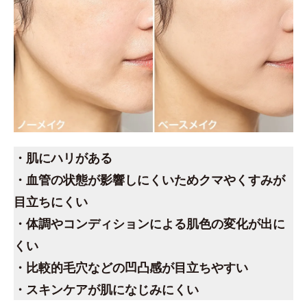
・肌にハリがある
・血管の状態が影響しにくいためクマやくすみが
目立ちにくい
・体調やコンディションによる肌色の変化が出に
くい
・比較的毛穴などの凹凸感が目立ちやすい
・スキンケアが肌になじみにくい