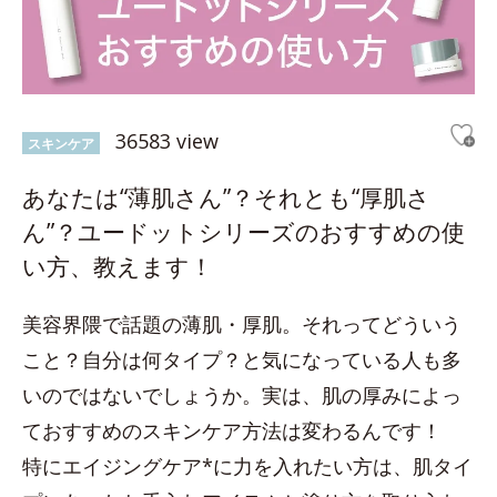
36583 view
スキンケア
あなたは“薄肌さん”？それとも“厚肌さ
ん”？ユードットシリーズのおすすめの使
い方、教えます！
美容界隈で話題の薄肌・厚肌。それってどういう
こと？自分は何タイプ？と気になっている人も多
いのではないでしょうか。実は、肌の厚みによっ
ておすすめのスキンケア方法は変わるんです！
特にエイジングケア*に力を入れたい方は、肌タイ