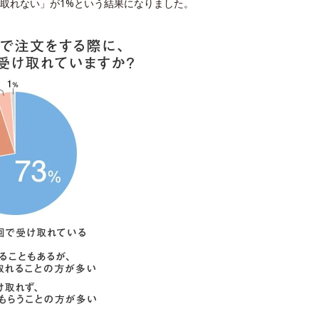
け取れない」が1%という結果になりました。