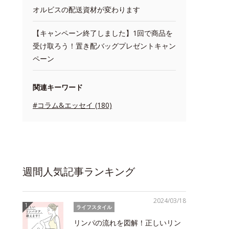
オルビスの配送資材が変わります
【キャンペーン終了しました】1回で商品を
受け取ろう！置き配バッグプレゼントキャン
ペーン
関連キーワード
#コラム&エッセイ (180)
週間人気記事ランキング
2024/03/18
ライフスタイル
リンパの流れを図解！正しいリン