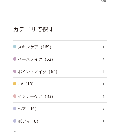
カテゴリで探す
スキンケア（169）
ベースメイク（52）
ポイントメイク（64）
UV（18）
インナーケア（33）
ヘア（16）
ボディ（8）