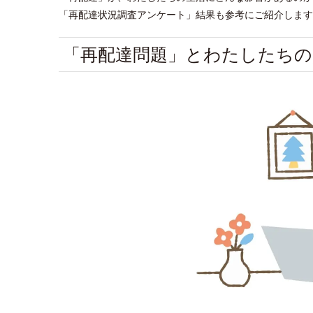
「再配達状況調査アンケート」結果も参考にご紹介します
「再配達問題」とわたしたちの