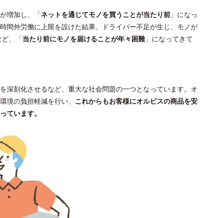
が増加し、「
ネットを通じてモノを買うことが当たり前
」になっ
時間外労働に上限を設けた結果、ドライバー不足が生じ、モノが
など、「
当たり前にモノを届けることが年々困難
」になってきて
足を深刻化させるなど、重大な社会問題の一つとなっています。オ
環境の負担軽減を行い、
これからもお客様にオルビスの商品を安
っています。