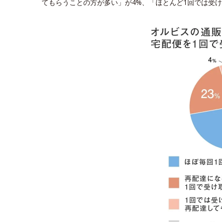
てもらうことの方が多い」が4%、「ほとんど1回では受