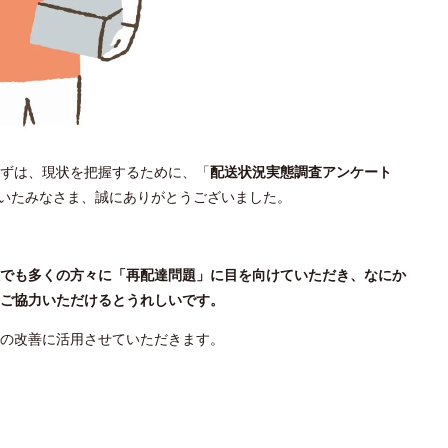
ずは、現状を把握するために、「
配送状況実態調査アンケート
ただいたみなさま、誠にありがとうございました。
でも多くの方々に「再配達問題」に目を向けていただき、なにか
ご協力いただけるとうれしいです。
の改善に活用させていただきます。