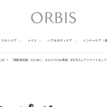
スキンケア
メイク
ヘア＆ボディケア
インナーケア（
とめ
「再配達削減」のために、オルビスのお客様、約2万人にアンケートをして