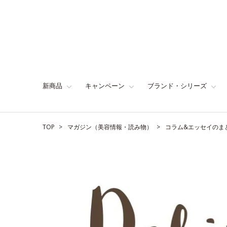
新商品
キャンペーン
ブランド・シリーズ
TOP
マガジン（美容情報・読み物）
コラム&エッセイのま