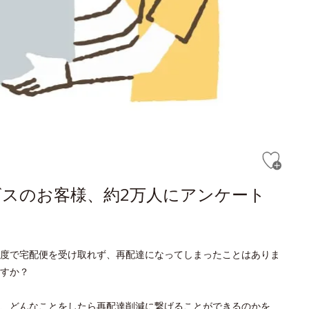
スのお客様、約2万人にアンケート
度で宅配便を受け取れず、再配達になってしまったことはありま
すか？
、どんなことをしたら再配達削減に繋げることができるのかを