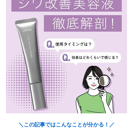
＼この記事ではこんなことが分かる！／