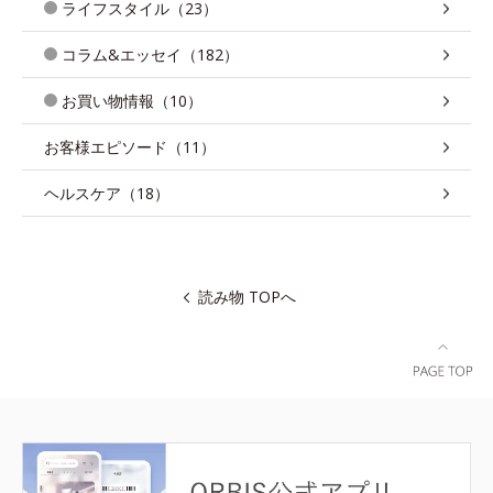
ライフスタイル（23）
コラム&エッセイ（182）
お買い物情報（10）
お客様エピソード（11）
ヘルスケア（18）
読み物 TOPへ