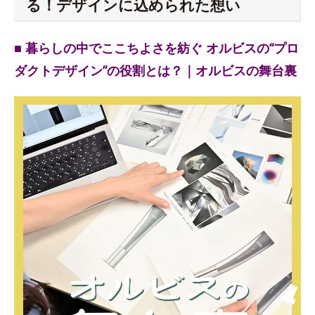
る！デザインに込められた想い
■ 暮らしの中でここちよさを紡ぐ オルビスの“プロ
ダクトデザイン”の役割とは？｜オルビスの舞台裏