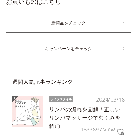
お買いものはこちら
新商品をチェック
キャンペーンをチェック
週間人気記事ランキング
2024/03/18
ライフスタイル
リンパの流れを図解！正しい
リンパマッサージでむくみを
解消
1833897 view