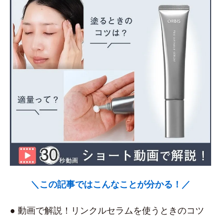
＼この記事ではこんなことが分かる！／
● 動画で解説！リンクルセラムを使うときのコツ