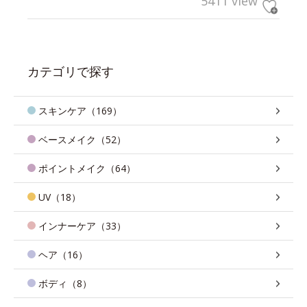
5411 view
カテゴリで探す
スキンケア（169）
ベースメイク（52）
ポイントメイク（64）
UV（18）
インナーケア（33）
ヘア（16）
ボディ（8）