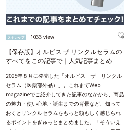
1033 view
スキンケア
【保存版】オルビス ザ リンクルセラムの
すべてをこの記事で｜人気記事まとめ
2025年８月に発売した「オルビス ザ リンクル
セラム（医薬部外品）」。これまでWeb
magazineでご紹介してきた記事のなかから、商品
の魅力・使い心地・誕生までの背景など、知って
おくとリンクルセラムをもっと頼もしく感じられ
るポイントをぎゅっとまとめました。「そういえ