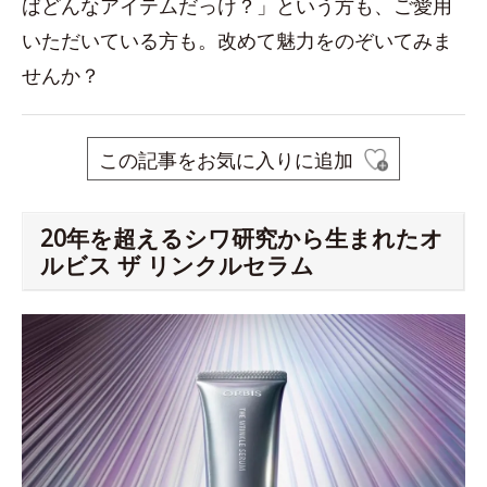
ばどんなアイテムだっけ？」という方も、ご愛用
いただいている方も。改めて魅力をのぞいてみま
せんか？
この記事をお気に入りに追加
20年を超えるシワ研究から生まれたオ
ルビス ザ リンクルセラム