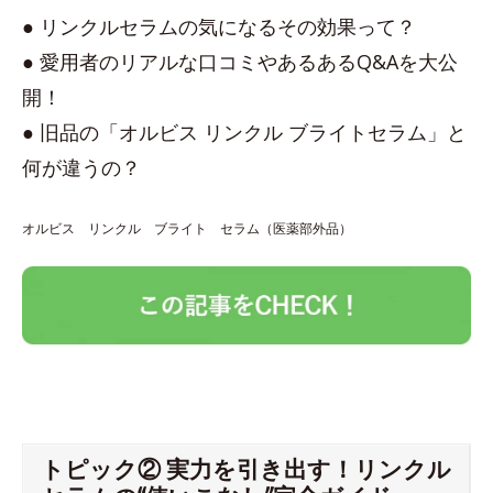
● リンクルセラムの気になるその効果って？
● 愛用者のリアルな口コミやあるあるQ&Aを大公
開！
● 旧品の「オルビス リンクル ブライトセラム」と
何が違うの？
オルビス リンクル ブライト セラム（医薬部外品）
トピック② 実力を引き出す！リンクル