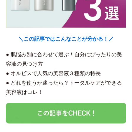
＼この記事ではこんなことが分かる！／
● 肌悩み別に合わせて選ぶ！自分にぴったりの美
容液の見つけ方
● オルビスで人気の美容液３種類の特長
● どれを使うか迷ったら？トータルケアができる
美容液はコレ！