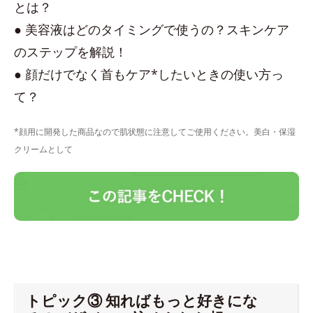
とは？
● 美容液はどのタイミングで使うの？スキンケア
のステップを解説！
● 顔だけでなく首もケア*したいときの使い方っ
て？
*顔用に開発した商品なので肌状態に注意してご使用ください。美白・保湿
クリームとして
トピック③ 知ればもっと好きにな