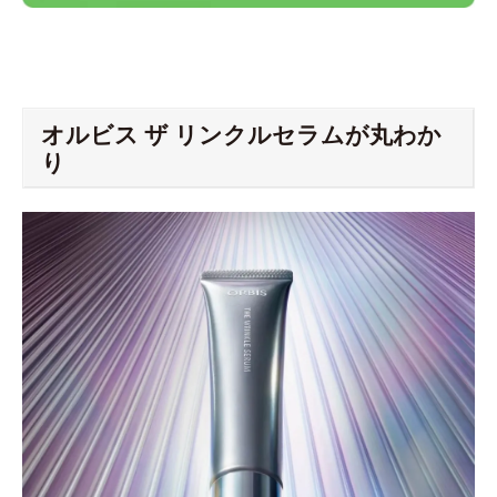
オルビス ザ リンクルセラムが丸わか
り