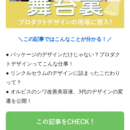
＼この記事ではこんなことが分かる！／
● パッケージのデザインだけじゃない？プロダク
トデザインってこんな仕事！
● リンクルセラムのデザインに詰まったこだわり
って？
● オルビスのシワ改善美容液、3代のデザインの変
遷を公開！