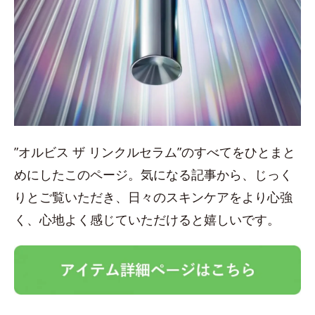
”オルビス ザ リンクルセラム”のすべてをひとまと
めにしたこのページ。気になる記事から、じっく
りとご覧いただき、日々のスキンケアをより心強
く、心地よく感じていただけると嬉しいです。