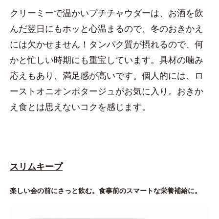
クリーミーで温かいプチチャウダーは、お酒を飲
んだ翌日にもホッと心温まるので、冬のおきかえ
には欠かせません！タンパク質が摂れるので、何
かと忙しい時期にも重宝しています。具材の噛み
応えもあり、満足感が高いです。個人的には、ロ
ーストオニオンポタージュがお気に入り。おきか
え食とは思えないコクを感じます。
スリムキープ
楽しい会の前にさっと飲む。食事前のスマートな栄養補給に。