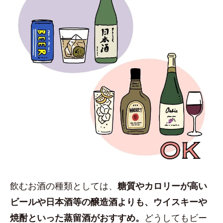
飲むお酒の種類としては、
糖質やカロリーが高い
ビールや日本酒等の醸造酒よりも、ウイスキーや
焼酎といった蒸留酒がおすすめ。
どうしてもビー