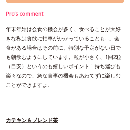
Pro’s comment
年末年始は会食の機会が多く、食べることが大好
きな私は食欲に拍車がかかっていることも…。会
食がある場合はその前に、特別な予定がない日で
も朝飲むようにしています。粒が小さく、1回2粒
（目安）というのも嬉しいポイント！持ち運びも
楽々なので、急な食事の機会もあわてずに楽しむ
ことができますよ。
カテキン＆ブレンド茶