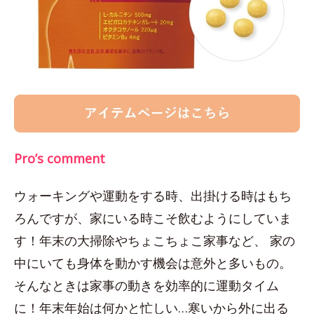
Pro’s comment
ウォーキングや運動をする時、出掛ける時はもち
ろんですが、家にいる時こそ飲むようにしていま
す！年末の大掃除やちょこちょこ家事など、 家の
中にいても身体を動かす機会は意外と多いもの。
そんなときは家事の動きを効率的に運動タイム
に！年末年始は何かと忙しい…寒いから外に出る