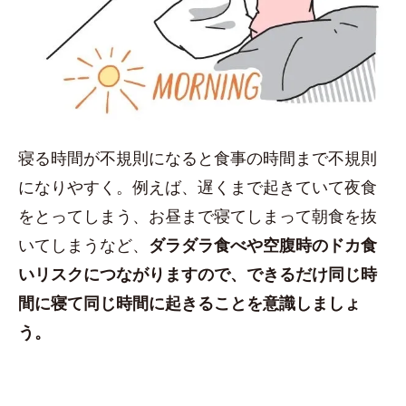
寝る時間が不規則になると食事の時間まで不規則
になりやすく。例えば、遅くまで起きていて夜食
をとってしまう、お昼まで寝てしまって朝食を抜
いてしまうなど、
ダラダラ食べや空腹時のドカ食
いリスクにつながりますので、できるだけ同じ時
間に寝て同じ時間に起きることを意識しましょ
う。