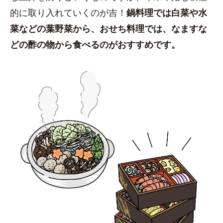
的に取り入れていくのが吉！
鍋料理では白菜や水
菜などの葉野菜から、おせち料理では、なますな
どの酢の物から食べるのがおすすめです。