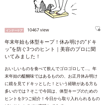
10467 view
インナーケア
年末年始も体型キープ！休み明けの“ドキ
ッ”を防ぐ3つのヒント｜美容のプロに聞
いてみました！
おいしいものを食べて飲んでゴロゴロして…。年
末年始の醍醐味ではあるものの、お正月休み明け
に鏡を見てドキッとした！という経験がある方も
多いのでは？そこで今回は、体型キープのための
ヒントを3つご紹介！今日から取り入れられるもの