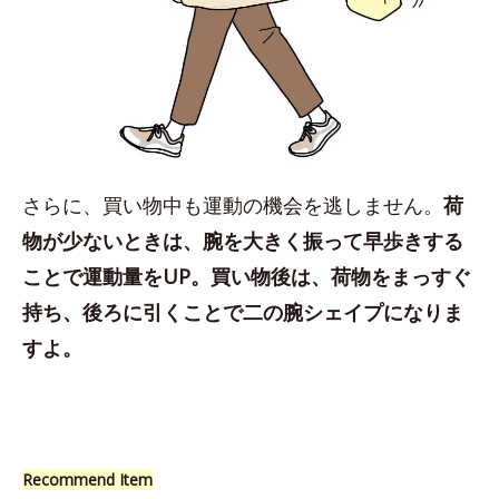
さらに、買い物中も運動の機会を逃しません。
荷
物が少ないときは、腕を大きく振って早歩きする
ことで運動量をUP。買い物後は、荷物をまっすぐ
持ち、後ろに引くことで二の腕シェイプになりま
すよ。
Recommend Item