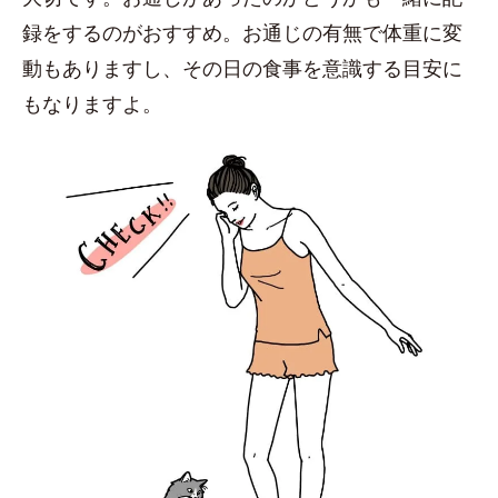
録をするのがおすすめ。お通じの有無で体重に変
動もありますし、その日の食事を意識する目安に
もなりますよ。