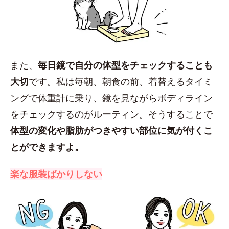
また、
毎日鏡で自分の体型をチェックすることも
大切
です。私は毎朝、朝食の前、着替えるタイミ
ングで体重計に乗り、鏡を見ながらボディライン
をチェックするのがルーティン。そうすることで
体型の変化や脂肪がつきやすい部位に気が付くこ
とができますよ。
楽な服装ばかりしない