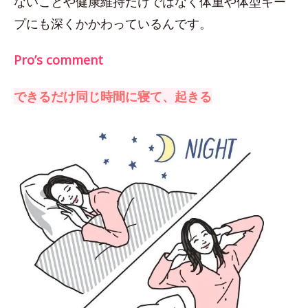
ないことや健康維持だけではなく体重や体型キー
プにも深くかかわっているんです。
Pro’s comment
できるだけ同じ時間に寝て、起きる