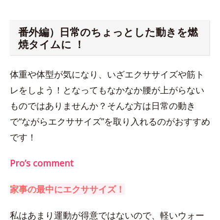
番外編）日常のちょっとした動きを燃
焼タイムに ！
体重や体型が気になり、いざエクササイズや筋ト
レをしよう！となってもなかなか腰が上がらない
ものではありませんか？そんな方は日常の動き
で“ながらエクササイズ”を取り入れるのがおすすめ
です！
Pro’s comment
家事の最中にエクササイズ！
私はあまり運動が得意ではないので、軽いウォー