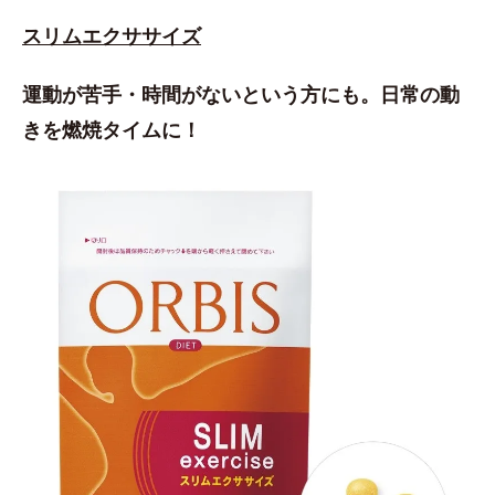
スリムエクササイズ
運動が苦手・時間がないという方にも。日常の動
きを燃焼タイムに！