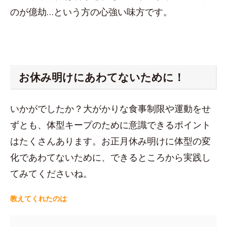
のが億劫…という方の心強い味方です。
お休み明けにあわてないために！
いかがでしたか？大がかりな食事制限や運動をせ
ずとも、体型キープのために意識できるポイント
はたくさんあります。お正月休み明けに体型の変
化であわてないために、できるところから実践し
てみてくださいね。
教えてくれたのは