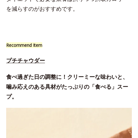
を減らすのがおすすめです。
Recommend Item
プチチャウダー
食べ過ぎた日の調整に！クリーミーな味わいと、
噛み応えのある具材がたっぷりの「食べる」スー
プ。