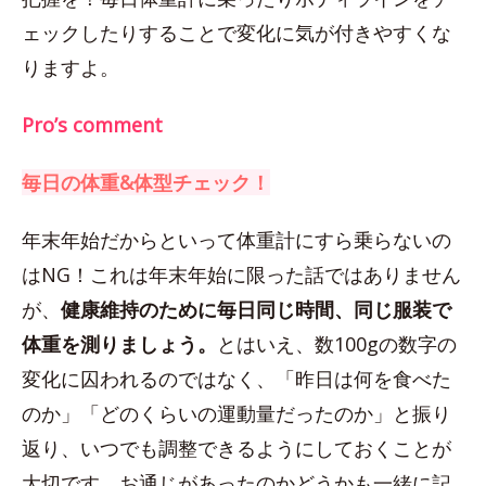
ェックしたりすることで変化に気が付きやすくな
りますよ。
Pro’s comment
毎日の体重&体型チェック！
年末年始だからといって体重計にすら乗らないの
はNG！これは年末年始に限った話ではありません
が、
健康維持のために毎日同じ時間、同じ服装で
体重を測りましょう。
とはいえ、数100gの数字の
変化に囚われるのではなく、「昨日は何を食べた
のか」「どのくらいの運動量だったのか」と振り
返り、いつでも調整できるようにしておくことが
大切です。お通じがあったのかどうかも一緒に記