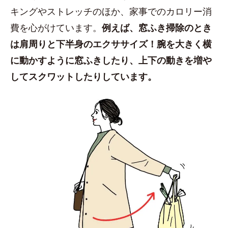
キングやストレッチのほか、家事でのカロリー消
費を心がけています。
例えば、窓ふき掃除のとき
は肩周りと下半身のエクササイズ！腕を大きく横
に動かすように窓ふきしたり、上下の動きを増や
してスクワットしたりしています。