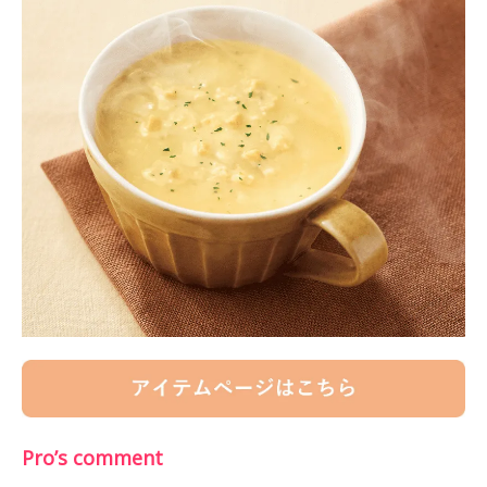
Pro’s comment