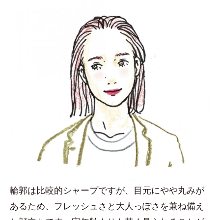
輪郭は比較的シャープですが、目元にやや丸みが
あるため、フレッシュさと大人っぽさを兼ね備え