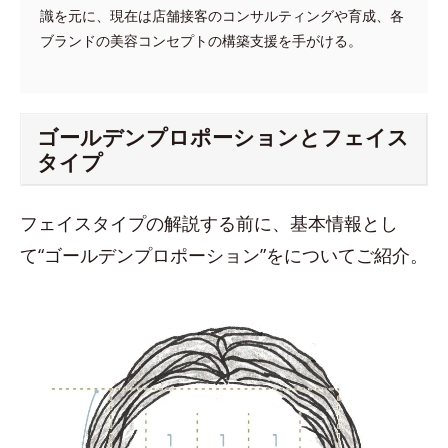
識を元に、現在は店舗接客のコンサルティングや育成、各
ブランドの美容コンセプトの構築支援を手がける。
ゴールデンプロポーションとフェイス
タイプ
フェイスタイプの解説する前に、基本情報とし
て“ゴールデンプロポーション”をについてご紹介。