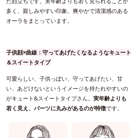
た顔立ちです。実年齢よりも若く見られることが
多く、親しみやすい印象。爽やかで清潔感のある
オーラをまとっています。
子供顔×曲線：守ってあげたくなるようなキュート
＆スイートタイプ
可愛らしい、子供っぽい、守ってあげたい、甘
い、あどけないというイメージを持たれやすいの
がキュート&スイートタイプさん。
実年齢よりも
若く見え、パーツに丸みがあるのが特徴
です。