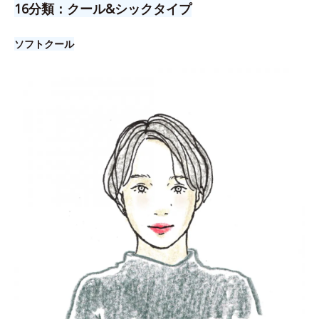
16分類：クール&シックタイプ
ソフトクール