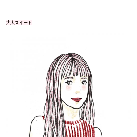
大人スイート