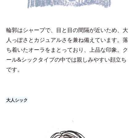
輪郭はシャープで、目と目の間隔が近いため、大
人っぽさとカジュアルさを兼ね備えています。落
ち着いたオーラをまとっており、上品な印象。ク
ール&シックタイプの中では親しみやすい顔立ち
です。
大人シック