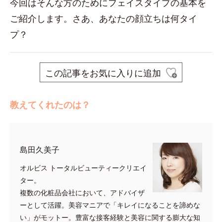
今回はそんな方のためにフェイスタイプの基本を
ご紹介します。さあ、あなたの顔立ちは何タイ
プ？
この記事をお気に入りに追加
教えてくれたのは？
島田久美子
オルビス トータルビューティークリエイ
ター。
複数の化粧品会社において、アドバイザ
ーとして活躍。美容マニアで「キレイになることを諦めな
い」がモットー。豊富な接客経験と美容に関する膨大な知