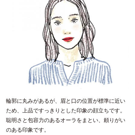
輪郭に丸みがあるが、眉と口の位置が標準に近い
ため、上品ですっきりとした印象の顔立ちです。
聡明さと包容力のあるオーラをまとい、頼りがい
のある印象です。