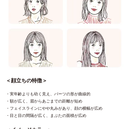
＜顔立ちの特徴＞
・実年齢よりも幼く見え、パーツの形が曲線的
・額が広く、眉からあごまでの距離が短め
・フェイスラインにやや丸みがあり、顔の横幅が広め
・目と目の間隔が広く、まぶたの面積が広め