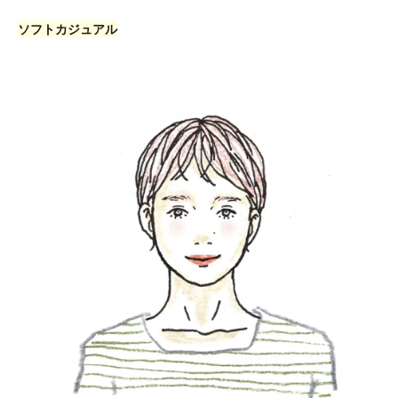
ソフトカジュアル