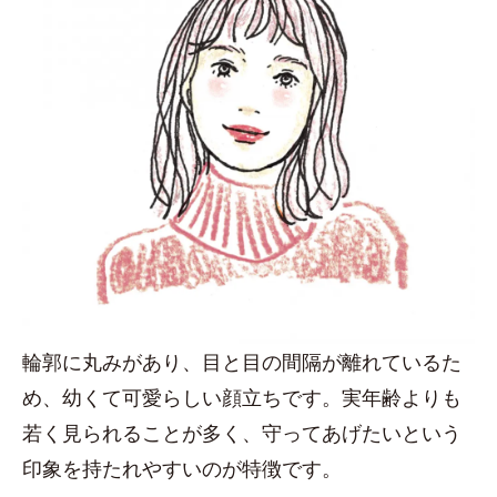
輪郭に丸みがあり、目と目の間隔が離れているた
め、幼くて可愛らしい顔立ちです。実年齢よりも
若く見られることが多く、守ってあげたいという
印象を持たれやすいのが特徴です。