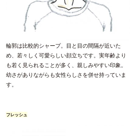
輪郭は比較的シャープ。目と目の間隔が近いた
め、若々しく可愛らしい顔立ちです。実年齢より
も若く見られることが多く、親しみやすい印象。
幼さがありながらも女性らしさを併せ持っていま
す。
フレッシュ