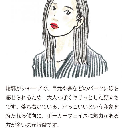
輪郭がシャープで、目元や鼻などのパーツに線を
感じられるため、大人っぽくキリッとした顔立ち
です。落ち着いている、かっこいいという印象を
持たれる傾向に。ポーカーフェイスに魅力がある
方が多いのが特徴です。