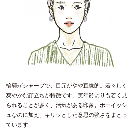
輪郭がシャープで、目元がやや直線的。若々しく
爽やかな顔立ちが特徴です。実年齢よりも若く見
られることが多く、活気がある印象。ボーイッシ
ュなのに加え、キリッとした意思の強さをまとっ
ています。