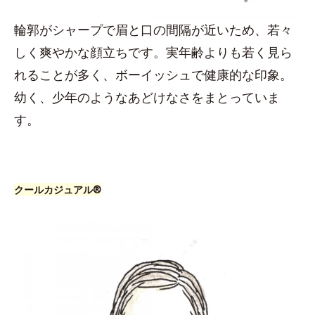
輪郭がシャープで眉と口の間隔が近いため、若々
しく爽やかな顔立ちです。実年齢よりも若く見ら
れることが多く、ボーイッシュで健康的な印象。
幼く、少年のようなあどけなさをまとっていま
す。
クールカジュアル®