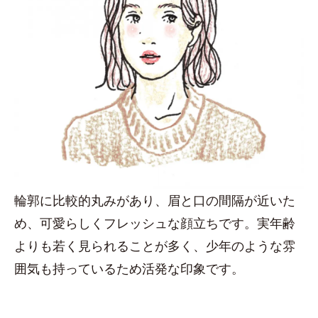
輪郭に比較的丸みがあり、眉と口の間隔が近いた
め、可愛らしくフレッシュな顔立ちです。実年齢
よりも若く見られることが多く、少年のような雰
囲気も持っているため活発な印象です。