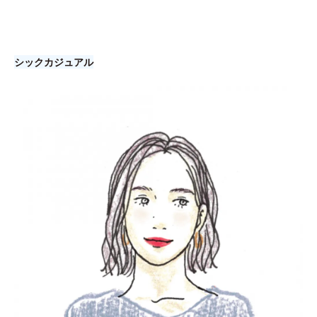
シックカジュアル