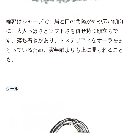
輪郭はシャープで、眉と口の間隔がやや広い傾向
に。大人っぽさとソフトさを併せ持つ顔立ちで
す。落ち着きがあり、ミステリアスなオーラをま
とっているため、実年齢よりも上に見られること
も。
クール