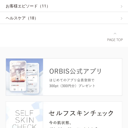
お客様エピソード（11）
ヘルスケア（18）