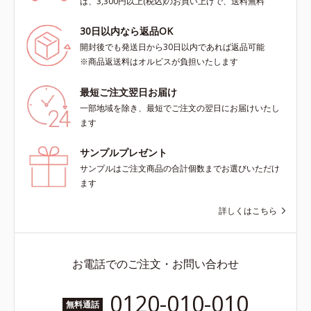
は、3,300円以上(税込)のお買い上げで、送料無料
30日以内なら返品OK
開封後でも発送日から30日以内であれば返品可能
※商品返送料はオルビスが負担いたします
最短ご注文翌日お届け
一部地域を除き、最短でご注文の翌日にお届けいたし
ます
サンプルプレゼント
サンプルはご注文商品の合計個数までお選びいただけ
ます
詳しくはこちら
お電話でのご注文・お問い合わせ
0120-010-010
無料通話