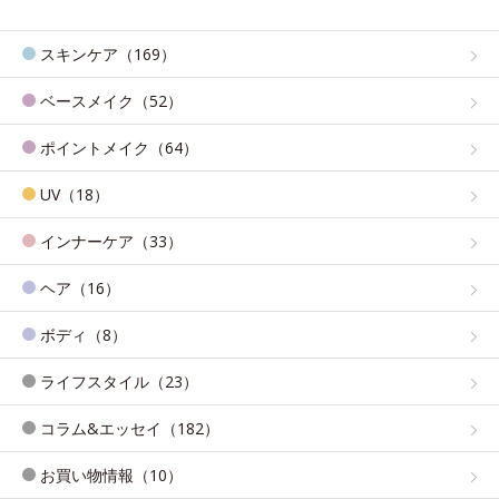
スキンケア（169）
ベースメイク（52）
ポイントメイク（64）
UV（18）
インナーケア（33）
ヘア（16）
ボディ（8）
ライフスタイル（23）
コラム&エッセイ（182）
お買い物情報（10）