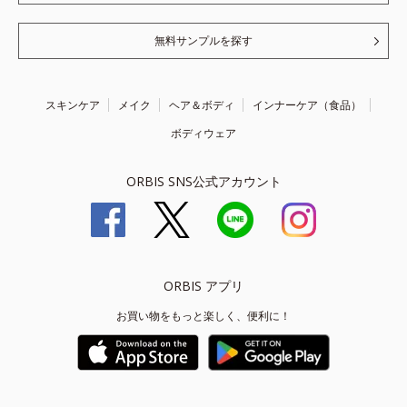
無料サンプルを探す
スキンケア
メイク
ヘア＆ボディ
インナーケア（食品）
ボディウェア
ORBIS SNS公式アカウント
ORBIS アプリ
お買い物をもっと楽しく、便利に！