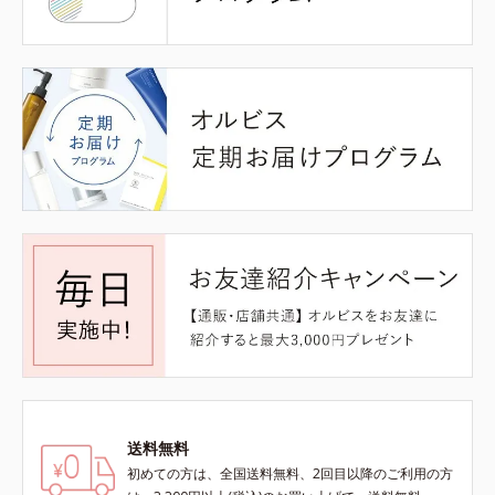
送料無料
初めての方は、全国送料無料、2回目以降のご利用の方