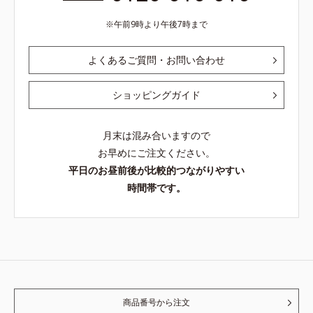
午前9時より午後7時まで
よくあるご質問・お問い合わせ
ショッピングガイド
月末は混み合いますので
お早めにご注文ください。
平日のお昼前後が比較的つながりやすい
時間帯です。
商品番号から注文