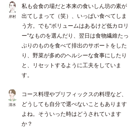
私も会食の場だと本来の食いしん坊の素が
出てしまって（笑）、いっぱい食べてしま
岸村
う方。でも“ボリュームはあるけど低カロリ
ー”なものを選んだり、翌日は食物繊維たっ
ぷりのものを食べて排出のサポートをした
り、野菜が多めのヘルシーな食事にしたり
と、リセットするように工夫をしていま
す。
コース料理やプリフィックスの料理など、
どうしても自分で選べないこともあります
清水
よね。そういった時はどうされています
か？