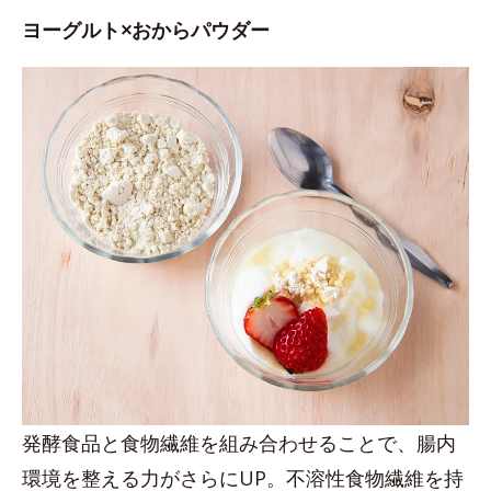
ヨーグルト×おからパウダー
発酵食品と食物繊維を組み合わせることで、腸内
環境を整える力がさらにUP。不溶性食物繊維を持