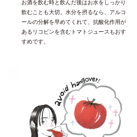
お酒を飲む時と飲んだ後はお水をしっかり
飲むことも大切。水分を摂るなら、アルコ
ールの分解を早めてくれて、抗酸化作用が
あるリコピンを含むトマトジュースもおす
すめです。