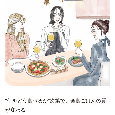
“何をどう食べるか”次第で、会食ごはんの質
が変わる