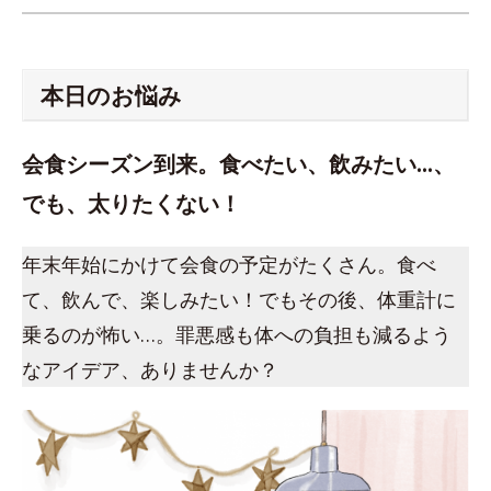
本日のお悩み
会食シーズン到来。食べたい、飲みたい…、
でも、太りたくない！
年末年始にかけて会食の予定がたくさん。食べ
て、飲んで、楽しみたい！でもその後、体重計に
乗るのが怖い…。罪悪感も体への負担も減るよう
なアイデア、ありませんか？