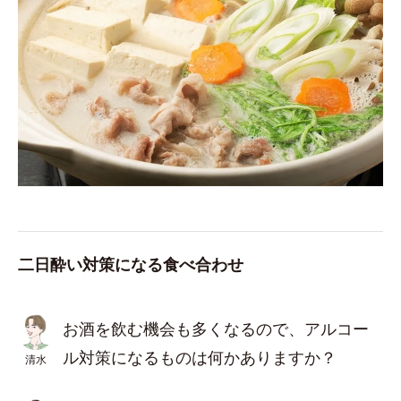
二日酔い対策になる食べ合わせ
お酒を飲む機会も多くなるので、アルコー
ル対策になるものは何かありますか？
清水