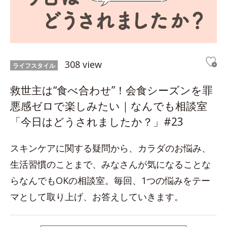
308 view
ライフスタイル
救世主は“食べ合わせ”！会食シーズンを罪
悪感ゼロで楽しみたい｜なんでも相談室
「今日はどうされましたか？」#23
スキンケアに関する疑問から、カラダのお悩み、
生活習慣のことまで、みなさんが気になることな
らなんでもOKの相談室。毎回、1つの悩みをテー
マとして取り上げ、お答えしていきます。