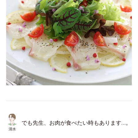
でも先生、お肉が食べたい時もあります…。
清水