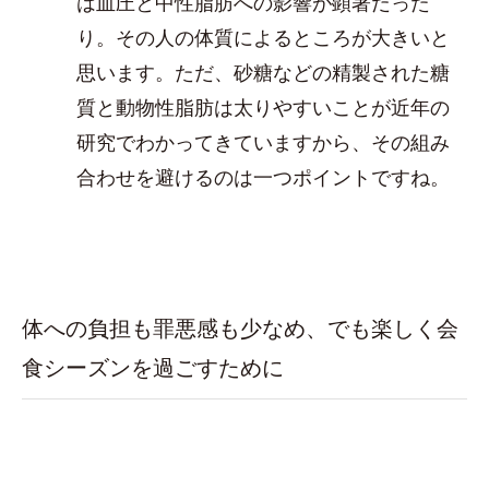
は血圧と中性脂肪への影響が顕著だった
り。その人の体質によるところが大きいと
思います。ただ、砂糖などの精製された糖
質と動物性脂肪は太りやすいことが近年の
研究でわかってきていますから、その組み
合わせを避けるのは一つポイントですね。
体への負担も罪悪感も少なめ、でも楽しく会
食シーズンを過ごすために