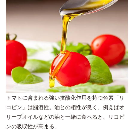
トマトに含まれる強い抗酸化作用を持つ色素「リ
コピン」は脂溶性。油との相性が良く、例えばオ
リーブオイルなどの油と一緒に食べると、リコピ
ンの吸収性が高まる。