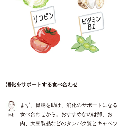
消化をサポートする食べ合わせ
まず、胃腸を助け、消化のサポートになる
食べ合わせから。おすすめなのは卵、お
岸村
肉、大豆製品などのタンパク質とキャベツ