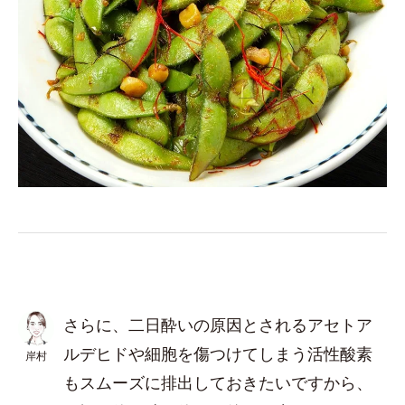
さらに、二日酔いの原因とされるアセトア
ルデヒドや細胞を傷つけてしまう活性酸素
岸村
もスムーズに排出しておきたいですから、