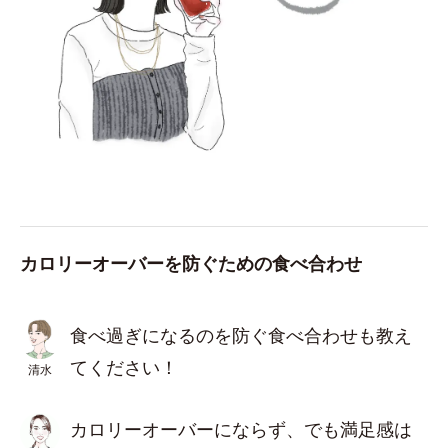
カロリーオーバーを防ぐための食べ合わせ
食べ過ぎになるのを防ぐ食べ合わせも教え
てください！
清水
カロリーオーバーにならず、でも満足感は