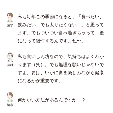
私も毎年この季節になると、「食べたい、
飲みたい、でも太りたくない！」と思って
清水
ます。でもついつい食べ過ぎちゃって、後
になって後悔するんですよね〜。
私も食いしん坊なので、気持ちはよくわか
ります（笑）。でも無理な願いじゃないで
岸村
すよ。要は、いかに食を楽しみながら健康
になるかが重要です。
何かいい方法があるんですか！？
清水