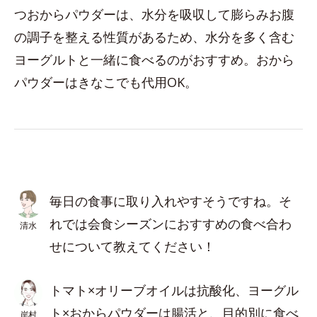
つおからパウダーは、水分を吸収して膨らみお腹
の調子を整える性質があるため、水分を多く含む
ヨーグルトと一緒に食べるのがおすすめ。おから
パウダーはきなこでも代用OK。
毎日の食事に取り入れやすそうですね。そ
れでは会食シーズンにおすすめの食べ合わ
清水
せについて教えてください！
トマト×オリーブオイルは抗酸化、ヨーグル
ト×おからパウダーは腸活と、目的別に食べ
岸村