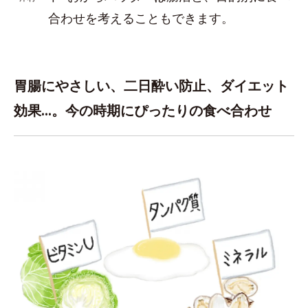
合わせを考えることもできます。
胃腸にやさしい、二日酔い防止、ダイエット
効果…。今の時期にぴったりの食べ合わせ