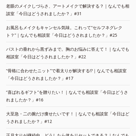
老眼のメイクしづらさ、アートメイクで解決する？｜なんでも相
談室「今日はどうされましたか？」#31
お風呂もメイクもキャンセル気味。これって“セルフネグレク
ト？”｜なんでも相談室「今日はどうされましたか？」#25
バストの垂れから黒ずみまで。胸のお悩みに答えて！｜なんでも
相談室「今日はどうされましたか？」#22
“骨格に合わせたニット”で着太りが解決する!?｜なんでも相談室
「今日はどうされましたか？」#17
“喜ばれるギフト”を贈りたい！｜なんでも相談室「今日はどうさ
れましたか？」#16
大至急・二の腕だけ痩せたいです！｜なんでも相談室「今日はど
うされましたか？」#12
正月太りが継続中。どうしたら体をリセットできる？｜なんでも