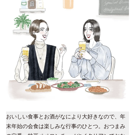
おいしい食事とお酒がなにより大好きなので、年
末年始の会食は楽しみな行事のひとつ。おつまみ