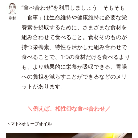
“食べ合わせ”を利用しましょう。そもそも
「食事」は生命維持や健康維持に必要な栄
岸村
養素を摂取するために、さまざまな食材を
組み合わせて食べること。食材そのものが
持つ栄養素、特性を活かした組み合わせで
食べることで、1つの食材だけを食べるより
も、より効果的に栄養が吸収できる、胃腸
への負担を減らすことができるなどのメリ
ットがあります。
＼例えば、相性◎な食べ合わせ／
トマト×オリーブオイル