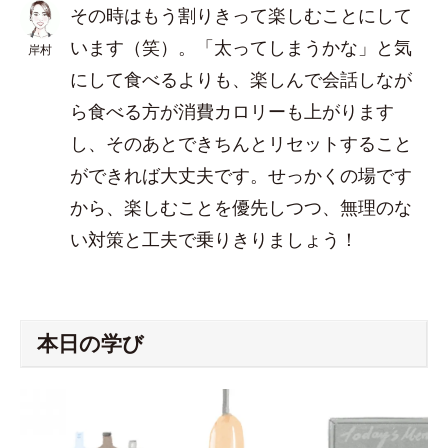
その時はもう割りきって楽しむことにして
います（笑）。「太ってしまうかな」と気
岸村
にして食べるよりも、楽しんで会話しなが
ら食べる方が消費カロリーも上がります
し、そのあとできちんとリセットすること
ができれば大丈夫です。せっかくの場です
から、楽しむことを優先しつつ、無理のな
い対策と工夫で乗りきりましょう！
本日の学び