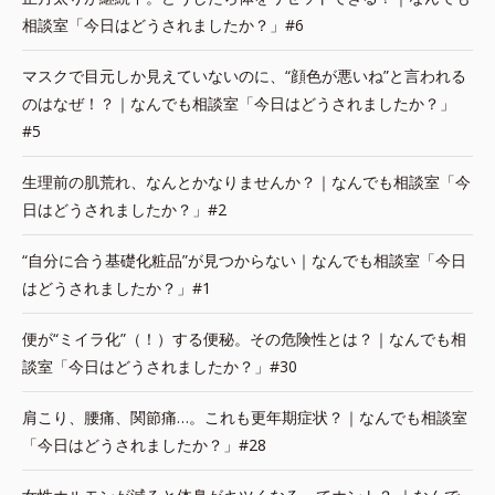
相談室「今日はどうされましたか？」#6
マスクで目元しか見えていないのに、“顔色が悪いね”と言われる
のはなぜ！？｜なんでも相談室「今日はどうされましたか？」
#5
生理前の肌荒れ、なんとかなりませんか？｜なんでも相談室「今
日はどうされましたか？」#2
“自分に合う基礎化粧品”が見つからない｜なんでも相談室「今日
はどうされましたか？」#1
便が“ミイラ化”（！）する便秘。その危険性とは？｜なんでも相
談室「今日はどうされましたか？」#30
肩こり、腰痛、関節痛…。これも更年期症状？｜なんでも相談室
「今日はどうされましたか？」#28