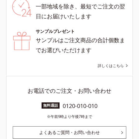
一部地域を除き、最短でご注文の翌
日にお届けいたします
サンプルプレゼント
サンプルはご注文商品の合計個数ま
でお選びいただけます
詳しくはこちら
お電話でのご注文・お問い合わせ
0120-010-010
無料通話
午前9時より午後7時まで
よくあるご質問・お問い合わせ