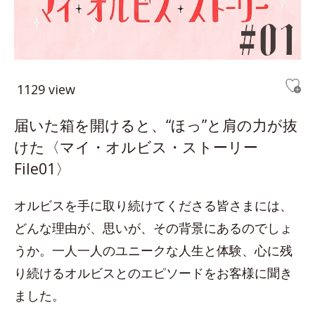
1129 view
届いた箱を開けると、“ほっ”と肩の力が抜
けた〈マイ・オルビス・ストーリー
File01〉
オルビスを手に取り続けてくださる皆さまには、
どんな理由が、思いが、その背景にあるのでしょ
うか。一人一人のユニークな人生と体験、心に残
り続けるオルビスとのエピソードをお客様に聞き
ました。