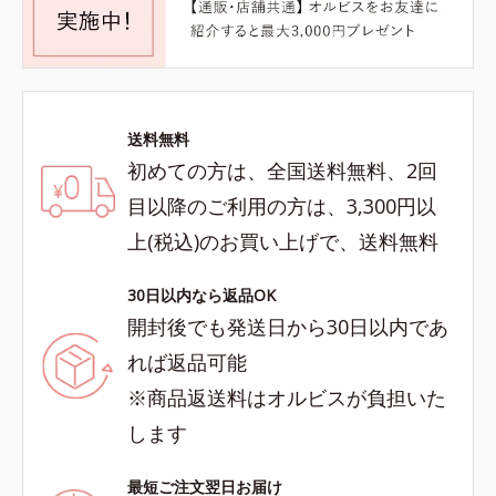
送料無料
初めての方は、全国送料無料、2回
目以降のご利用の方は、3,300円以
上(税込)のお買い上げで、送料無料
30日以内なら返品OK
開封後でも発送日から30日以内であ
れば返品可能
※商品返送料はオルビスが負担いた
します
最短ご注文翌日お届け