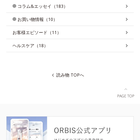
コラム&エッセイ（183）
お買い物情報（10）
お客様エピソード（11）
ヘルスケア（18）
読み物 TOPへ