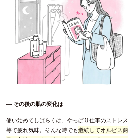
― その後の肌の変化は
使い始めてしばらくは、やっぱり仕事のストレス
等で疲れ気味。そんな時でも
継続してオルビス商