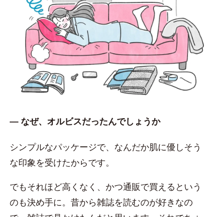
― なぜ、オルビスだったんでしょうか
シンプルなパッケージで、なんだか肌に優しそう
な印象を受けたからです。
でもそれほど高くなく、かつ通販で買えるという
のも決め手に。昔から雑誌を読むのが好きなの