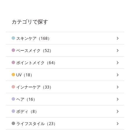
カテゴリで探す
スキンケア（168）
ベースメイク（52）
ポイントメイク（64）
UV（18）
インナーケア（33）
ヘア（16）
ボディ（8）
ライフスタイル（23）