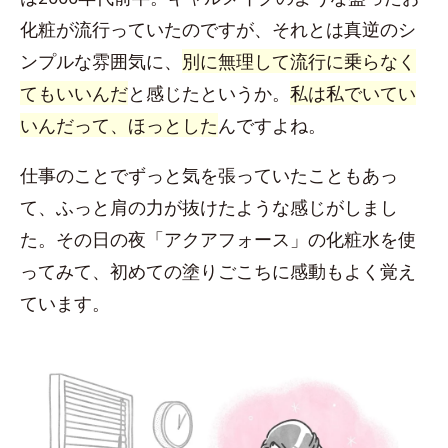
化粧が流行っていたのですが、それとは真逆のシ
ンプルな雰囲気に、
別に無理して流行に乗らなく
てもいいんだ
と感じたというか。
私は私でいてい
いんだって、ほっとした
んですよね。
仕事のことでずっと気を張っていたこともあっ
て、ふっと肩の力が抜けたような感じがしまし
た。その日の夜「アクアフォース」の化粧水を使
ってみて、初めての塗りごこちに感動もよく覚え
ています。