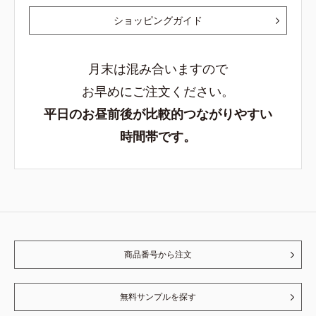
ショッピングガイド
月末は混み合いますので
お早めにご注文ください。
平日のお昼前後が比較的つながりやすい
時間帯です。
商品番号から注文
無料サンプルを探す