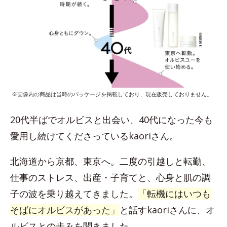
※画像内の商品は当時のパッケージを掲載しており、現在販売しておりません。
20代半ばでオルビスと出会い、40代になった今も
愛用し続けてくださっているkaoriさん。
北海道から京都、東京へ。二度の引越しと転勤、
仕事のストレス、出産・子育てと、心身と肌の調
子の波を乗り越えてきました。
「転機にはいつも
そばにオルビスがあった」
と話すkaoriさんに、オ
ルビスとの歩みを聞きました。