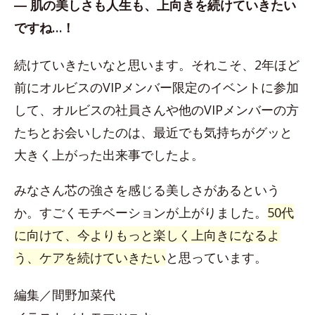
― 肌の美しさも人生も、上向きを続けていきたい
ですね…！
続けていきたいなと思います。それこそ、2年ほど
前にオルビスのVIPメンバー限定のイベントに参加
して、オルビスの社員さんや他のVIPメンバーの方
たちとお会いしたのは、最近でも気持ちがグッと
大きく上がった出来事でしたよ。
みなさん芯の強さを感じる美しさがあるという
か。すごくモチベーションが上がりました。
50代
に向けて、今よりもっと楽しく上向きになるよ
う、ケアを続けていきたい
と思っています。
編集／間野加菜代