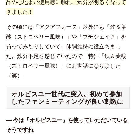
品の心地よい使用感に触れ、気分が明るくなって
きました！
その頃には「アクアフォース」以外にも「鉄＆葉
酸（ストロベリー風味）」や「プチシェイク」を
買ってみたりしていて、体調維持に役立ちまし
た。鉄分不足を感じていたので、特に「鉄＆葉酸
（ストロベリー風味）」にお世話になりました
（笑）。
オルビスユー世代に突入。初めて参加
したファンミーティングが良い刺激に
― 今は「オルビスユー」を使っていただいている
そうですね