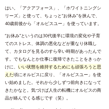
はい。「アクアフォース」、「ホワイトニングシ
リーズ」と使って、ちょっと“お休み”を挟んで、
40歳前後から「オルビスユー」を使っています。
“お休み”というのは30代後半に環境の変化や子育
てのストレス、体調の悪化などが重なり休職し
て、カタログを見るのすら辛い時期があったんで
す。でもなんとか仕事に復帰できたことをきっか
けに、
いい状態を維持するためにも頑張ろうと思
えた
頃にオルビスに戻り、「オルビスユー」を使
い始めました。それから少しずつ前向きになって
きたかなと。気づけば人生の転機にオルビスの商
品が絡んでくる感じです（笑）。