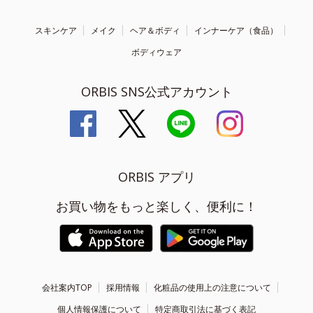
スキンケア
メイク
ヘア＆ボディ
インナーケア（食品）
ボディウェア
ORBIS SNS公式アカウント
ORBIS アプリ
お買い物をもっと楽しく、便利に！
会社案内TOP
採用情報
化粧品の使用上の注意について
個人情報保護について
特定商取引法に基づく表記