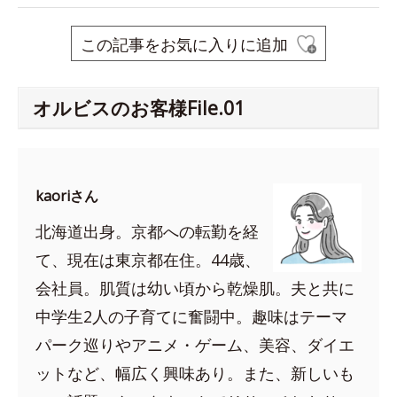
この記事をお気に入りに追加
オルビスのお客様File.01
kaoriさん
北海道出身。京都への転勤を経
て、現在は東京都在住。44歳、
会社員。肌質は幼い頃から乾燥肌。夫と共に
中学生2人の子育てに奮闘中。趣味はテーマ
パーク巡りやアニメ・ゲーム、美容、ダイエ
ットなど、幅広く興味あり。また、新しいも