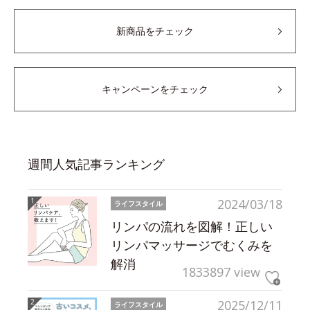
新商品をチェック
キャンペーンをチェック
週間人気記事ランキング
2024/03/18
ライフスタイル
リンパの流れを図解！正しい
リンパマッサージでむくみを
解消
1833897 view
2025/12/11
ライフスタイル