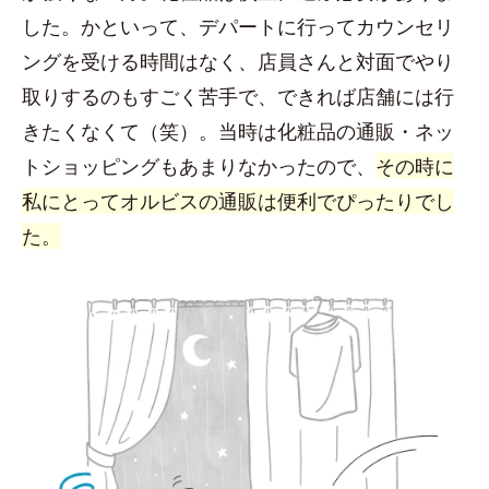
した。かといって、デパートに行ってカウンセリ
ングを受ける時間はなく、店員さんと対面でやり
取りするのもすごく苦手で、できれば店舗には行
きたくなくて（笑）。当時は化粧品の通販・ネッ
トショッピングもあまりなかったので、
その時に
私にとってオルビスの通販は便利でぴったりでし
た。