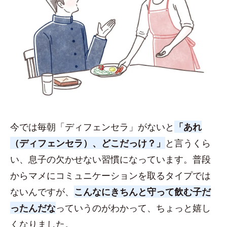
今では毎朝「ディフェンセラ」がないと
「あれ
（ディフェンセラ）、どこだっけ？」
と言うくら
い、息子の欠かせない習慣になっています。普段
からマメにコミュニケーションを取るタイプでは
ないんですが、
こんなにきちんと守って飲む子だ
ったんだな
っていうのがわかって、ちょっと嬉し
くなりました。