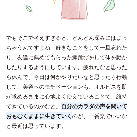
でもそこで考えすぎると、どんどん深みにはまっ
ちゃうんですよね。好きなことをして一旦忘れた
り、友達に薦めてもらった縄跳びをして体を動か
したりするようにしています。疲れたなと思った
ら休んで、今日は何かやりたいなと思ったら行動
して。美容へのモチベーションも、オルビスを肌
が求めるままに心地よく使えていることで、維持
できているのかなと。
自分のカラダの声を聞いて
おもむくままに生きていく
のが、一番楽でいいな
と最近は思っています。