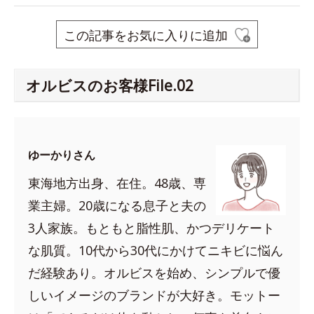
この記事をお気に入りに追加
オルビスのお客様File.02
ゆーかりさん
東海地方出身、在住。48歳、専
業主婦。20歳になる息子と夫の
3人家族。もともと脂性肌、かつデリケート
な肌質。10代から30代にかけてニキビに悩ん
だ経験あり。オルビスを始め、シンプルで優
しいイメージのブランドが大好き。モットー