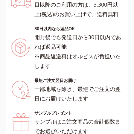
目以降のご利用の方は、3,300円以
上(税込)のお買い上げで、送料無料
30日以内なら返品OK
開封後でも発送日から30日以内であ
れば返品可能
※商品返送料はオルビスが負担いた
します
最短ご注文翌日お届け
一部地域を除き、最短でご注文の翌
日にお届けいたします
サンプルプレゼント
サンプルはご注文商品の合計個数ま
でお選びいただけます