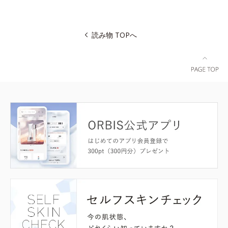
読み物 TOPへ