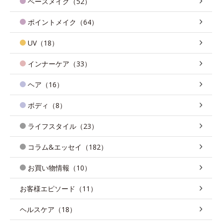
ベースメイク（52）
ポイントメイク（64）
UV（18）
インナーケア（33）
ヘア（16）
ボディ（8）
ライフスタイル（23）
コラム&エッセイ（182）
お買い物情報（10）
お客様エピソード（11）
ヘルスケア（18）