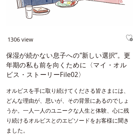
1306 view
保湿が続かない息子への”新しい選択”。更
年期の私も前を向くために〈マイ・オル
ビス・ストーリーFile02〉
オルビスを手に取り続けてくださる皆さまには、
どんな理由が、思いが、その背景にあるのでしょ
うか。一人一人のユニークな人生と体験、心に残
り続けるオルビスとのエピソードをお客様に聞き
ました。