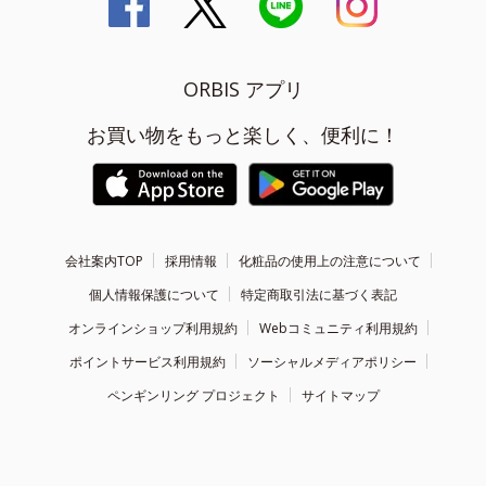
ORBIS アプリ
お買い物をもっと楽しく、便利に！
会社案内TOP
採用情報
化粧品の使用上の注意について
個人情報保護について
特定商取引法に基づく表記
オンラインショップ利用規約
Webコミュニティ利用規約
ポイントサービス利用規約
ソーシャルメディアポリシー
ペンギンリング プロジェクト
サイトマップ