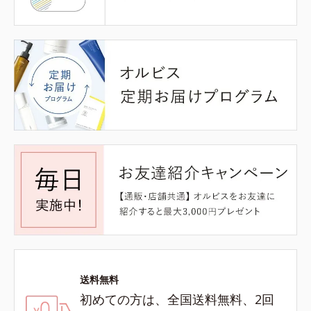
送料無料
初めての方は、全国送料無料、2回