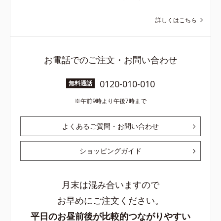
詳しくはこちら
お電話でのご注文・お問い合わせ
0120-010-010
無料通話
午前9時より午後7時まで
よくあるご質問・お問い合わせ
ショッピングガイド
月末は混み合いますので
お早めにご注文ください。
平日のお昼前後が比較的つながりやすい