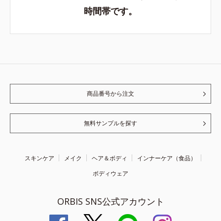
時間帯です。
商品番号から注文
無料サンプルを探す
スキンケア
メイク
ヘア＆ボディ
インナーケア（食品）
ボディウェア
ORBIS SNS公式アカウント