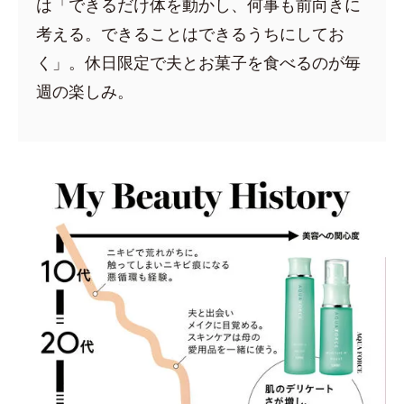
は「できるだけ体を動かし、何事も前向きに
考える。できることはできるうちにしてお
く」。休日限定で夫とお菓子を食べるのが毎
週の楽しみ。