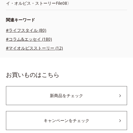
イ・オルビス・ストーリーFile08〉
関連キーワード
#ライフスタイル (80)
#コラム&エッセイ (180)
#マイオルビスストーリー (12)
お買いものはこちら
新商品をチェック
キャンペーンをチェック