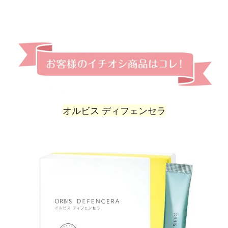
オルビス ディフェンセラ