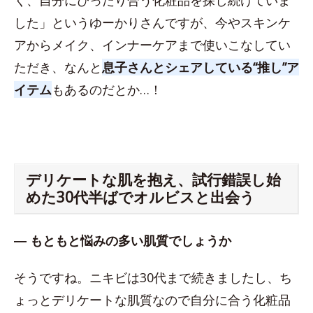
した」というゆーかりさんですが、今やスキンケ
アからメイク、インナーケアまで使いこなしてい
ただき、なんと
息子さんとシェアしている“推し”ア
イテム
もあるのだとか…！
デリケートな肌を抱え、試行錯誤し始
めた30代半ばでオルビスと出会う
― もともと悩みの多い肌質でしょうか
そうですね。ニキビは30代まで続きましたし、ち
ょっとデリケートな肌質なので自分に合う化粧品