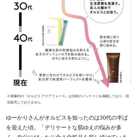
※画像内の「オルビス アクアフォース」は当時のパッケージを掲載しており、現
在販売しておりません。
ゆーかりさんがオルビスを知ったのは30代の半ば
を迎えた頃。「デリケートな肌ゆえの悩みが多
く、自分にぴったり合う化粧品を探し続けていま