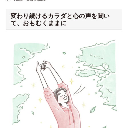
変わり続けるカラダと心の声を聞い
て、おもむくままに