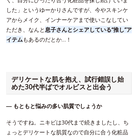
した」というゆーかりさんですが、今やスキンケ
アからメイク、インナーケアまで使いこなしてい
ただき、なんと
息子さんとシェアしている“推し”ア
イテム
もあるのだとか…！
デリケートな肌を抱え、試行錯誤し始
めた30代半ばでオルビスと出会う
― もともと悩みの多い肌質でしょうか
そうですね。ニキビは30代まで続きましたし、ち
ょっとデリケートな肌質なので自分に合う化粧品