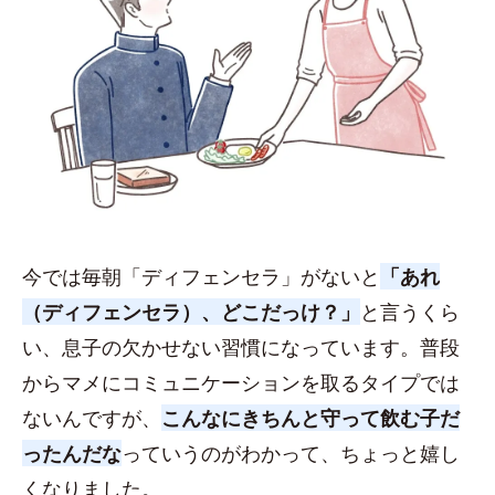
今では毎朝「ディフェンセラ」がないと
「あれ
（ディフェンセラ）、どこだっけ？」
と言うくら
い、息子の欠かせない習慣になっています。普段
からマメにコミュニケーションを取るタイプでは
ないんですが、
こんなにきちんと守って飲む子だ
ったんだな
っていうのがわかって、ちょっと嬉し
くなりました。