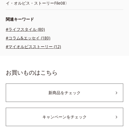
イ・オルビス・ストーリーFile08〉
関連キーワード
#ライフスタイル (80)
#コラム&エッセイ (180)
#マイオルビスストーリー (12)
お買いものはこちら
新商品をチェック
キャンペーンをチェック