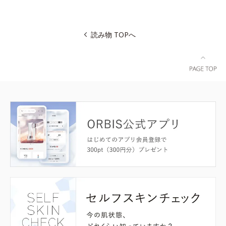
読み物 TOPへ