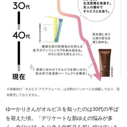
※画像内の「オルビス アクアフォース」は当時のパッケージを掲載しており、現
在販売しておりません。
ゆーかりさんがオルビスを知ったのは30代の半ば
を迎えた頃。「デリケートな肌ゆえの悩みが多
く、自分にぴったり合う化粧品を探し続けていま