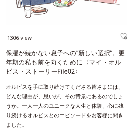
1306 view
保湿が続かない息子への”新しい選択”。更
年期の私も前を向くために〈マイ・オル
ビス・ストーリーFile02〉
オルビスを手に取り続けてくださる皆さまには、
どんな理由が、思いが、その背景にあるのでしょ
うか。一人一人のユニークな人生と体験、心に残
り続けるオルビスとのエピソードをお客様に聞き
ました。