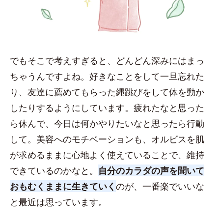
でもそこで考えすぎると、どんどん深みにはまっ
ちゃうんですよね。好きなことをして一旦忘れた
り、友達に薦めてもらった縄跳びをして体を動か
したりするようにしています。疲れたなと思った
ら休んで、今日は何かやりたいなと思ったら行動
して。美容へのモチベーションも、オルビスを肌
が求めるままに心地よく使えていることで、維持
できているのかなと。
自分のカラダの声を聞いて
おもむくままに生きていく
のが、一番楽でいいな
と最近は思っています。