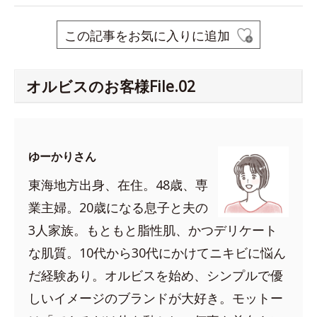
この記事をお気に入りに追加
オルビスのお客様File.02
ゆーかりさん
東海地方出身、在住。48歳、専
業主婦。20歳になる息子と夫の
3人家族。もともと脂性肌、かつデリケート
な肌質。10代から30代にかけてニキビに悩ん
だ経験あり。オルビスを始め、シンプルで優
しいイメージのブランドが大好き。モットー