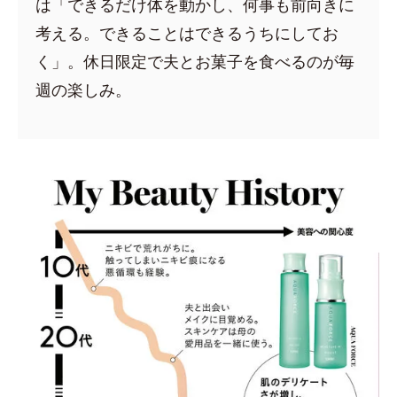
は「できるだけ体を動かし、何事も前向きに
考える。できることはできるうちにしてお
く」。休日限定で夫とお菓子を食べるのが毎
週の楽しみ。