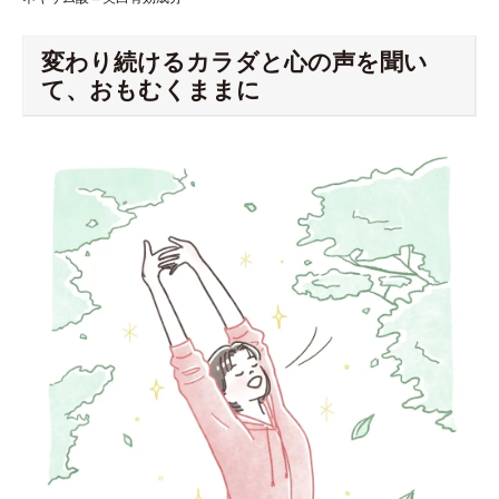
変わり続けるカラダと心の声を聞い
て、おもむくままに