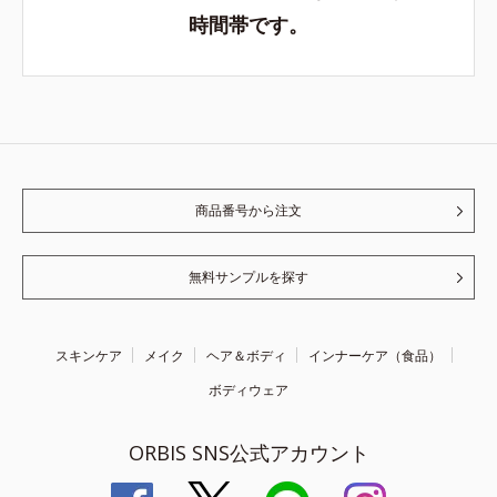
時間帯です。
商品番号から注文
無料サンプルを探す
スキンケア
メイク
ヘア＆ボディ
インナーケア（食品）
ボディウェア
ORBIS SNS公式アカウント