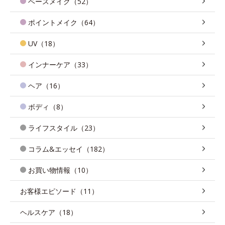
ベースメイク（52）
ポイントメイク（64）
UV（18）
インナーケア（33）
ヘア（16）
ボディ（8）
ライフスタイル（23）
コラム&エッセイ（182）
お買い物情報（10）
お客様エピソード（11）
ヘルスケア（18）