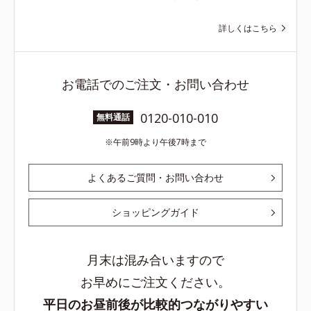
詳しくはこちら
お電話でのご注文・お問い合わせ
0120-010-010
無料通話
午前9時より午後7時まで
よくあるご質問・お問い合わせ
ショッピングガイド
月末は混み合いますので
お早めにご注文ください。
平日のお昼前後が比較的つながりやすい