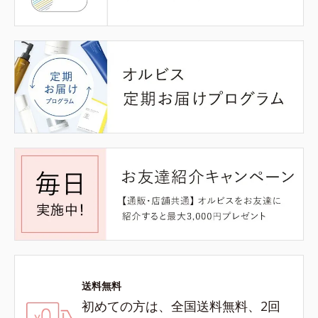
送料無料
初めての方は、全国送料無料、2回