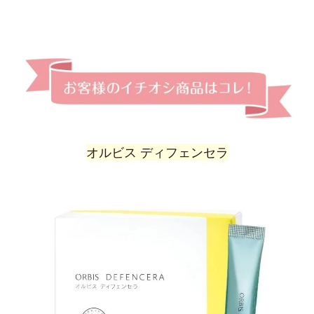
オルビス ディフェンセラ