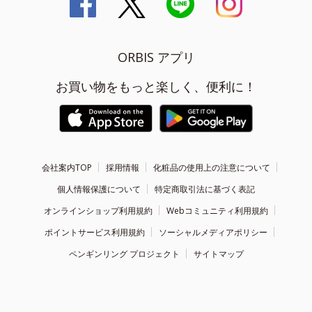
ORBIS アプリ
お買い物をもっと楽しく、便利に！
会社案内TOP
採用情報
化粧品の使用上の注意について
個人情報保護について
特定商取引法に基づく表記
オンラインショップ利用規約
Webコミュニティ利用規約
ポイントサービス利用規約
ソーシャルメディアポリシー
ペンギンリング プロジェクト
サイトマップ