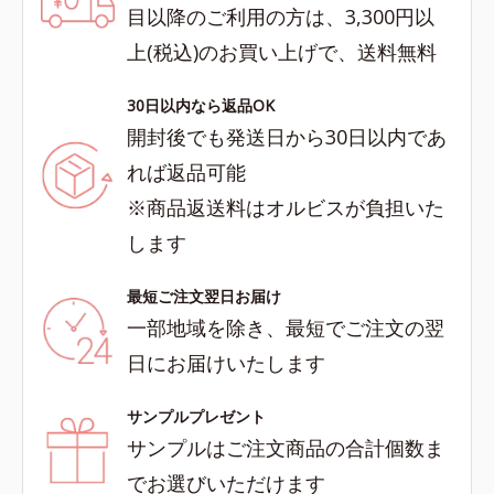
目以降のご利用の方は、3,300円以
上(税込)のお買い上げで、送料無料
30日以内なら返品OK
開封後でも発送日から30日以内であ
れば返品可能
※商品返送料はオルビスが負担いた
します
最短ご注文翌日お届け
一部地域を除き、最短でご注文の翌
日にお届けいたします
サンプルプレゼント
サンプルはご注文商品の合計個数ま
でお選びいただけます