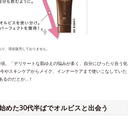
おり、現在販売しておりません。
た頃。「デリケートな肌ゆえの悩みが多く、自分にぴったり合う化
今やスキンケアからメイク、インナーケアまで使いこなしていた
あるのだとか…！
始めた30代半ばでオルビスと出会う