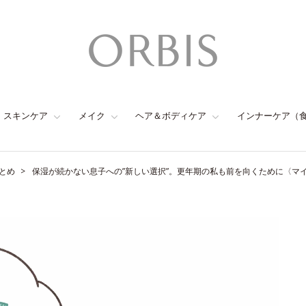
スキンケア
メイク
ヘア＆ボディケア
インナーケア（
とめ
保湿が続かない息子への”新しい選択”。更年期の私も前を向くために〈マイ・