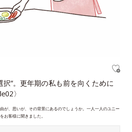
選択”。更年期の私も前を向くために
e02〉
由が、思いが、その背景にあるのでしょうか。一人一人のユニー
をお客様に聞きました。