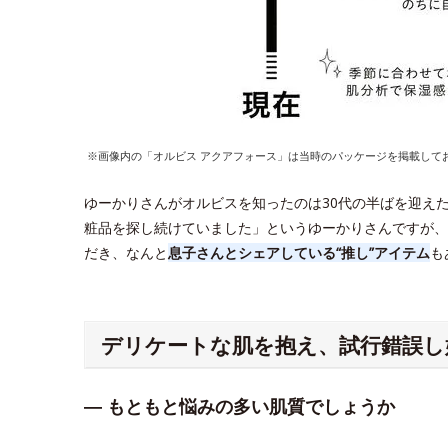
※画像内の「オルビス アクアフォース」は当時のパッケージを掲載して
ゆーかりさんがオルビスを知ったのは30代の半ばを迎え
粧品を探し続けていました」というゆーかりさんですが、
だき、なんと
息子さんとシェアしている“推し”アイテム
も
デリケートな肌を抱え、試行錯誤し
― もともと悩みの多い肌質でしょうか