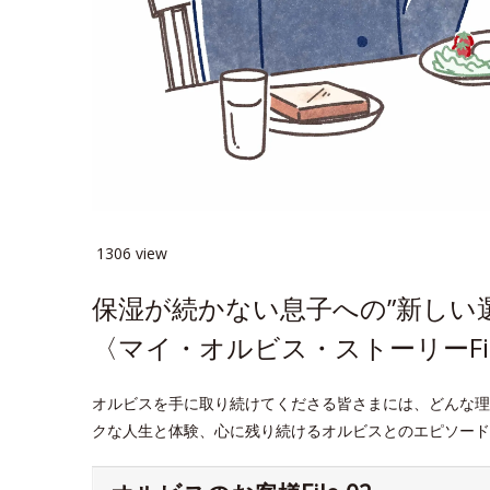
1306 view
保湿が続かない息子への”新しい
〈マイ・オルビス・ストーリーFil
オルビスを手に取り続けてくださる皆さまには、どんな理
クな人生と体験、心に残り続けるオルビスとのエピソード