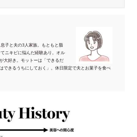
る息子と夫の3人家族。もともと脂
けてニキビに悩んだ経験あり。オル
が大好き。モットーは「できるだ
はできるうちにしておく」。休日限定で夫とお菓子を食べ