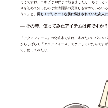
そうですね。ニキビは30代まで続きましたし、ちょっと
スを初めて知ったのは生活習慣の見直しも含めていろいろ
う？」と、
同じくデリケートな肌に悩まされていた友人に
― その時、使ってみたアイテムは何ですか
「アクアフォース」の化粧水ですね。水みたいにパシャパ
からしばらく「アクアフォース」でケアしていたんですが
て、使ってみたり。