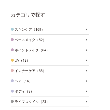
カテゴリで探す
スキンケア（169）
ベースメイク（52）
ポイントメイク（64）
UV（18）
インナーケア（33）
ヘア（16）
ボディ（8）
ライフスタイル（23）