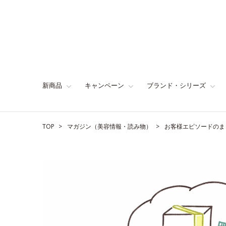
新商品
キャンペーン
ブランド・シリーズ
TOP
マガジン（美容情報・読み物）
お客様エピソードのま