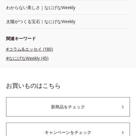
わからない美しさ｜なにげなWeekly
太陽がつくる宝石｜なにげなWeekly
関連キーワード
#コラム&エッセイ (180)
#なにげなWeekly (45)
お買いものはこちら
新商品をチェック
キャンペーンをチェック