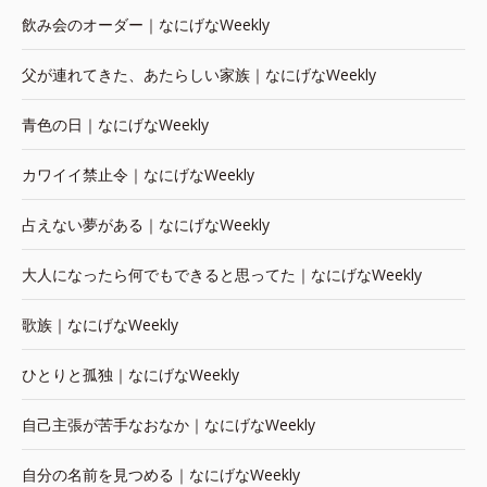
飲み会のオーダー｜なにげなWeekly
父が連れてきた、あたらしい家族｜なにげなWeekly
青色の日｜なにげなWeekly
カワイイ禁止令｜なにげなWeekly
占えない夢がある｜なにげなWeekly
大人になったら何でもできると思ってた｜なにげなWeekly
歌族｜なにげなWeekly
ひとりと孤独｜なにげなWeekly
自己主張が苦手なおなか｜なにげなWeekly
自分の名前を見つめる｜なにげなWeekly