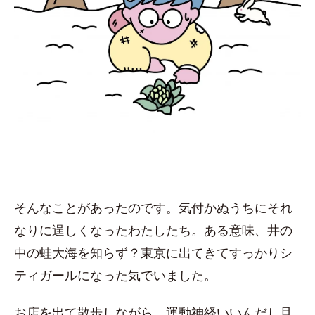
そんなことがあったのです。気付かぬうちにそれ
なりに逞しくなったわたしたち。ある意味、井の
中の蛙大海を知らず？東京に出てきてすっかりシ
ティガールになった気でいました。
お店を出て散歩しながら、運動神経いいんだし旦