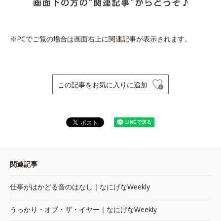
※PCでご覧の場合は画面右上に関連記事が表示されます。
この記事をお気に入りに追加
関連記事
仕事がはかどる音のはなし｜なにげなWeekly
うっかり・オブ・ザ・イヤー｜なにげなWeekly