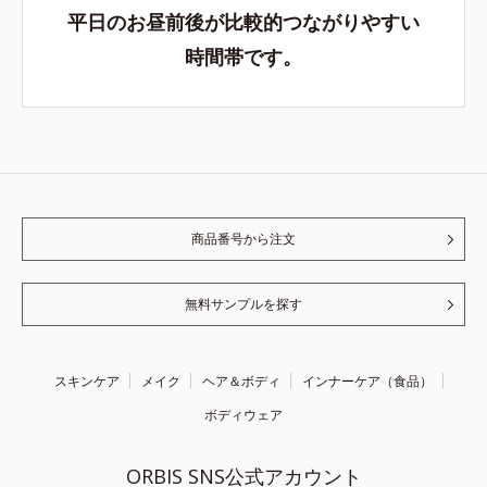
平日のお昼前後が比較的つながりやすい
時間帯です。
商品番号から注文
無料サンプルを探す
スキンケア
メイク
ヘア＆ボディ
インナーケア（食品）
ボディウェア
ORBIS SNS公式アカウント