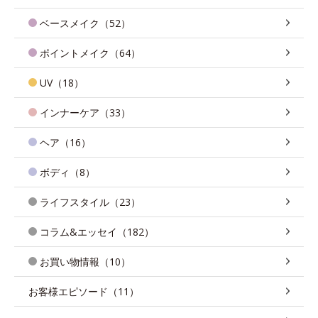
ベースメイク（52）
ポイントメイク（64）
UV（18）
インナーケア（33）
ヘア（16）
ボディ（8）
ライフスタイル（23）
コラム&エッセイ（182）
お買い物情報（10）
お客様エピソード（11）