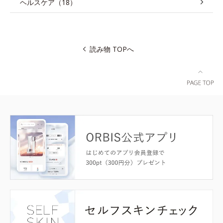
ヘルスケア（18）
読み物 TOPへ