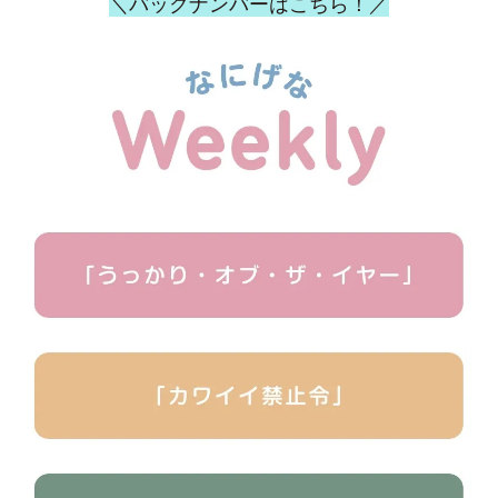
＼バックナンバーはこちら！／