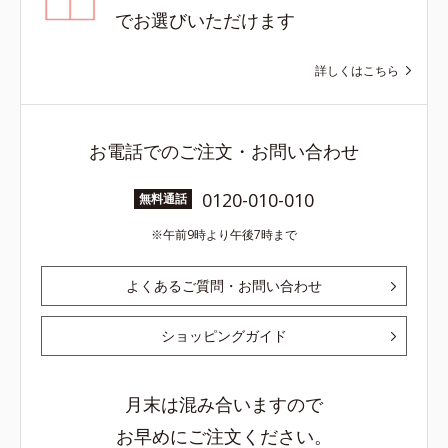
でお選びいただけます
詳しくはこちら
お電話でのご注文・お問い合わせ
0120-010-010
無料通話
午前9時より午後7時まで
よくあるご質問・お問い合わせ
ショッピングガイド
月末は混み合いますので
お早めにご注文ください。