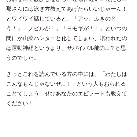
那さんには泳ぎ方教えてあげたらいいじゃーん！
とワイワイ話していると、「アッ、ふきのと
う！」「ノビルが！」「ヨモギが！！」といつの
間にか山菜ハンターと化してしまい、培われたの
は運動神経というより、サバイバル能力…？と思
うのでした。
きっとこれを読んでいる方の中には、「わたしは
こんなもんじゃないぜ…！」という人もおられる
ことでしょう。ぜひあなたのエピソードも教えて
ください！