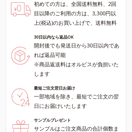
初めての方は、全国送料無料、2回
目以降のご利用の方は、3,300円以
上(税込)のお買い上げで、送料無料
30日以内なら返品OK
開封後でも発送日から30日以内であ
れば返品可能
※商品返送料はオルビスが負担いた
します
最短ご注文翌日お届け
一部地域を除き、最短でご注文の翌
日にお届けいたします
サンプルプレゼント
サンプルはご注文商品の合計個数ま