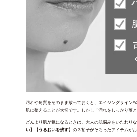
汚れや角質をそのまま放っておくと、エイジングサイン*
肌に整えることが大切です。しかし「汚れをしっかり落
どんより肌が気になるときは、大人の肌悩みをいたわりな
い】【うるおいを残す】
の３拍子がそろったアイテムがお