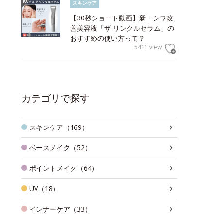
スキンケア
【30秒ショート動画】新・シワ改
善美容液「ザ リンクルセラム」の
おすすめの使い方って？
5411 view
カテゴリで探す
スキンケア（169）
ベースメイク（52）
ポイントメイク（64）
UV（18）
インナーケア（33）