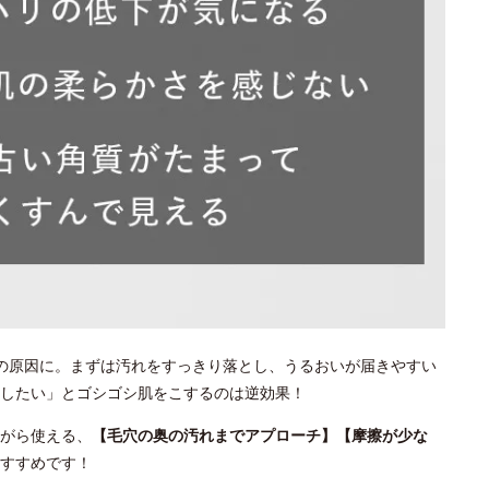
の原因に。まずは汚れをすっきり落とし、うるおいが届きやすい
としたい」とゴシゴシ肌をこするのは逆効果！
がら使える、
【毛穴の奥の汚れまでアプローチ】【摩擦が少な
すすめです！