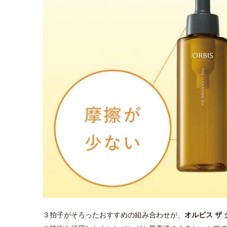
３拍子がそろったおすすめの組み合わせが、
オルビス ザ