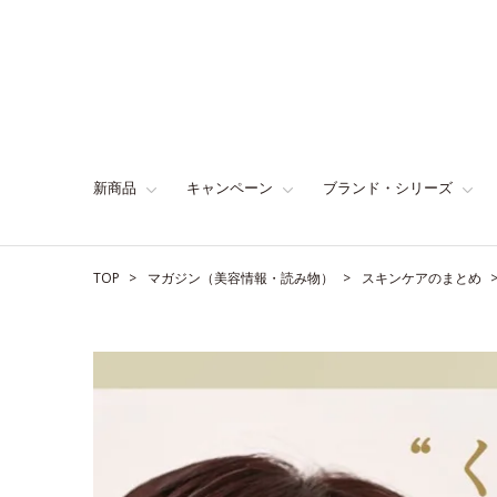
新商品
キャンペーン
ブランド・シリーズ
TOP
マガジン（美容情報・読み物）
スキンケアのまとめ