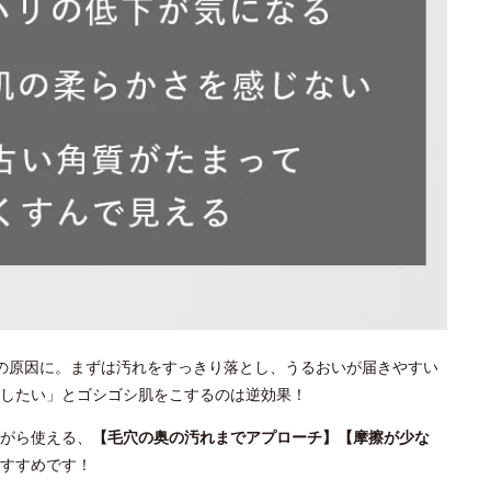
の原因に。まずは汚れをすっきり落とし、うるおいが届きやすい
としたい」とゴシゴシ肌をこするのは逆効果！
がら使える、
【毛穴の奥の汚れまでアプローチ】【摩擦が少な
すすめです！