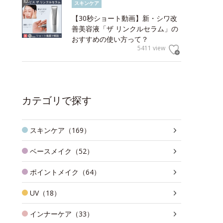
スキンケア
【30秒ショート動画】新・シワ改
善美容液「ザ リンクルセラム」の
おすすめの使い方って？
5411 view
カテゴリで探す
スキンケア（169）
ベースメイク（52）
ポイントメイク（64）
UV（18）
インナーケア（33）