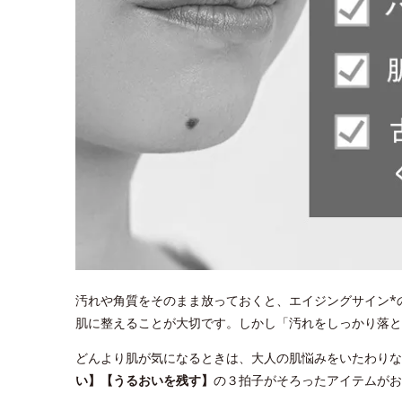
汚れや角質をそのまま放っておくと、エイジングサイン*
肌に整えることが大切です。しかし「汚れをしっかり落
どんより肌が気になるときは、大人の肌悩みをいたわりな
い】【うるおいを残す】
の３拍子がそろったアイテムがお