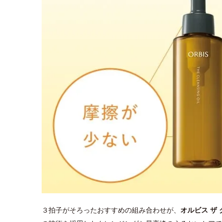
３拍子がそろったおすすめの組み合わせが、
オルビス ザ