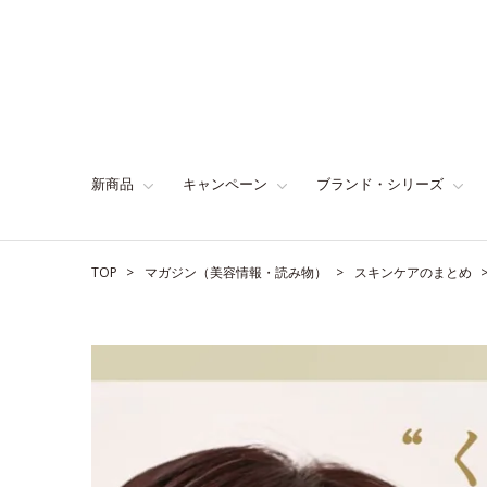
新商品
キャンペーン
ブランド・シリーズ
TOP
マガジン（美容情報・読み物）
スキンケアのまとめ