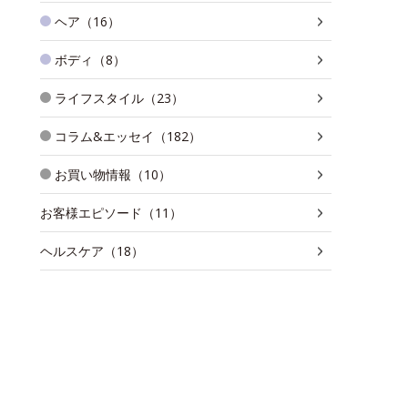
ヘア（16）
ボディ（8）
ライフスタイル（23）
コラム&エッセイ（182）
お買い物情報（10）
お客様エピソード（11）
ヘルスケア（18）