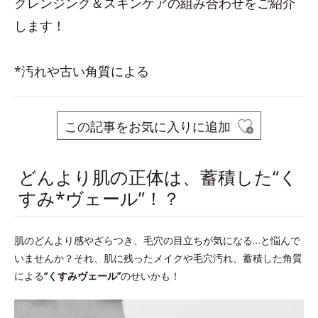
クレンジング＆スキンケアの組み合わせをご紹介
します！
*汚れや古い角質による
この記事をお気に入りに追加
どんより肌の正体は、蓄積した“く
すみ*ヴェール”！？
肌のどんより感やざらつき、毛穴の目立ちが気になる…と悩んで
いませんか？それ、肌に残ったメイクや毛穴汚れ、蓄積した角質
による
“くすみヴェール”
のせいかも！