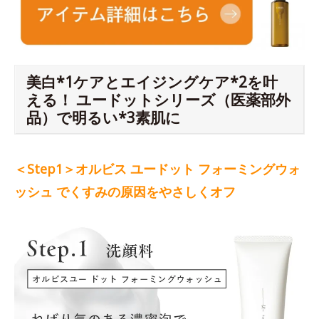
美白*1ケアとエイジングケア*2を叶
える！ ユードットシリーズ（医薬部外
品）で明るい*3素肌に
＜Step1＞オルビス ユードット フォーミングウォ
ッシュ でくすみの原因をやさしくオフ