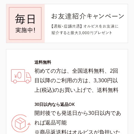
送料無料
初めての方は、全国送料無料、2回
目以降のご利用の方は、3,300円以
上(税込)のお買い上げで、送料無料
30日以内なら返品OK
開封後でも発送日から30日以内であ
れば返品可能
※商品返送料はオルビスが負担いた