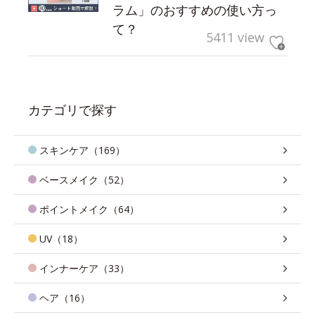
ラム」のおすすめの使い方っ
て？
5411 view
カテゴリで探す
スキンケア（169）
ベースメイク（52）
ポイントメイク（64）
UV（18）
インナーケア（33）
ヘア（16）