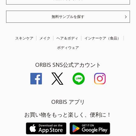
無料サンプルを探す
スキンケア
メイク
ヘア＆ボディ
インナーケア（食品）
ボディウェア
ORBIS SNS公式アカウント
ORBIS アプリ
お買い物をもっと楽しく、便利に！