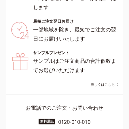
します
最短ご注文翌日お届け
一部地域を除き、最短でご注文の翌
日にお届けいたします
サンプルプレゼント
サンプルはご注文商品の合計個数ま
でお選びいただけます
詳しくはこちら
お電話でのご注文・お問い合わせ
0120-010-010
無料通話