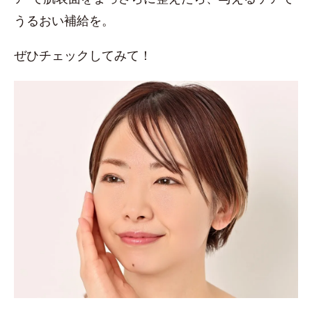
うるおい補給を。
ぜひチェックしてみて！