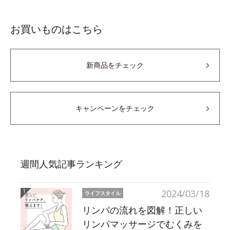
お買いものはこちら
新商品をチェック
キャンペーンをチェック
週間人気記事ランキング
2024/03/18
ライフスタイル
リンパの流れを図解！正しい
リンパマッサージでむくみを