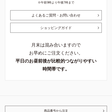
午前9時より午後7時まで
よくあるご質問・お問い合わせ
ショッピングガイド
月末は混み合いますので
お早めにご注文ください。
平日のお昼前後が比較的つながりやすい
時間帯です。
商品番号から注文