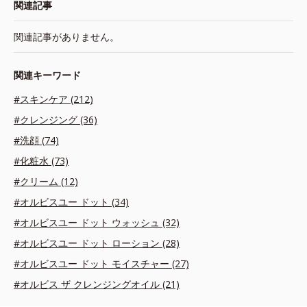
関連記事
関連記事がありません。
関連キーワード
#スキンケア (212)
#クレンジング (36)
#洗顔 (74)
#化粧水 (73)
#クリーム (12)
#オルビスユー ドット (34)
#オルビスユー ドット ウォッシュ (32)
#オルビスユー ドット ローション (28)
#オルビスユー ドット モイスチャー (27)
#オルビス ザ クレンジングオイル (21)