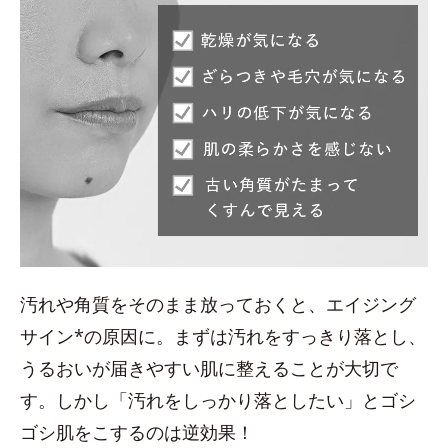
汚れや角質をそのまま放っておくと、エイジング
サイン*の原因に。まずは汚れをすっきり落とし、
うるおいが届きやすい肌に整えることが大切で
す。しかし「汚れをしっかり落としたい」とゴシ
ゴシ肌をこするのは逆効果！