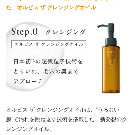
た、オルビス ザ クレンジングオイル
オルビス ザ クレンジングオイルは、“うるおい
膜”で汚れを跳ね返す技術を搭載した、新発想のク
レンジングオイル。