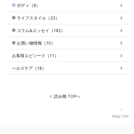
ボディ（8）
ライフスタイル（23）
コラム&エッセイ（182）
お買い物情報（10）
お客様エピソード（11）
ヘルスケア（18）
読み物 TOPへ