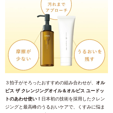
３拍子がそろったおすすめの組み合わせが、
オル
ビス ザ クレンジングオイル＆オルビス ユードッ
トのあわせ使い！
日本初の技術を採用したクレン
ジングと最高峰のうるおいケアで、くすみに悩ま