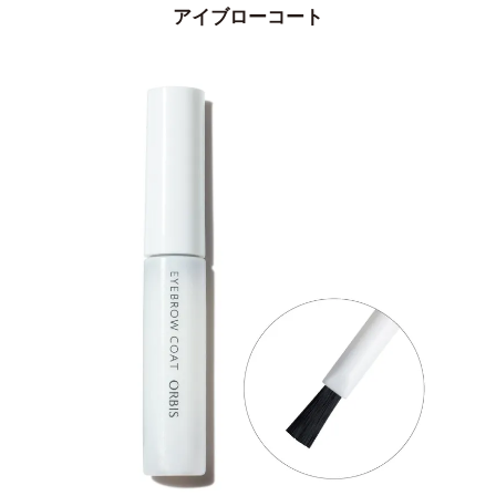
アイブローコート