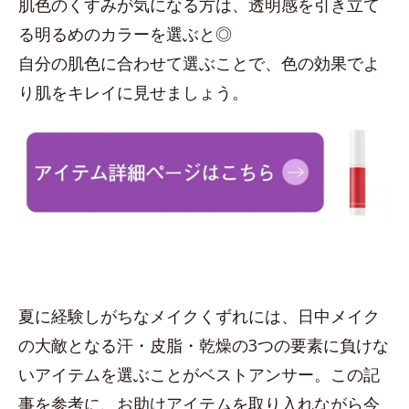
肌色のくすみが気になる方は、透明感を引き立て
る明るめのカラーを選ぶと◎
自分の肌色に合わせて選ぶことで、色の効果でよ
り肌をキレイに見せましょう。
夏に経験しがちなメイクくずれには、日中メイク
の大敵となる汗・皮脂・乾燥の3つの要素に負けな
いアイテムを選ぶことがベストアンサー。この記
事を参考に、お助けアイテムを取り入れながら今