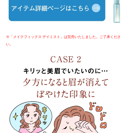
※「メイクフィックス デイミスト」は完売いたしました。ご了承くださ
い。