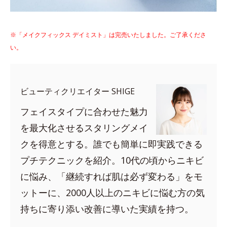
※「メイクフィックス デイミスト」は完売いたしました。ご了承くださ
い。
ビューティクリエイター SHIGE
フェイスタイプに合わせた魅力
を最大化させるスタリングメイ
クを得意とする。誰でも簡単に即実践できる
プチテクニックを紹介。10代の頃からニキビ
に悩み、「継続すれば肌は必ず変わる」をモ
ットーに、2000人以上のニキビに悩む方の気
持ちに寄り添い改善に導いた実績を持つ。