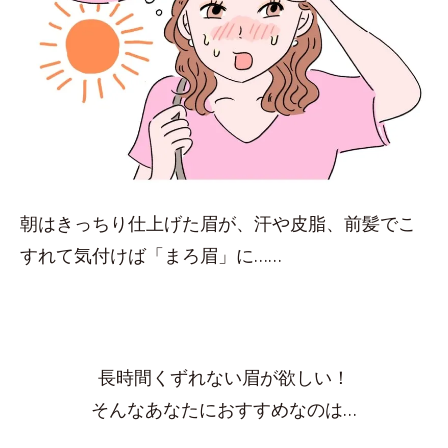
朝はきっちり仕上げた眉が、汗や皮脂、前髪でこ
すれて気付けば「まろ眉」に……
長時間くずれない眉が欲しい！
そんなあなたにおすすめなのは…