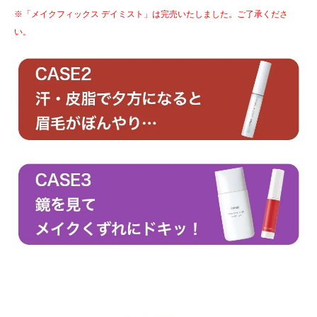
※「メイクフィックス デイミスト」は完売いたしました。ご了承くださ
い。