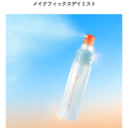
メイクフィックスデイミスト