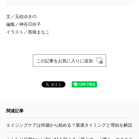
文／玉絵ゆきの
編集／神谷日向子
イラスト／黒猫まなこ
この記事をお気に入りに追加
関連記事
エイジングケアは何歳から始める？最適タイミングと理由を解説