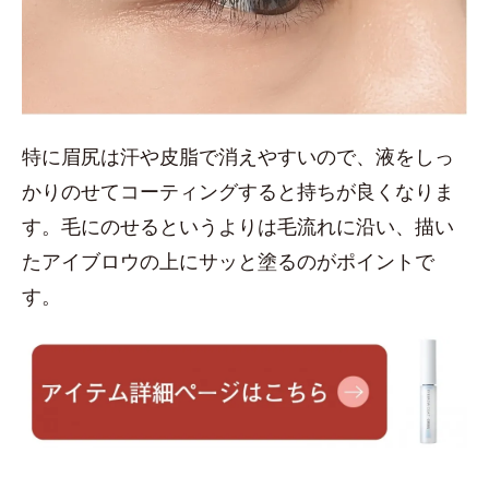
特に眉尻は汗や皮脂で消えやすいので、液をしっ
かりのせてコーティングすると持ちが良くなりま
す。毛にのせるというよりは毛流れに沿い、描い
たアイブロウの上にサッと塗るのがポイントで
す。