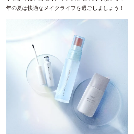
年の夏は快適なメイクライフを過ごしましょう！