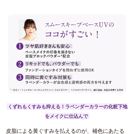
くずれもくすみも抑える！ラベンダーカラーの化粧下地
をメイクに仕込んで
皮脂による黄ぐすみを払えるのが、補色にあたる