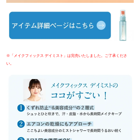
※「メイクフィックス デイミスト」は完売いたしました。ご了承くださ
い。