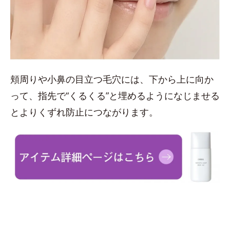
頬周りや小鼻の目立つ毛穴には、下から上に向か
って、指先で“くるくる”と埋めるようになじませる
とよりくずれ防止につながります。