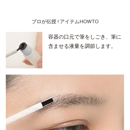
プロが伝授 ! アイテムHOWTO
容器の口元で筆をしごき、筆に
含ませる液量を調節します。