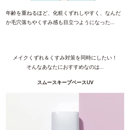
年齢を重ねるほど、化粧くずれしやすく、なんだ
か毛穴落ちやくすみ感も目立つようになった…
メイクくずれ＆くすみ対策を同時にしたい！
そんなあなたにおすすめなのは…
スムースキープベースUV