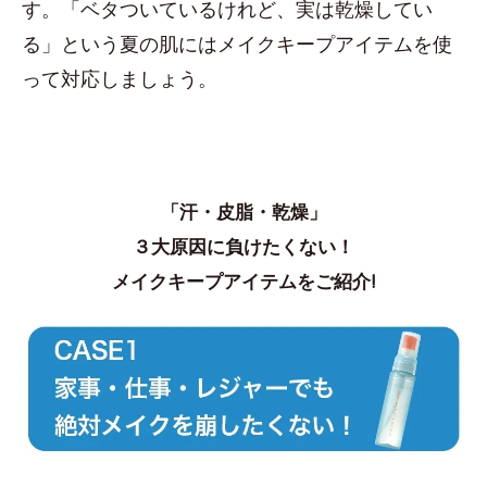
す。「ベタついているけれど、実は乾燥してい
る」という夏の肌にはメイクキープアイテムを使
って対応しましょう。
「汗・皮脂・乾燥」
３大原因に負けたくない！
メイクキープアイテムをご紹介!