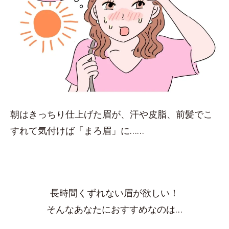
朝はきっちり仕上げた眉が、汗や皮脂、前髪でこ
すれて気付けば「まろ眉」に……
長時間くずれない眉が欲しい！
そんなあなたにおすすめなのは…