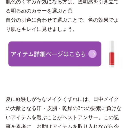
肌色のくすみが気になる方は、透明感を引き立て
る明るめのカラーを選ぶと◎
自分の肌色に合わせて選ぶことで、色の効果でよ
り肌をキレイに見せましょう。
夏に経験しがちなメイクくずれには、日中メイク
の大敵となる汗・皮脂・乾燥の3つの要素に負けな
いアイテムを選ぶことがベストアンサー。この記
事を参考に、お助けアイテムを取り入れながら今