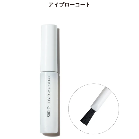
アイブローコート