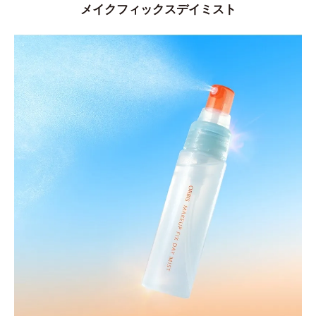
メイクフィックスデイミスト