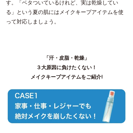
す。「ベタついているけれど、実は乾燥してい
る」という夏の肌にはメイクキープアイテムを使
って対応しましょう。
「汗・皮脂・乾燥」
３大原因に負けたくない！
メイクキープアイテムをご紹介!