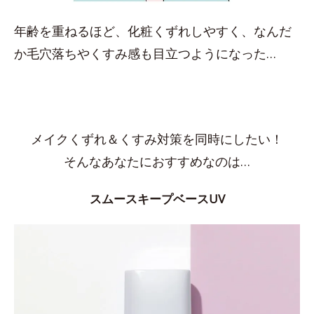
年齢を重ねるほど、化粧くずれしやすく、なんだ
か毛穴落ちやくすみ感も目立つようになった…
メイクくずれ＆くすみ対策を同時にしたい！
そんなあなたにおすすめなのは…
スムースキープベースUV