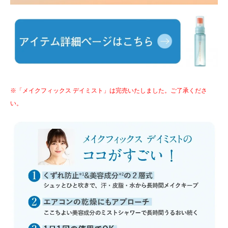
※「メイクフィックス デイミスト」は完売いたしました。ご了承くださ
い。