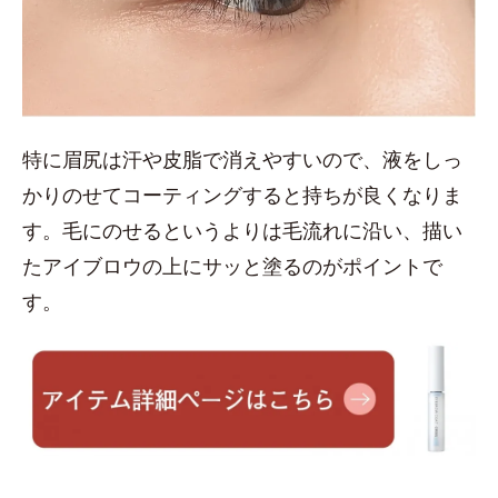
特に眉尻は汗や皮脂で消えやすいので、液をしっ
かりのせてコーティングすると持ちが良くなりま
す。毛にのせるというよりは毛流れに沿い、描い
たアイブロウの上にサッと塗るのがポイントで
す。