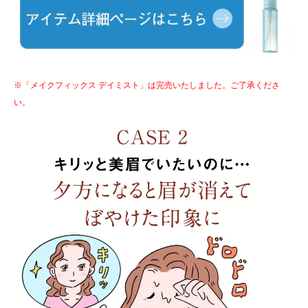
※「メイクフィックス デイミスト」は完売いたしました。ご了承くださ
い。