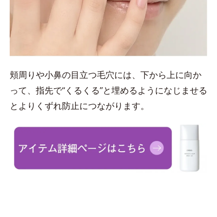
頬周りや小鼻の目立つ毛穴には、下から上に向か
って、指先で“くるくる”と埋めるようになじませる
とよりくずれ防止につながります。