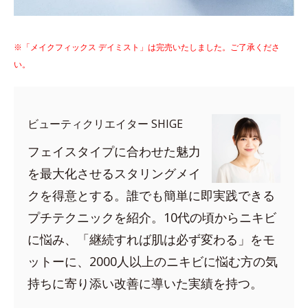
※「メイクフィックス デイミスト」は完売いたしました。ご了承くださ
い。
ビューティクリエイター SHIGE
フェイスタイプに合わせた魅力
を最大化させるスタリングメイ
クを得意とする。誰でも簡単に即実践できる
プチテクニックを紹介。10代の頃からニキビ
に悩み、「継続すれば肌は必ず変わる」をモ
ットーに、2000人以上のニキビに悩む方の気
持ちに寄り添い改善に導いた実績を持つ。