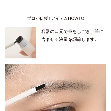
プロが伝授 ! アイテムHOWTO
容器の口元で筆をしごき、筆に
含ませる液量を調節します。