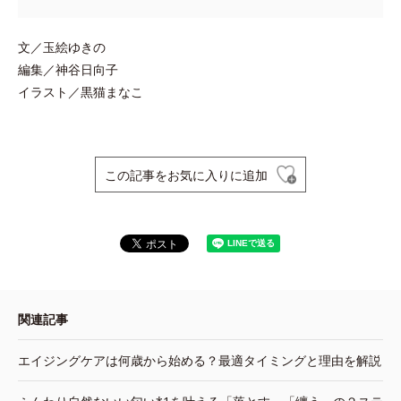
文／玉絵ゆきの
編集／神谷日向子
イラスト／黒猫まなこ
この記事をお気に入りに追加
関連記事
エイジングケアは何歳から始める？最適タイミングと理由を解説