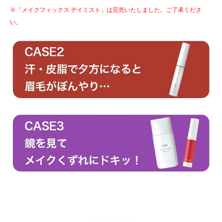
※「メイクフィックス デイミスト」は完売いたしました。ご了承くださ
い。