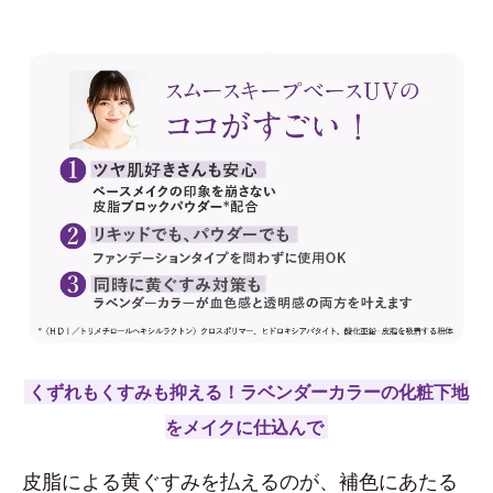
くずれもくすみも抑える！ラベンダーカラーの化粧下地
をメイクに仕込んで
皮脂による黄ぐすみを払えるのが、補色にあたる