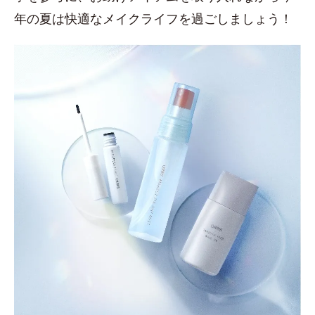
年の夏は快適なメイクライフを過ごしましょう！