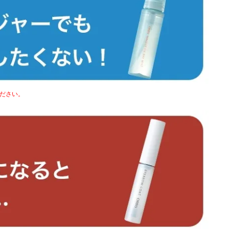
ください。