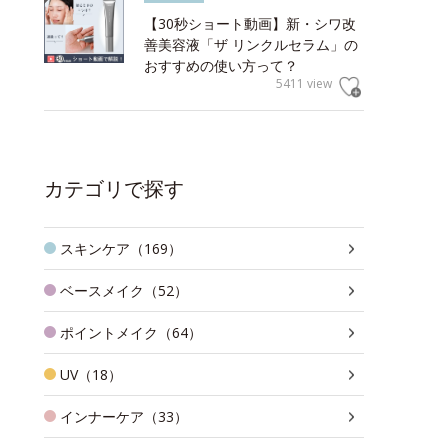
【30秒ショート動画】新・シワ改
善美容液「ザ リンクルセラム」の
おすすめの使い方って？
5411 view
カテゴリで探す
スキンケア（169）
ベースメイク（52）
ポイントメイク（64）
UV（18）
インナーケア（33）