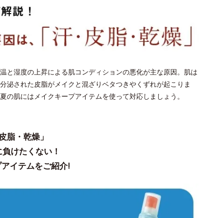
温と湿度の上昇による肌コンディションの悪化が主な原因。肌は
分泌された皮脂がメイクと混ざりベタつきやくずれが起こりま
夏の肌にはメイクキープアイテムを使って対応しましょう。
皮脂・乾燥」
に負けたくない！
アイテムをご紹介!