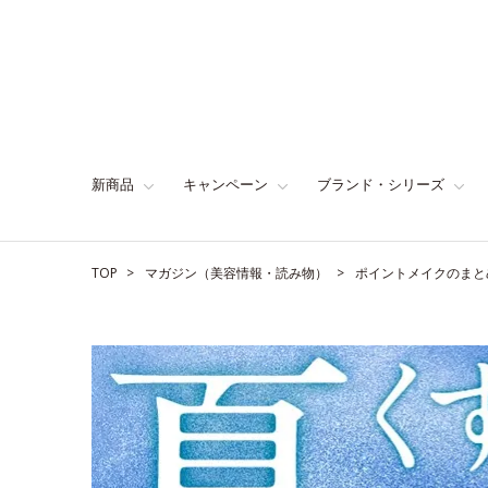
新商品
キャンペーン
ブランド・シリーズ
TOP
マガジン（美容情報・読み物）
ポイントメイクのまと