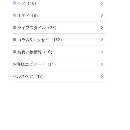
ヘア（16）
ボディ（8）
ライフスタイル（23）
コラム&エッセイ（182）
お買い物情報（10）
お客様エピソード（11）
ヘルスケア（18）