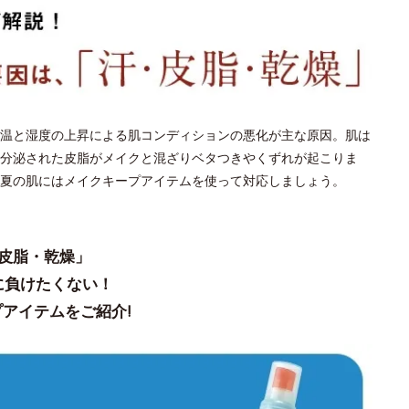
温と湿度の上昇による肌コンディションの悪化が主な原因。肌は
分泌された皮脂がメイクと混ざりベタつきやくずれが起こりま
夏の肌にはメイクキープアイテムを使って対応しましょう。
皮脂・乾燥」
に負けたくない！
アイテムをご紹介!