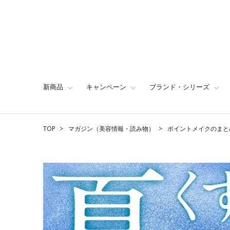
新商品
キャンペーン
ブランド・シリーズ
TOP
マガジン（美容情報・読み物）
ポイントメイクのまと