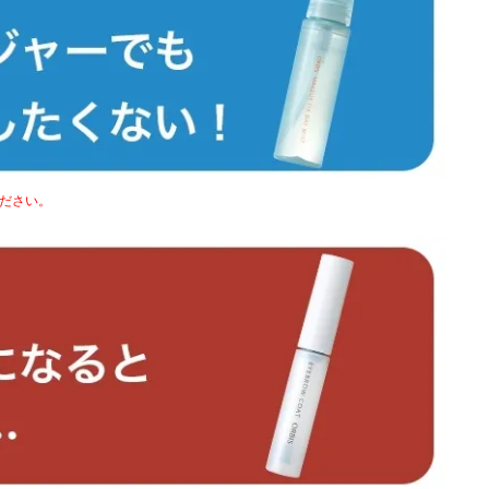
ください。