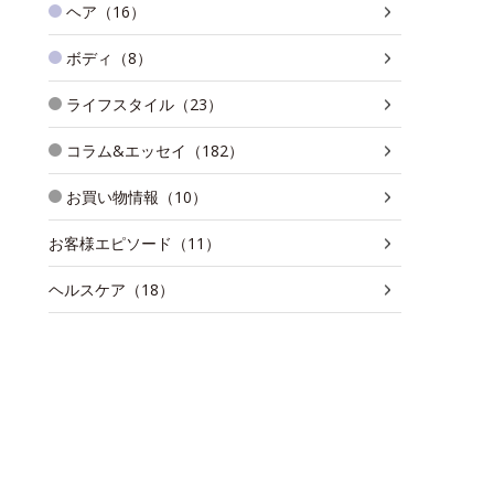
ヘア（16）
ボディ（8）
ライフスタイル（23）
コラム&エッセイ（182）
お買い物情報（10）
お客様エピソード（11）
ヘルスケア（18）