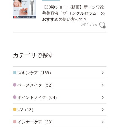
【30秒ショート動画】新・シワ改
善美容液「ザ リンクルセラム」の
おすすめの使い方って？
5411 view
カテゴリで探す
スキンケア（169）
ベースメイク（52）
ポイントメイク（64）
UV（18）
インナーケア（33）