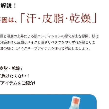
温と湿度の上昇による肌コンディションの悪化が主な原因。肌は
分泌された皮脂がメイクと混ざりベタつきやくずれが起こりま
夏の肌にはメイクキープアイテムを使って対応しましょう。
皮脂・乾燥」
に負けたくない！
アイテムをご紹介!