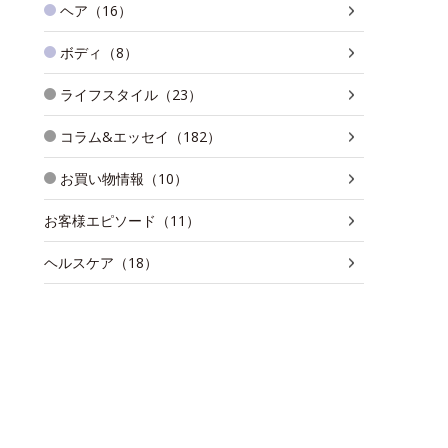
ヘア（16）
ボディ（8）
ライフスタイル（23）
コラム&エッセイ（182）
お買い物情報（10）
お客様エピソード（11）
ヘルスケア（18）