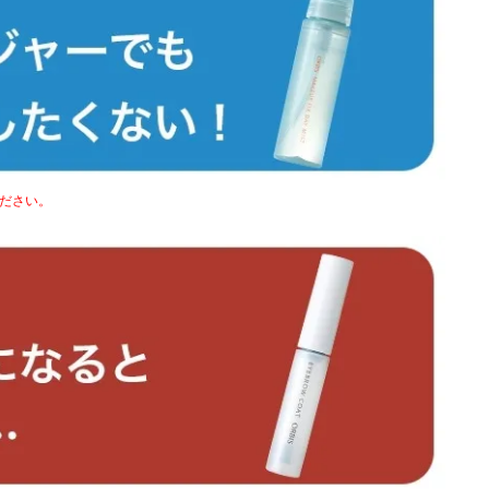
ください。