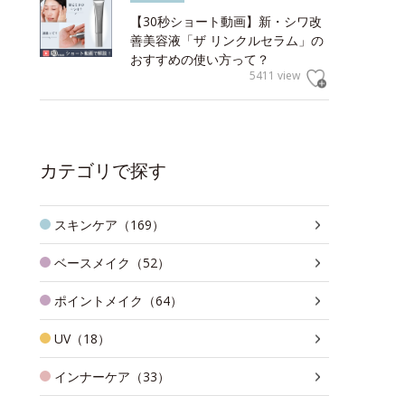
【30秒ショート動画】新・シワ改
善美容液「ザ リンクルセラム」の
おすすめの使い方って？
5411 view
カテゴリで探す
スキンケア（169）
ベースメイク（52）
ポイントメイク（64）
UV（18）
インナーケア（33）