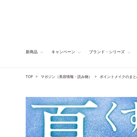
新商品
キャンペーン
ブランド・シリーズ
TOP
マガジン（美容情報・読み物）
ポイントメイクのまと