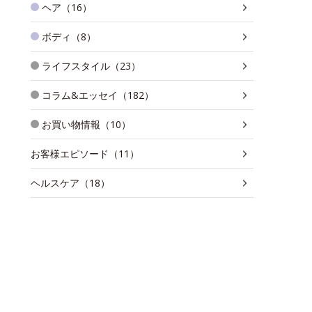
ヘア（16）
ボディ（8）
ライフスタイル（23）
コラム&エッセイ（182）
お買い物情報（10）
お客様エピソード（11）
ヘルスケア（18）