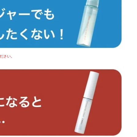
ください。