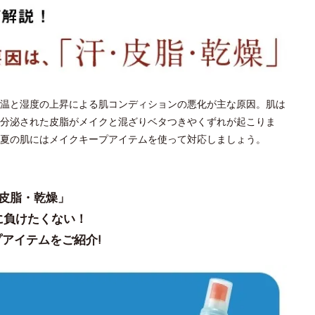
温と湿度の上昇による肌コンディションの悪化が主な原因。肌は
分泌された皮脂がメイクと混ざりベタつきやくずれが起こりま
夏の肌にはメイクキープアイテムを使って対応しましょう。
皮脂・乾燥」
に負けたくない！
アイテムをご紹介!