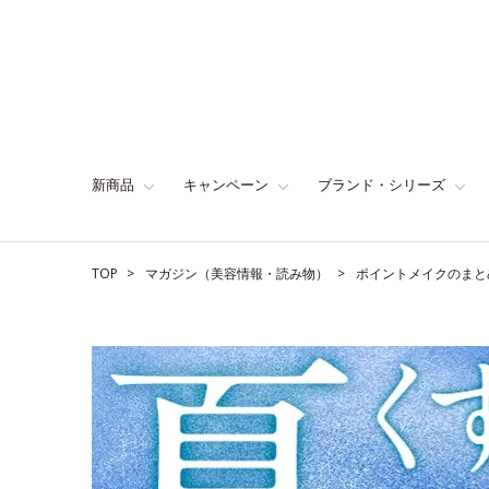
新商品
キャンペーン
ブランド・シリーズ
TOP
マガジン（美容情報・読み物）
ポイントメイクのまと