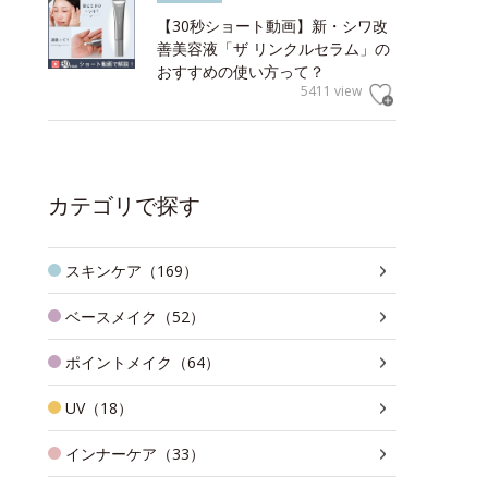
【30秒ショート動画】新・シワ改
善美容液「ザ リンクルセラム」の
おすすめの使い方って？
5411 view
カテゴリで探す
スキンケア（169）
ベースメイク（52）
ポイントメイク（64）
UV（18）
インナーケア（33）