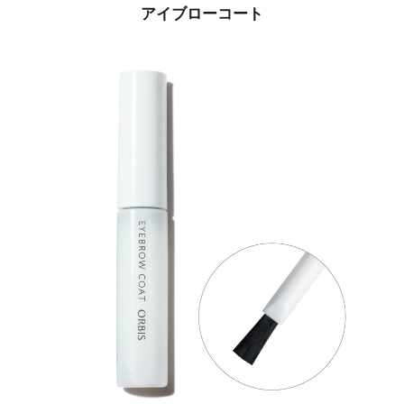
アイブローコート