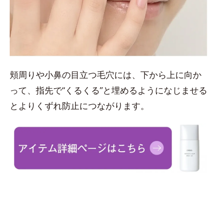
頬周りや小鼻の目立つ毛穴には、下から上に向か
って、指先で“くるくる”と埋めるようになじませる
とよりくずれ防止につながります。