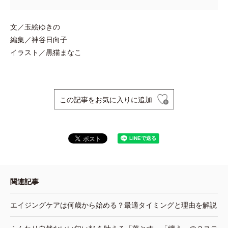
文／玉絵ゆきの
編集／神谷日向子
イラスト／黒猫まなこ
この記事をお気に入りに追加
関連記事
エイジングケアは何歳から始める？最適タイミングと理由を解説