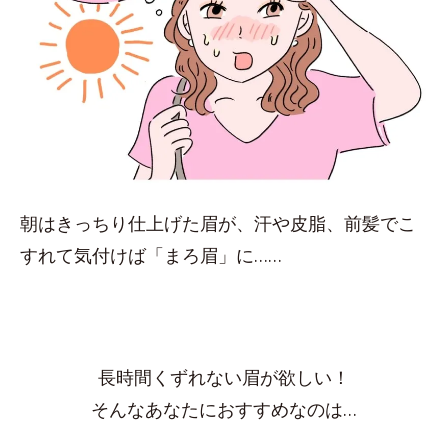
朝はきっちり仕上げた眉が、汗や皮脂、前髪でこ
すれて気付けば「まろ眉」に……
長時間くずれない眉が欲しい！
そんなあなたにおすすめなのは…