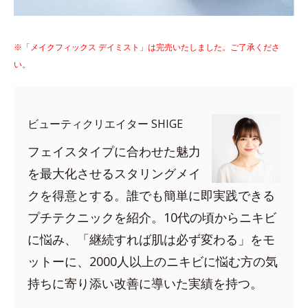
※「メイクフィックス デイミスト」は完売いたしました。ご了承くださ
い。
ビューティクリエイター SHIGE
フェイスタイプに合わせた魅力
を最大化させるスタリングメイ
クを得意とする。誰でも簡単に即実践できる
プチテクニックを紹介。10代の頃からニキビ
に悩み、「継続すれば肌は必ず変わる」をモ
ットーに、2000人以上のニキビに悩む方の気
持ちに寄り添い改善に導いた実績を持つ。