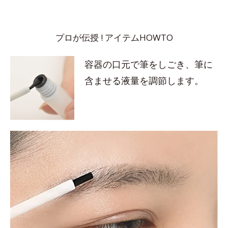
プロが伝授 ! アイテムHOWTO
容器の口元で筆をしごき、筆に
含ませる液量を調節します。