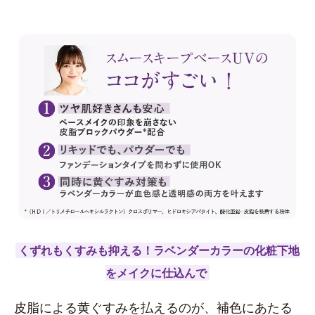
くずれもくすみも抑える！ラベンダーカラーの化粧下地
をメイクに仕込んで
皮脂による黄ぐすみを払えるのが、補色にあたる