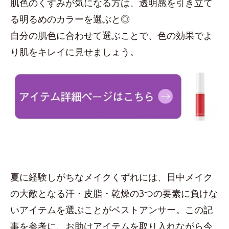
肌色のくすみが気になる方は、透明感を引き立て
る明るめのカラーを選ぶと◎
自分の肌色に合わせて選ぶことで、色の効果でよ
り肌をキレイに見せましょう。
夏に経験しがちなメイクくずれには、日中メイク
の大敵となる汗・皮脂・乾燥の3つの要素に負けな
いアイテムを選ぶことがベストアンサー。この記
事を参考に、お助けアイテムを取り入れながら今