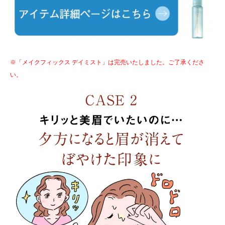
※「メイクフィックス デイミスト」は完売いたしました。ご了承くださ
い。