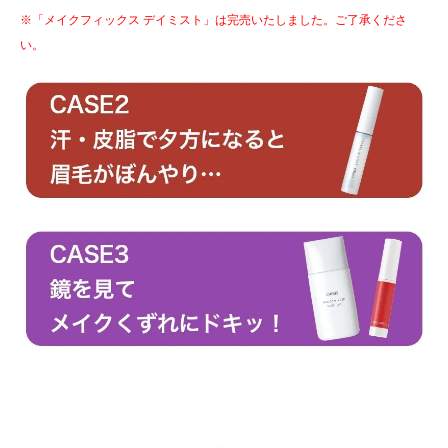
※「メイクフィックス デイミスト」は完売いたしました。ご了承くださ
い。