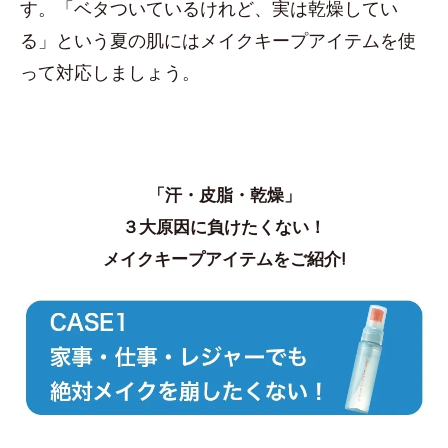
す。「ベタついているけれど、実は乾燥してい
る」という夏の肌にはメイクキープアイテムを使
って対応しましょう。
「汗・皮脂・乾燥」
３大原因に負けたくない！
メイクキープアイテムをご紹介!