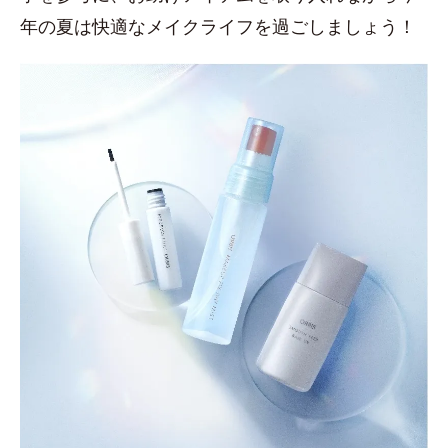
年の夏は快適なメイクライフを過ごしましょう！