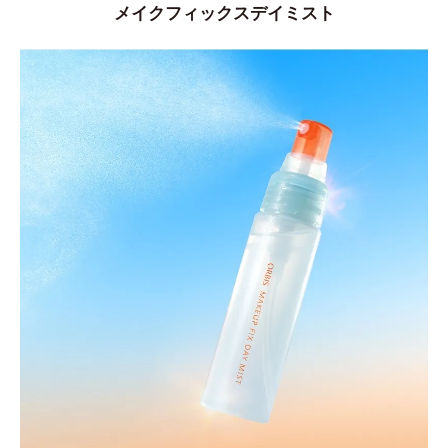
メイクフィックスデイミスト