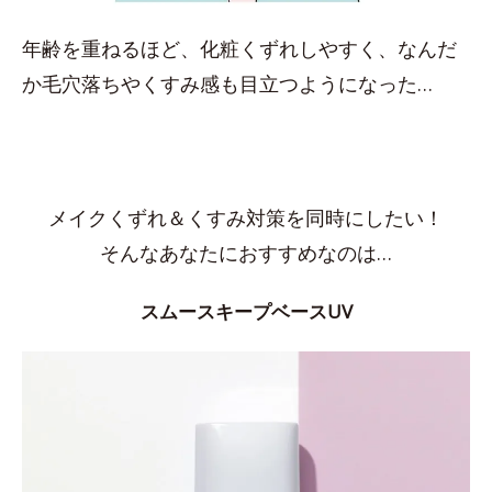
年齢を重ねるほど、化粧くずれしやすく、なんだ
か毛穴落ちやくすみ感も目立つようになった…
メイクくずれ＆くすみ対策を同時にしたい！
そんなあなたにおすすめなのは…
スムースキープベースUV