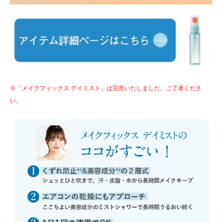
※「メイクフィックス デイミスト」は完売いたしました。ご了承くださ
い。