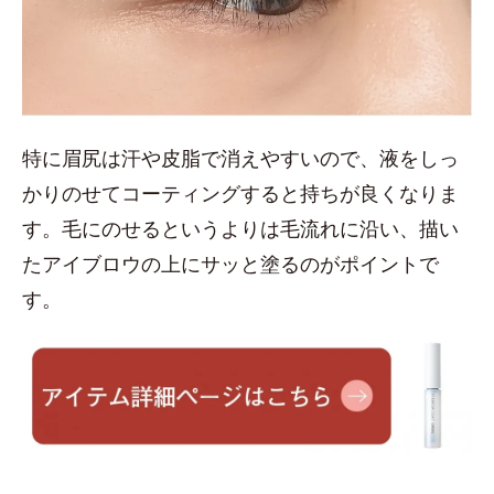
特に眉尻は汗や皮脂で消えやすいので、液をしっ
かりのせてコーティングすると持ちが良くなりま
す。毛にのせるというよりは毛流れに沿い、描い
たアイブロウの上にサッと塗るのがポイントで
す。