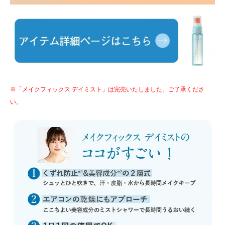
※「メイクフィックス デイミスト」は完売いたしました。ご了承くださ
い。