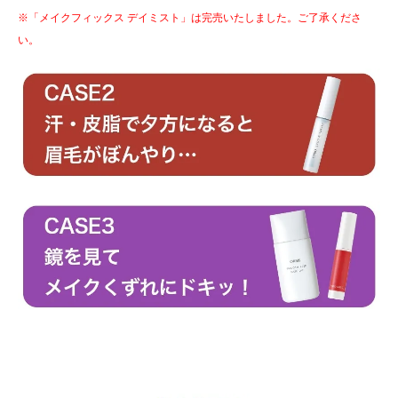
※「メイクフィックス デイミスト」は完売いたしました。ご了承くださ
い。