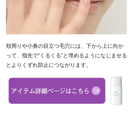
頬周りや小鼻の目立つ毛穴には、下から上に向か
って、指先で“くるくる”と埋めるようになじませる
とよりくずれ防止につながります。