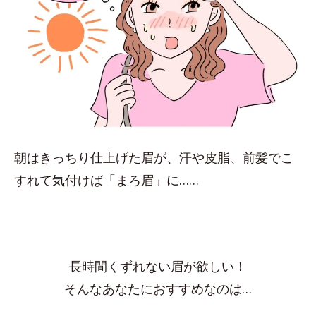
朝はきっちり仕上げた眉が、汗や皮脂、前髪でこ
すれて気付けば「まろ眉」に……
長時間くずれない眉が欲しい！
そんなあなたにおすすめなのは…