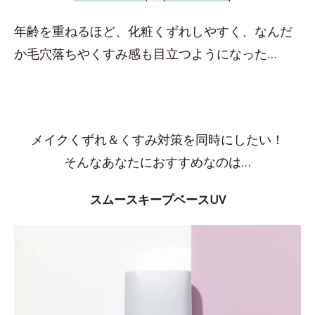
年齢を重ねるほど、化粧くずれしやすく、なんだ
か毛穴落ちやくすみ感も目立つようになった…
メイクくずれ＆くすみ対策を同時にしたい！
そんなあなたにおすすめなのは…
スムースキープベースUV