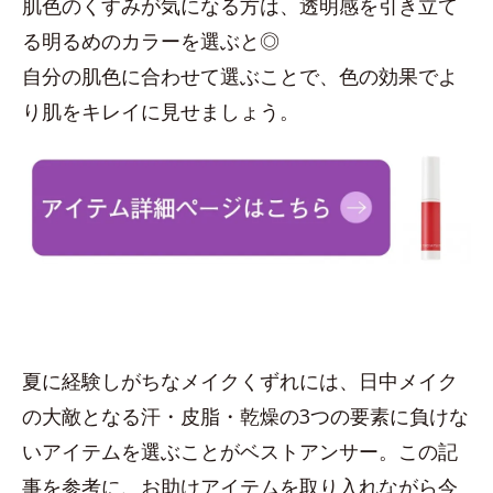
肌色のくすみが気になる方は、透明感を引き立て
る明るめのカラーを選ぶと◎
自分の肌色に合わせて選ぶことで、色の効果でよ
り肌をキレイに見せましょう。
夏に経験しがちなメイクくずれには、日中メイク
の大敵となる汗・皮脂・乾燥の3つの要素に負けな
いアイテムを選ぶことがベストアンサー。この記
事を参考に、お助けアイテムを取り入れながら今