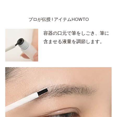
プロが伝授 ! アイテムHOWTO
容器の口元で筆をしごき、筆に
含ませる液量を調節します。