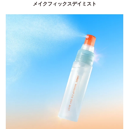
メイクフィックスデイミスト