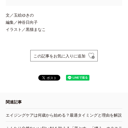
文／玉絵ゆきの
編集／神谷日向子
イラスト／黒猫まなこ
この記事をお気に入りに追加
関連記事
エイジングケアは何歳から始める？最適タイミングと理由を解説