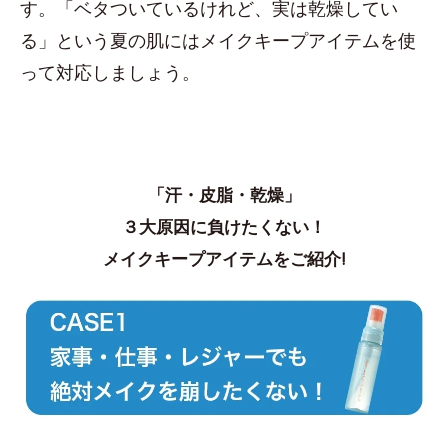
す。「ベタついているけれど、実は乾燥してい
る」という夏の肌にはメイクキープアイテムを使
って対応しましょう。
「汗・皮脂・乾燥」
３大原因に負けたくない！
メイクキープアイテムをご紹介!