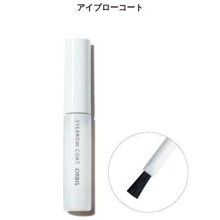
アイブローコート