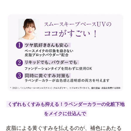
くずれもくすみも抑える！ラベンダーカラーの化粧下地
をメイクに仕込んで
皮脂による黄ぐすみを払えるのが、補色にあたる