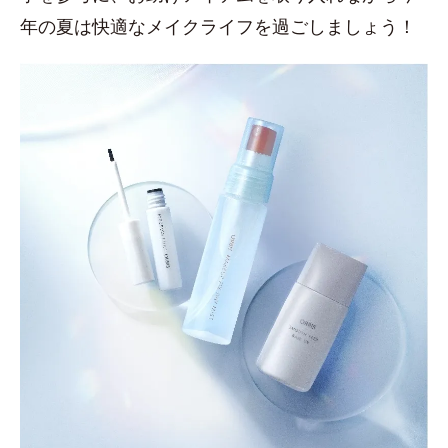
年の夏は快適なメイクライフを過ごしましょう！