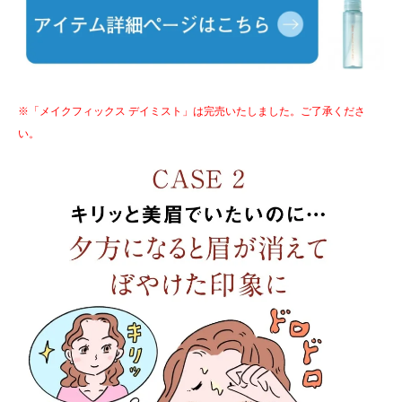
※「メイクフィックス デイミスト」は完売いたしました。ご了承くださ
い。