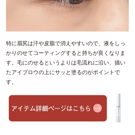
特に眉尻は汗や皮脂で消えやすいので、液をしっ
かりのせてコーティングすると持ちが良くなりま
す。毛にのせるというよりは毛流れに沿い、描い
たアイブロウの上にサッと塗るのがポイントで
す。