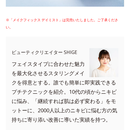
※「メイクフィックス デイミスト」は完売いたしました。ご了承くださ
い。
ビューティクリエイター SHIGE
フェイスタイプに合わせた魅力
を最大化させるスタリングメイ
クを得意とする。誰でも簡単に即実践できる
プチテクニックを紹介。10代の頃からニキビ
に悩み、「継続すれば肌は必ず変わる」をモ
ットーに、2000人以上のニキビに悩む方の気
持ちに寄り添い改善に導いた実績を持つ。