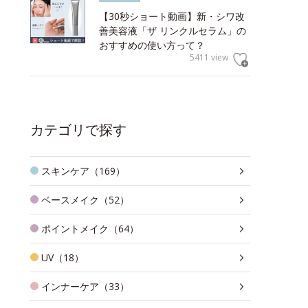
【30秒ショート動画】新・シワ改
善美容液「ザ リンクルセラム」の
おすすめの使い方って？
5411 view
カテゴリで探す
スキンケア（169）
ベースメイク（52）
ポイントメイク（64）
UV（18）
インナーケア（33）