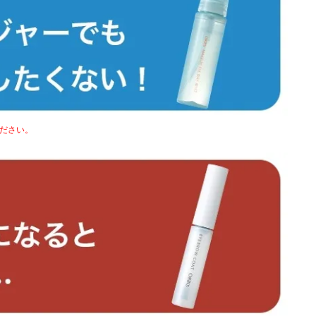
ください。