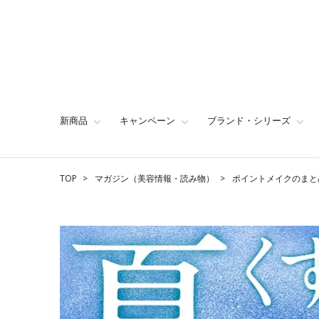
新商品
キャンペーン
ブランド・シリーズ
TOP
マガジン（美容情報・読み物）
ポイントメイクのまと