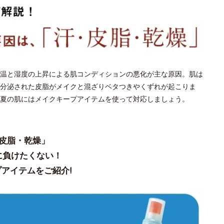
温と湿度の上昇による肌コンディションの悪化が主な原因。肌は
分泌された皮脂がメイクと混ざりベタつきやくずれが起こりま
夏の肌にはメイクキープアイテムを使って対応しましょう。
皮脂・乾燥」
に負けたくない！
アイテムをご紹介!