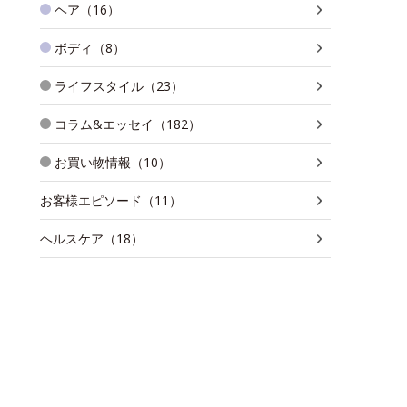
ヘア（16）
ボディ（8）
ライフスタイル（23）
コラム&エッセイ（182）
お買い物情報（10）
お客様エピソード（11）
ヘルスケア（18）