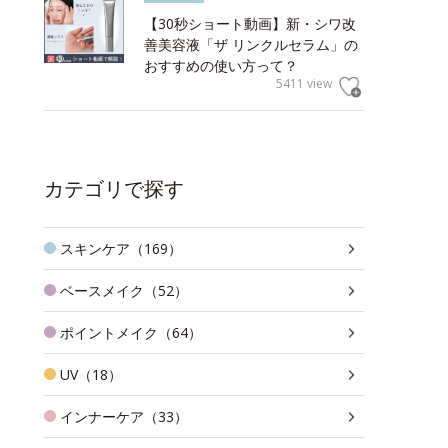
【30秒ショート動画】新・シワ改
善美容液「ザ リンクルセラム」の
おすすめの使い方って？
5411 view
カテゴリで探す
スキンケア（169）
ベースメイク（52）
ポイントメイク（64）
UV（18）
インナーケア（33）