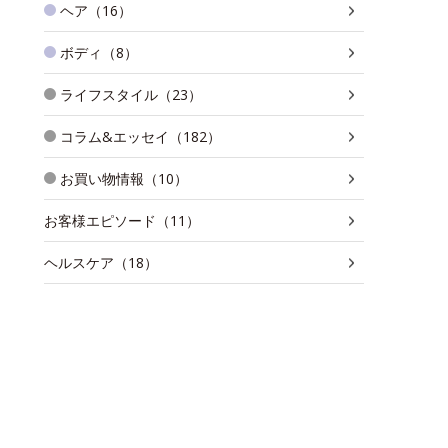
ヘア（16）
ボディ（8）
ライフスタイル（23）
コラム&エッセイ（182）
お買い物情報（10）
お客様エピソード（11）
ヘルスケア（18）