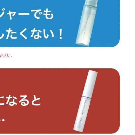
ください。