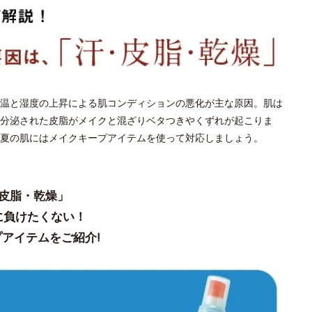
温と湿度の上昇による肌コンディションの悪化が主な原因。肌は
分泌された皮脂がメイクと混ざりベタつきやくずれが起こりま
夏の肌にはメイクキープアイテムを使って対応しましょう。
皮脂・乾燥」
に負けたくない！
アイテムをご紹介!