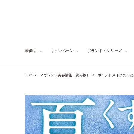
新商品
キャンペーン
ブランド・シリーズ
TOP
マガジン（美容情報・読み物）
ポイントメイクのまと