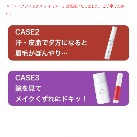
※「メイクフィックス デイミスト」は完売いたしました。ご了承くださ
い。