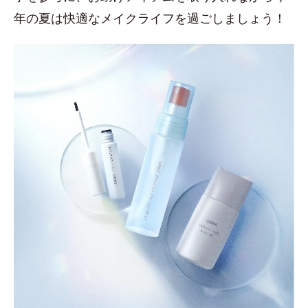
年の夏は快適なメイクライフを過ごしましょう！