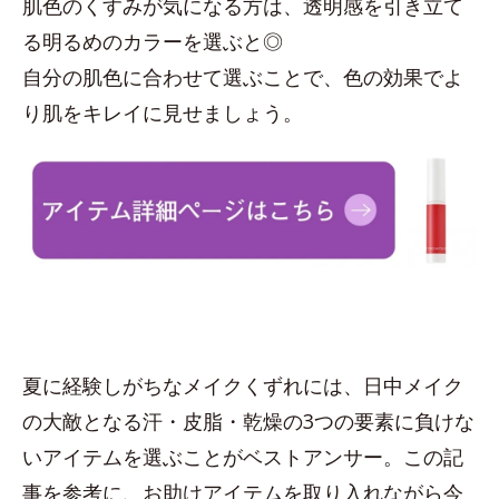
肌色のくすみが気になる方は、透明感を引き立て
る明るめのカラーを選ぶと◎
自分の肌色に合わせて選ぶことで、色の効果でよ
り肌をキレイに見せましょう。
夏に経験しがちなメイクくずれには、日中メイク
の大敵となる汗・皮脂・乾燥の3つの要素に負けな
いアイテムを選ぶことがベストアンサー。この記
事を参考に、お助けアイテムを取り入れながら今