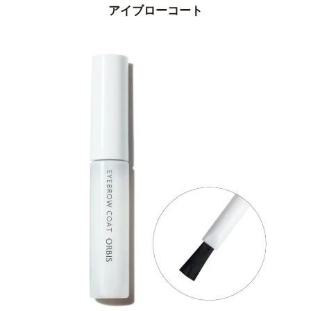
アイブローコート