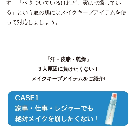
す。「ベタついているけれど、実は乾燥してい
る」という夏の肌にはメイクキープアイテムを使
って対応しましょう。
「汗・皮脂・乾燥」
３大原因に負けたくない！
メイクキープアイテムをご紹介!