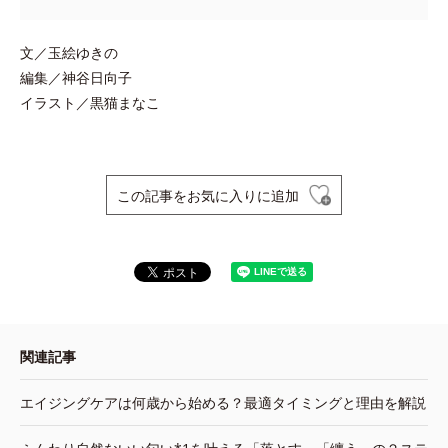
文／玉絵ゆきの
編集／神谷日向子
イラスト／黒猫まなこ
この記事をお気に入りに追加
関連記事
エイジングケアは何歳から始める？最適タイミングと理由を解説