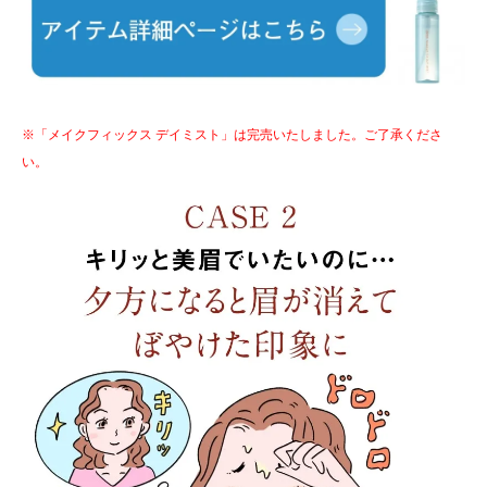
※「メイクフィックス デイミスト」は完売いたしました。ご了承くださ
い。