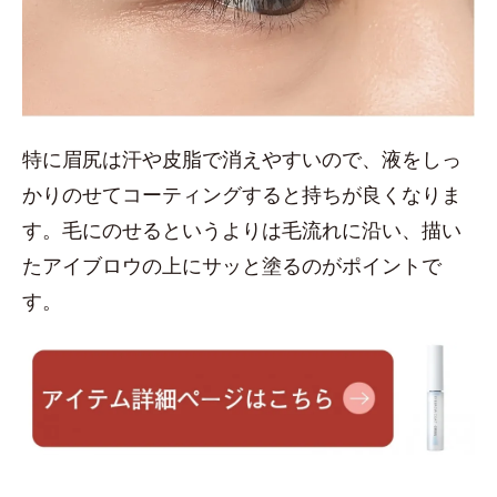
特に眉尻は汗や皮脂で消えやすいので、液をしっ
かりのせてコーティングすると持ちが良くなりま
す。毛にのせるというよりは毛流れに沿い、描い
たアイブロウの上にサッと塗るのがポイントで
す。