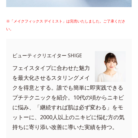
※「メイクフィックス デイミスト」は完売いたしました。ご了承くださ
い。
ビューティクリエイター SHIGE
フェイスタイプに合わせた魅力
を最大化させるスタリングメイ
クを得意とする。誰でも簡単に即実践できる
プチテクニックを紹介。10代の頃からニキビ
に悩み、「継続すれば肌は必ず変わる」をモ
ットーに、2000人以上のニキビに悩む方の気
持ちに寄り添い改善に導いた実績を持つ。