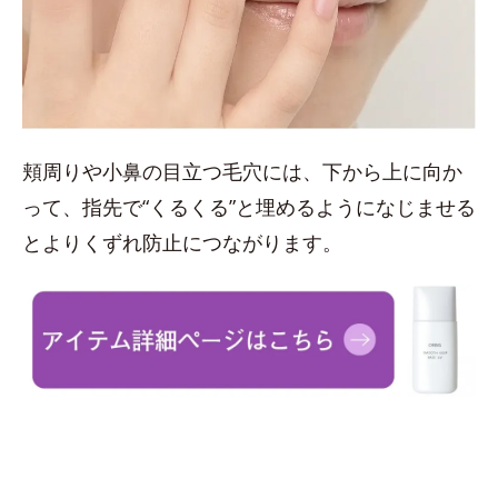
頬周りや小鼻の目立つ毛穴には、下から上に向か
って、指先で“くるくる”と埋めるようになじませる
とよりくずれ防止につながります。