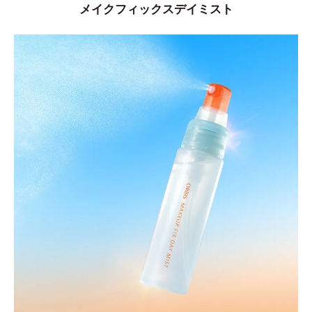
メイクフィックスデイミスト