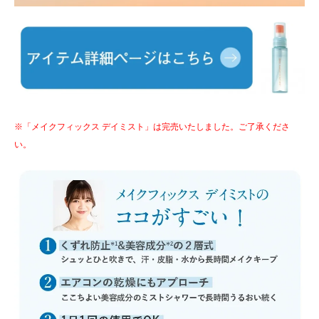
※「メイクフィックス デイミスト」は完売いたしました。ご了承くださ
い。