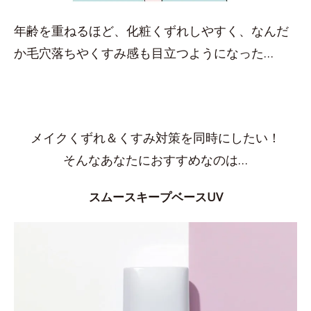
年齢を重ねるほど、化粧くずれしやすく、なんだ
か毛穴落ちやくすみ感も目立つようになった…
メイクくずれ＆くすみ対策を同時にしたい！
そんなあなたにおすすめなのは…
スムースキープベースUV