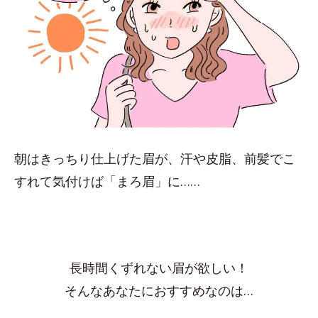
朝はきっちり仕上げた眉が、汗や皮脂、前髪でこ
すれて気付けば「まろ眉」に……
長時間くずれない眉が欲しい！
そんなあなたにおすすめなのは…