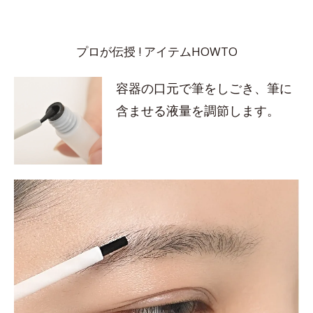
プロが伝授 ! アイテムHOWTO
容器の口元で筆をしごき、筆に
含ませる液量を調節します。