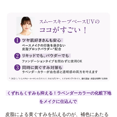
くずれもくすみも抑える！ラベンダーカラーの化粧下地
をメイクに仕込んで
皮脂による黄ぐすみを払えるのが、補色にあたる