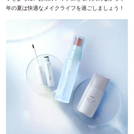
年の夏は快適なメイクライフを過ごしましょう！