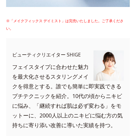
※「メイクフィックス デイミスト」は完売いたしました。ご了承くださ
い。
ビューティクリエイター SHIGE
フェイスタイプに合わせた魅力
を最大化させるスタリングメイ
クを得意とする。誰でも簡単に即実践できる
プチテクニックを紹介。10代の頃からニキビ
に悩み、「継続すれば肌は必ず変わる」をモ
ットーに、2000人以上のニキビに悩む方の気
持ちに寄り添い改善に導いた実績を持つ。