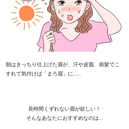
朝はきっちり仕上げた眉が、汗や皮脂、前髪でこ
すれて気付けば「まろ眉」に……
長時間くずれない眉が欲しい！
そんなあなたにおすすめなのは…