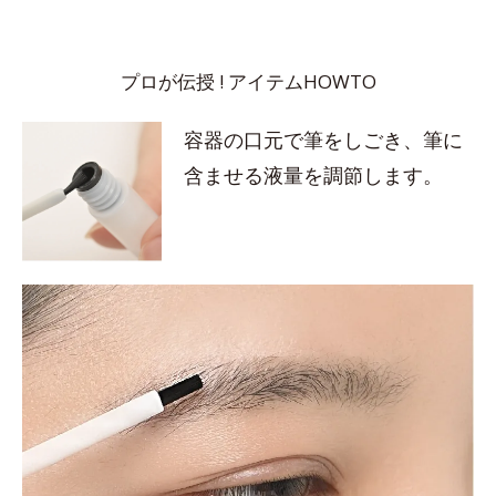
プロが伝授 ! アイテムHOWTO
容器の口元で筆をしごき、筆に
含ませる液量を調節します。