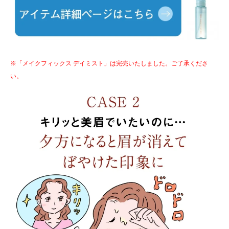
※「メイクフィックス デイミスト」は完売いたしました。ご了承くださ
い。