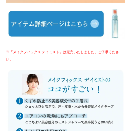
※「メイクフィックス デイミスト」は完売いたしました。ご了承くださ
い。