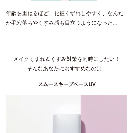
年齢を重ねるほど、化粧くずれしやすく、なんだ
か毛穴落ちやくすみ感も目立つようになった…
メイクくずれ＆くすみ対策を同時にしたい！
そんなあなたにおすすめなのは…
スムースキープベースUV