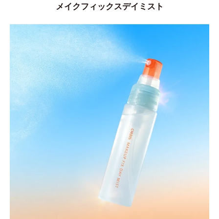
メイクフィックスデイミスト