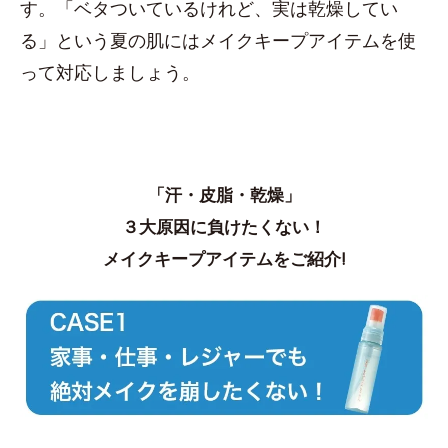
す。「ベタついているけれど、実は乾燥してい
る」という夏の肌にはメイクキープアイテムを使
って対応しましょう。
「汗・皮脂・乾燥」
３大原因に負けたくない！
メイクキープアイテムをご紹介!