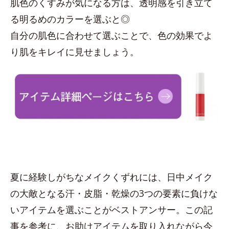
肌色のくすみが気になる方は、透明感を引き立て
る明るめのカラーを選ぶと◎
自分の肌色に合わせて選ぶことで、色の効果でよ
り肌をキレイに見せましょう。
夏に経験しがちなメイクくずれには、日中メイク
の大敵となる汗・皮脂・乾燥の3つの要素に負けな
いアイテムを選ぶことがベストアンサー。この記
事を参考に、お助けアイテムを取り入れながら今