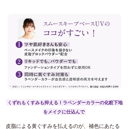
くずれもくすみも抑える！ラベンダーカラーの化粧下地
をメイクに仕込んで
皮脂による黄ぐすみを払えるのが、補色にあたる