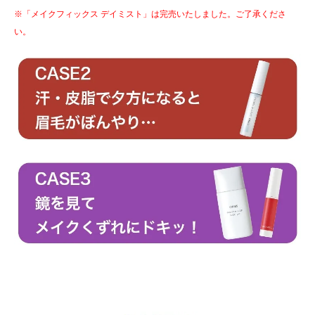
※「メイクフィックス デイミスト」は完売いたしました。ご了承くださ
い。