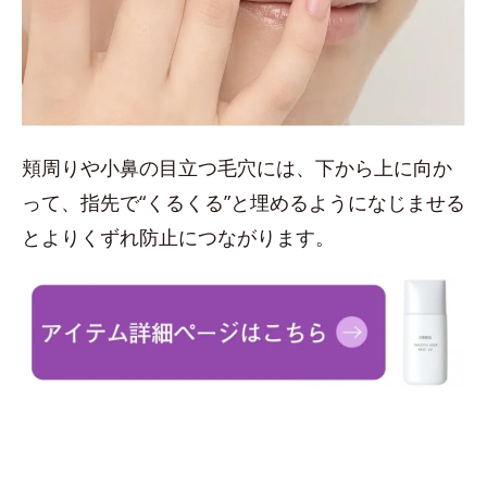
頬周りや小鼻の目立つ毛穴には、下から上に向か
って、指先で“くるくる”と埋めるようになじませる
とよりくずれ防止につながります。