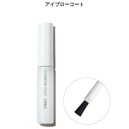
アイブローコート