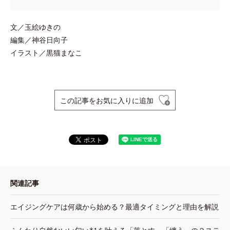
文／玉絵ゆきの
編集／神谷日向子
イラスト／黒猫まなこ
この記事をお気に入りに追加
関連記事
エイジングケアは何歳から始める？最適タイミングと理由を解説