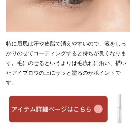
特に眉尻は汗や皮脂で消えやすいので、液をしっ
かりのせてコーティングすると持ちが良くなりま
す。毛にのせるというよりは毛流れに沿い、描い
たアイブロウの上にサッと塗るのがポイントで
す。