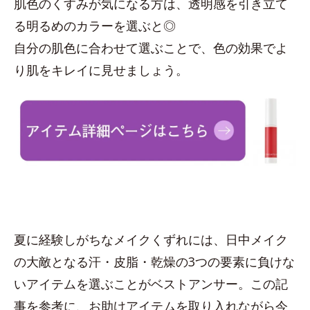
肌色のくすみが気になる方は、透明感を引き立て
る明るめのカラーを選ぶと◎
自分の肌色に合わせて選ぶことで、色の効果でよ
り肌をキレイに見せましょう。
夏に経験しがちなメイクくずれには、日中メイク
の大敵となる汗・皮脂・乾燥の3つの要素に負けな
いアイテムを選ぶことがベストアンサー。この記
事を参考に、お助けアイテムを取り入れながら今