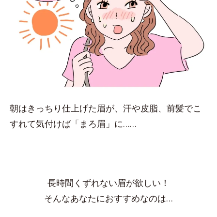
朝はきっちり仕上げた眉が、汗や皮脂、前髪でこ
すれて気付けば「まろ眉」に……
長時間くずれない眉が欲しい！
そんなあなたにおすすめなのは…