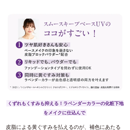
くずれもくすみも抑える！ラベンダーカラーの化粧下地
をメイクに仕込んで
皮脂による黄ぐすみを払えるのが、補色にあたる