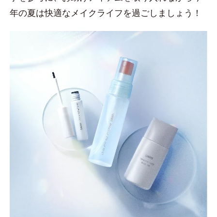
年の夏は快適なメイクライフを過ごしましょう！