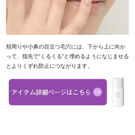
頬周りや小鼻の目立つ毛穴には、下から上に向か
って、指先で“くるくる”と埋めるようになじませる
とよりくずれ防止につながります。