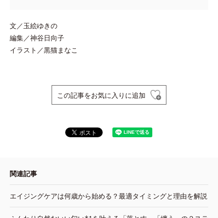
文／玉絵ゆきの
編集／神谷日向子
イラスト／黒猫まなこ
この記事をお気に入りに追加
関連記事
エイジングケアは何歳から始める？最適タイミングと理由を解説