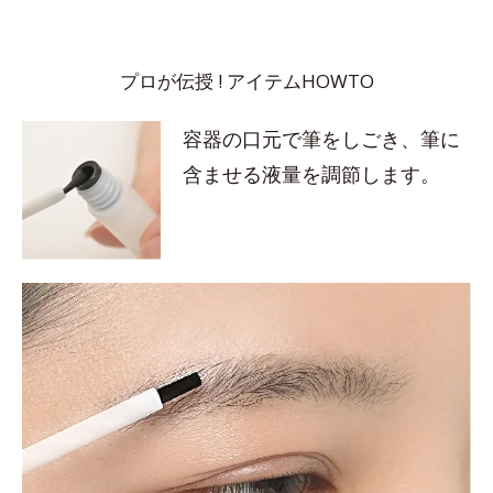
プロが伝授 ! アイテムHOWTO
容器の口元で筆をしごき、筆に
含ませる液量を調節します。