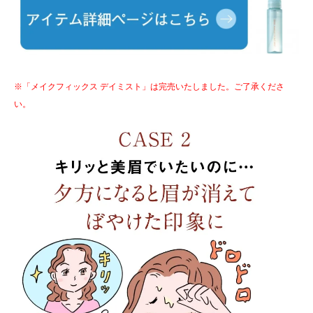
※「メイクフィックス デイミスト」は完売いたしました。ご了承くださ
い。