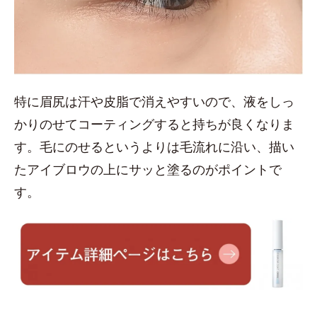
特に眉尻は汗や皮脂で消えやすいので、液をしっ
かりのせてコーティングすると持ちが良くなりま
す。毛にのせるというよりは毛流れに沿い、描い
たアイブロウの上にサッと塗るのがポイントで
す。