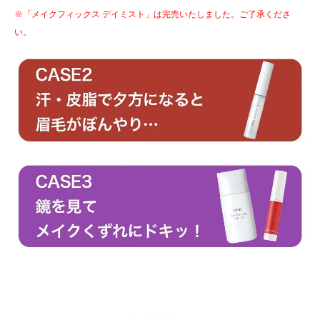
※「メイクフィックス デイミスト」は完売いたしました。ご了承くださ
い。