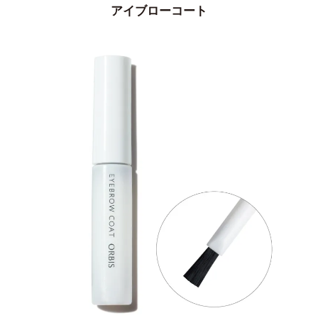
アイブローコート