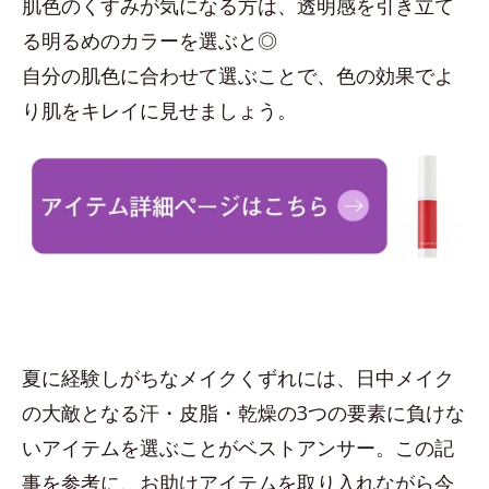
肌色のくすみが気になる方は、透明感を引き立て
る明るめのカラーを選ぶと◎
自分の肌色に合わせて選ぶことで、色の効果でよ
り肌をキレイに見せましょう。
夏に経験しがちなメイクくずれには、日中メイク
の大敵となる汗・皮脂・乾燥の3つの要素に負けな
いアイテムを選ぶことがベストアンサー。この記
事を参考に、お助けアイテムを取り入れながら今