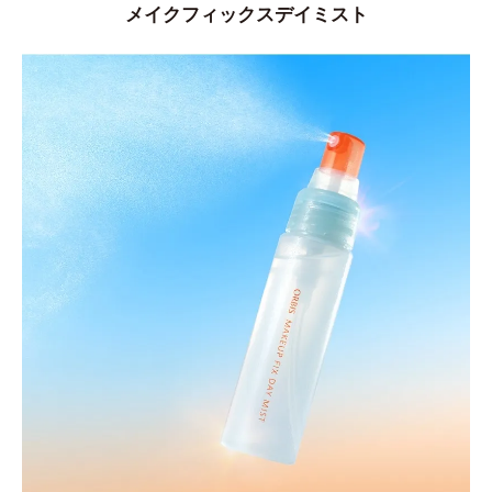
メイクフィックスデイミスト