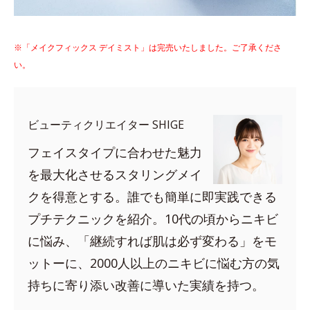
※「メイクフィックス デイミスト」は完売いたしました。ご了承くださ
い。
ビューティクリエイター SHIGE
フェイスタイプに合わせた魅力
を最大化させるスタリングメイ
クを得意とする。誰でも簡単に即実践できる
プチテクニックを紹介。10代の頃からニキビ
に悩み、「継続すれば肌は必ず変わる」をモ
ットーに、2000人以上のニキビに悩む方の気
持ちに寄り添い改善に導いた実績を持つ。