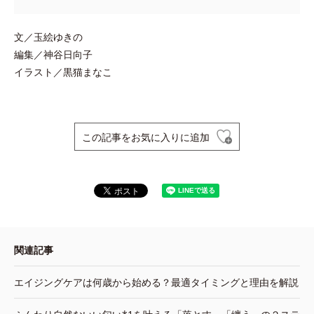
文／玉絵ゆきの
編集／神谷日向子
イラスト／黒猫まなこ
この記事をお気に入りに追加
関連記事
エイジングケアは何歳から始める？最適タイミングと理由を解説