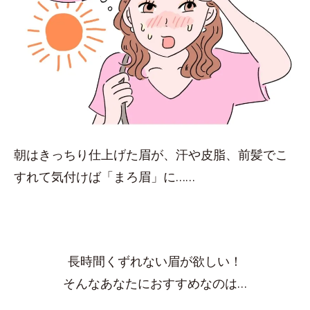
朝はきっちり仕上げた眉が、汗や皮脂、前髪でこ
すれて気付けば「まろ眉」に……
長時間くずれない眉が欲しい！
そんなあなたにおすすめなのは…