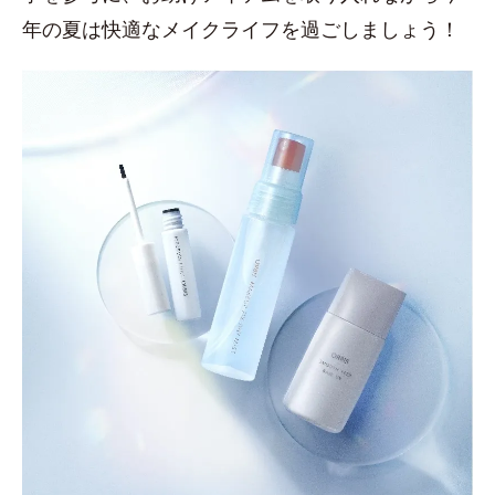
年の夏は快適なメイクライフを過ごしましょう！