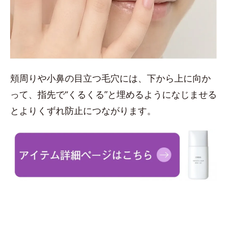
頬周りや小鼻の目立つ毛穴には、下から上に向か
って、指先で“くるくる”と埋めるようになじませる
とよりくずれ防止につながります。