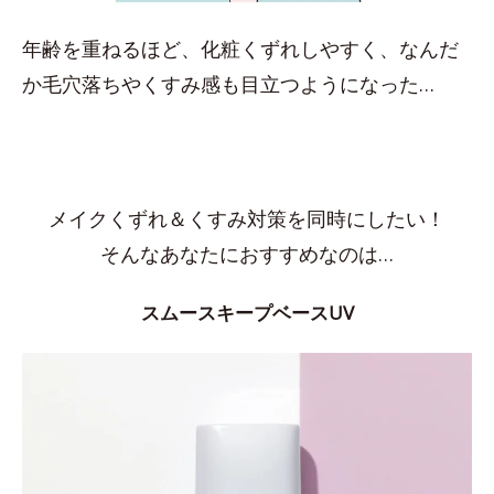
年齢を重ねるほど、化粧くずれしやすく、なんだ
か毛穴落ちやくすみ感も目立つようになった…
メイクくずれ＆くすみ対策を同時にしたい！
そんなあなたにおすすめなのは…
スムースキープベースUV