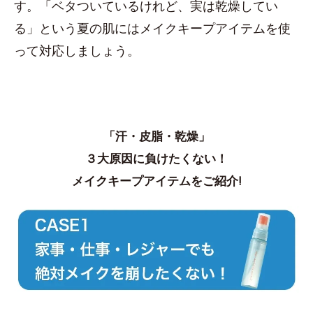
す。「ベタついているけれど、実は乾燥してい
る」という夏の肌にはメイクキープアイテムを使
って対応しましょう。
「汗・皮脂・乾燥」
３大原因に負けたくない！
メイクキープアイテムをご紹介!