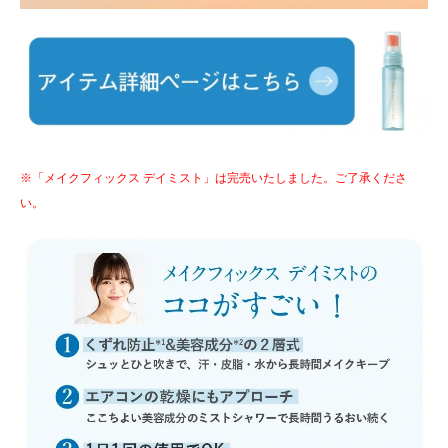
※「メイクフィックス デイミスト」は完売いたしました。ご了承くださ
い。