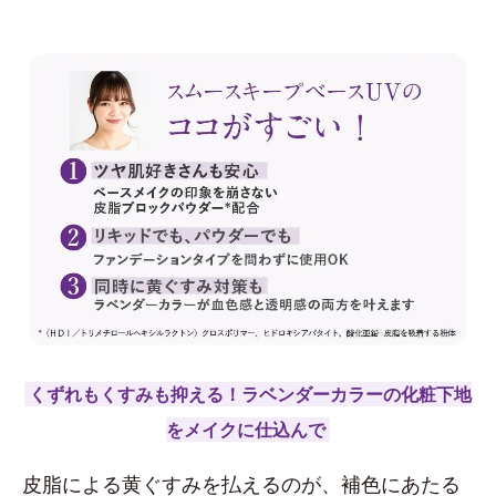
くずれもくすみも抑える！ラベンダーカラーの化粧下地
をメイクに仕込んで
皮脂による黄ぐすみを払えるのが、補色にあたる