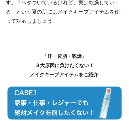
す。「ベタついているけれど、実は乾燥してい
る」という夏の肌にはメイクキープアイテムを使
って対応しましょう。
「汗・皮脂・乾燥」
３大原因に負けたくない！
メイクキープアイテムをご紹介!