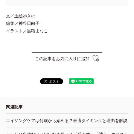
文／玉絵ゆきの
編集／神谷日向子
イラスト／黒猫まなこ
この記事をお気に入りに追加
関連記事
エイジングケアは何歳から始める？最適タイミングと理由を解説