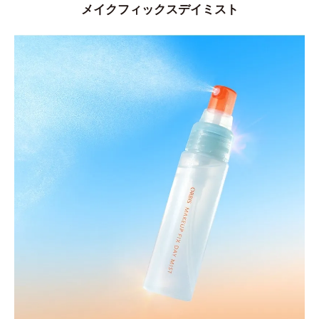
メイクフィックスデイミスト