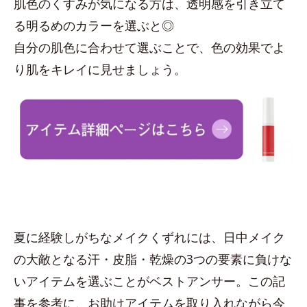
肌色のくすみが気になる方は、透明感を引き立て
る明るめのカラーを選ぶと◎
自分の肌色に合わせて選ぶことで、色の効果でよ
り肌をキレイに見せましょう。
夏に経験しがちなメイクくずれには、日中メイク
の大敵となる汗・皮脂・乾燥の3つの要素に負けな
いアイテムを選ぶことがベストアンサー。この記
事を参考に、お助けアイテムを取り入れながら今