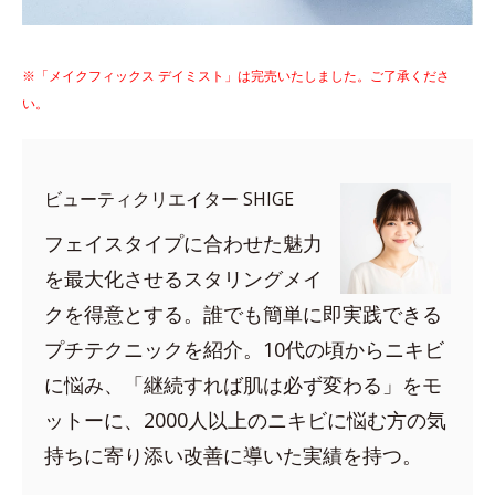
※「メイクフィックス デイミスト」は完売いたしました。ご了承くださ
い。
ビューティクリエイター SHIGE
フェイスタイプに合わせた魅力
を最大化させるスタリングメイ
クを得意とする。誰でも簡単に即実践できる
プチテクニックを紹介。10代の頃からニキビ
に悩み、「継続すれば肌は必ず変わる」をモ
ットーに、2000人以上のニキビに悩む方の気
持ちに寄り添い改善に導いた実績を持つ。