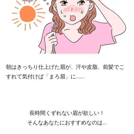
朝はきっちり仕上げた眉が、汗や皮脂、前髪でこ
すれて気付けば「まろ眉」に……
長時間くずれない眉が欲しい！
そんなあなたにおすすめなのは…