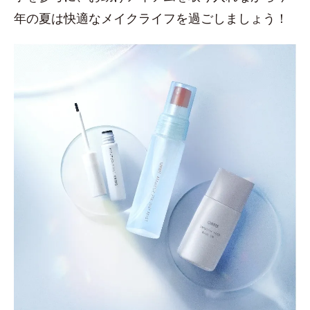
年の夏は快適なメイクライフを過ごしましょう！