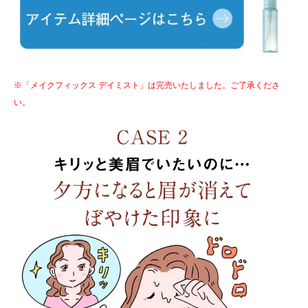
※「メイクフィックス デイミスト」は完売いたしました。ご了承くださ
い。