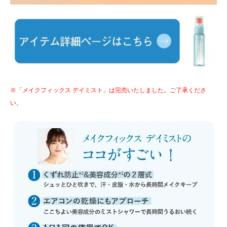
※「メイクフィックス デイミスト」は完売いたしました。ご了承くださ
い。