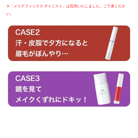
※「メイクフィックス デイミスト」は完売いたしました。ご了承くださ
い。