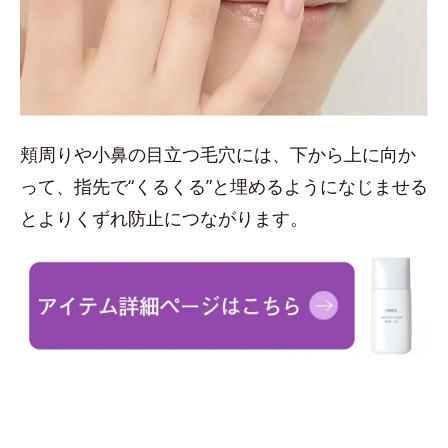
頬周りや小鼻の目立つ毛穴には、下から上に向か
って、指先で“くるくる”と埋めるようになじませる
とよりくずれ防止につながります。