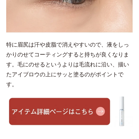
特に眉尻は汗や皮脂で消えやすいので、液をしっ
かりのせてコーティングすると持ちが良くなりま
す。毛にのせるというよりは毛流れに沿い、描い
たアイブロウの上にサッと塗るのがポイントで
す。