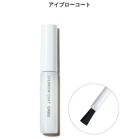
アイブローコート