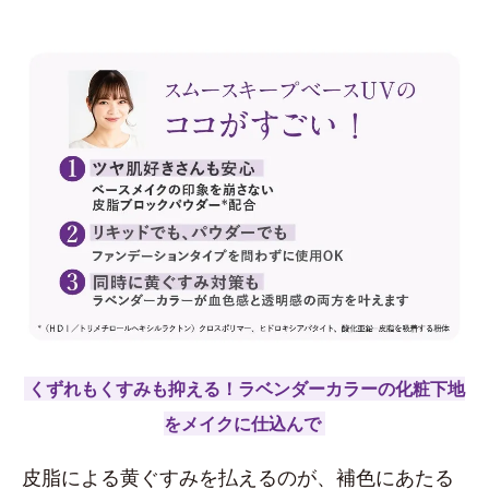
くずれもくすみも抑える！ラベンダーカラーの化粧下地
をメイクに仕込んで
皮脂による黄ぐすみを払えるのが、補色にあたる