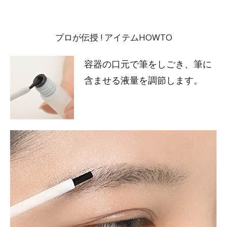
プロが伝授 ! アイテムHOWTO
容器の口元で筆をしごき、筆に
含ませる液量を調節します。