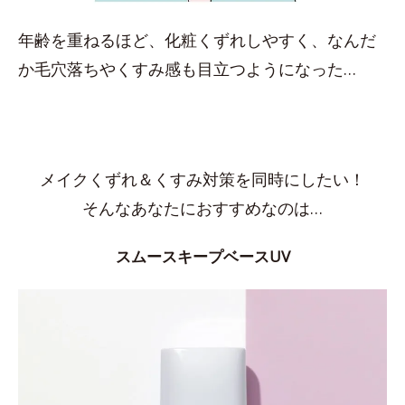
年齢を重ねるほど、化粧くずれしやすく、なんだ
か毛穴落ちやくすみ感も目立つようになった…
メイクくずれ＆くすみ対策を同時にしたい！
そんなあなたにおすすめなのは…
スムースキープベースUV