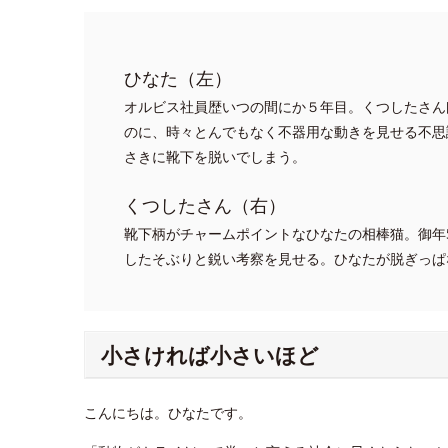
ひなた（左）
オルビス社員歴いつの間にか５年目。くつしたさん
のに、時々とんでもなく不器用な動きを見せる不思
さきに靴下を脱いでしまう。
くつしたさん（右）
靴下柄がチャームポイントなひなたの相棒猫。御年
したそぶりと鋭い考察を見せる。ひなたが脱ぎっぱ
小さければ小さいほど
こんにちは。ひなたです。