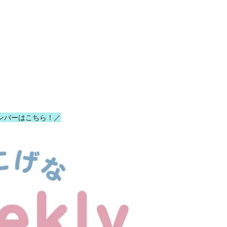
ンバーはこちら！／