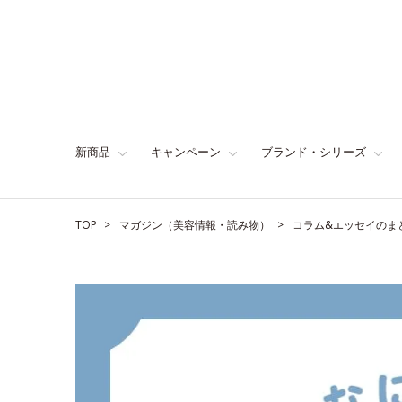
新商品
キャンペーン
ブランド・シリーズ
TOP
マガジン（美容情報・読み物）
コラム&エッセイのま