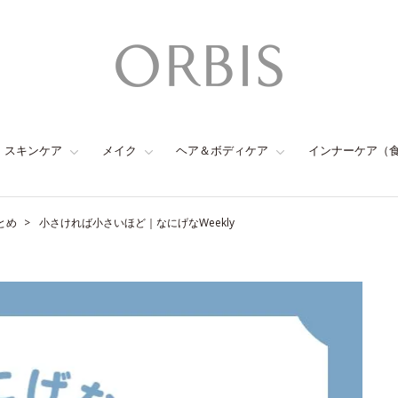
スキンケア
メイク
ヘア＆ボディケア
インナーケア（
とめ
小さければ小さいほど｜なにげなWeekly