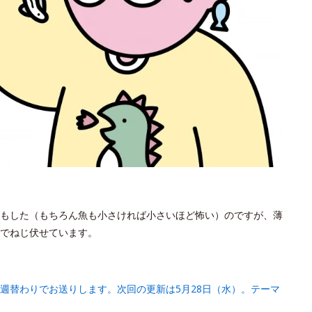
もした（もちろん魚も小さければ小さいほど怖い）のですが、薄
でねじ伏せています。
週替わりでお送りします。次回の更新は5月28日（水）。テーマ