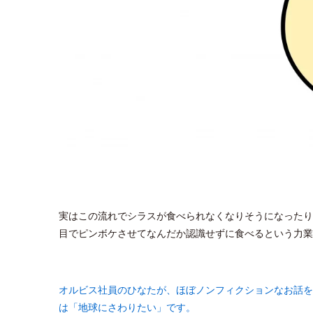
実はこの流れでシラスが食べられなくなりそうになったり
目でピンボケさせてなんだか認識せずに食べるという力業
オルビス社員のひなたが、ほぼノンフィクションなお話を
は「地球にさわりたい」です。